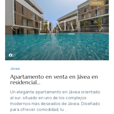
VENTA
Previous
Next
21
Jávea
Apartamento en venta en Jávea en
residencial...
Un elegante apartamento en Jávea orientado
al sur, situado en uno de los complejos
modernos más deseados de Jávea. Diseñado
para ofrecer comodidad, lu
...