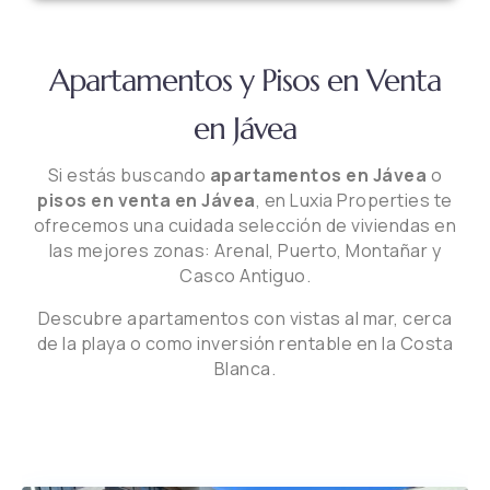
Apartamentos y Pisos en Venta
en Jávea
Si estás buscando
apartamentos en Jávea
o
pisos en venta en Jávea
, en Luxia Properties te
ofrecemos una cuidada selección de viviendas en
las mejores zonas: Arenal, Puerto, Montañar y
Casco Antiguo.
Descubre apartamentos con vistas al mar, cerca
de la playa o como inversión rentable en la Costa
Blanca.