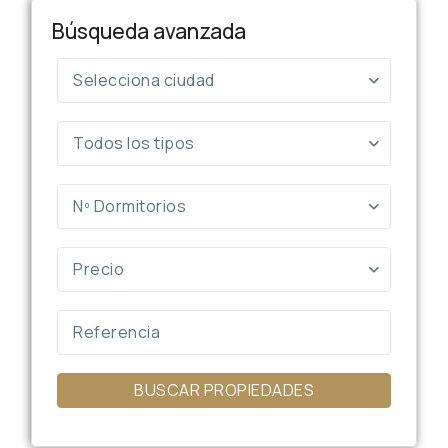
Búsqueda avanzada
Selecciona ciudad
Todos los tipos
Nº Dormitorios
Precio
BUSCAR PROPIEDADES