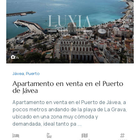
Previous
Next
14
Jávea
,
Puerto
Apartamento en venta en el Puerto
de Jávea
Apartamento en venta en el Puerto de Jávea, a
pocos metros andando de la playa de La Grava,
ubicado en una zona muy cómoda y
demandada, ideal tanto pa
...
2