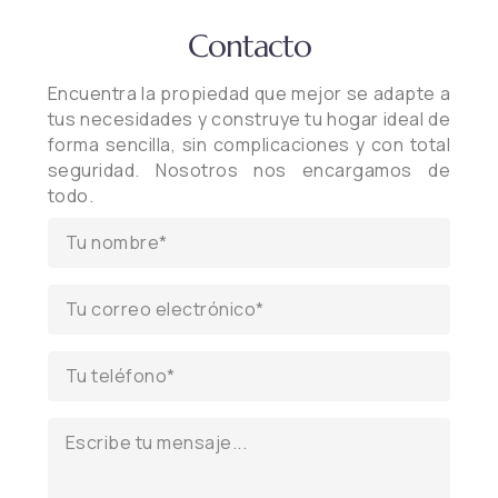
Contacto
Encuentra la propiedad que mejor se adapte a
tus necesidades y construye tu hogar ideal de
forma sencilla, sin complicaciones y con total
seguridad. Nosotros nos encargamos de
todo.