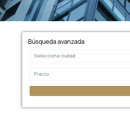
Búsqueda avanzada
Selecciona ciudad
Precio