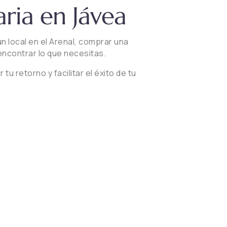
aria en Jávea
n local en el Arenal, comprar una
encontrar lo que necesitas.
 retorno y facilitar el éxito de tu