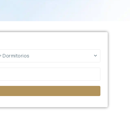
º Dormitorios