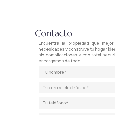
Contacto
Encuentra la propiedad que mejo
necesidades y construye tu hogar idea
sin complicaciones y con total segu
encargamos de todo.