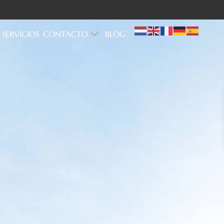
SERVICIOS
CONTACTO
BLOG