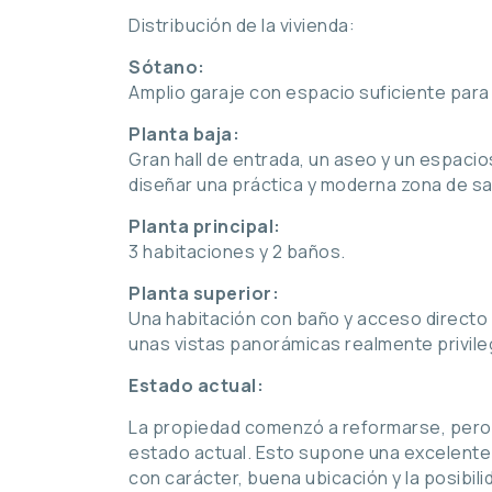
Distribución de la vivienda:
Sótano:
Amplio garaje con espacio suficiente para
Planta baja:
Gran hall de entrada, un aseo y un espaci
diseñar una práctica y moderna zona de sa
Planta principal:
3 habitaciones y 2 baños.
Planta superior:
Una habitación con baño y acceso directo 
unas vistas panorámicas realmente privile
Estado actual:
La propiedad comenzó a reformarse, pero 
estado actual. Esto supone una excelente
con carácter, buena ubicación y la posibil