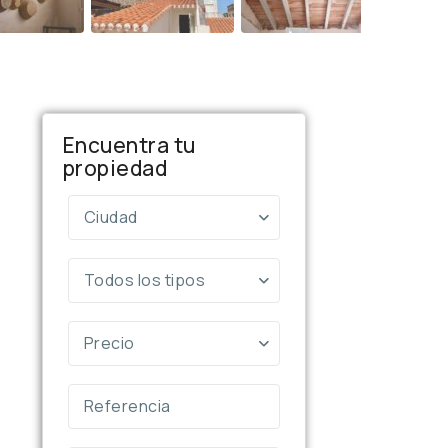
Encuentra tu
propiedad
Ciudad
Todos los tipos
Precio