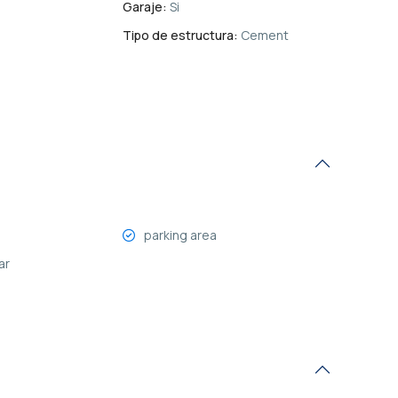
Garaje:
Si
Tipo de estructura:
Cement
parking area
ar