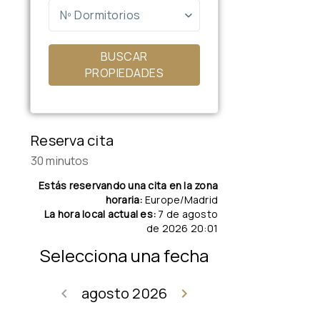
Nº Dormitorios
BUSCAR
PROPIEDADES