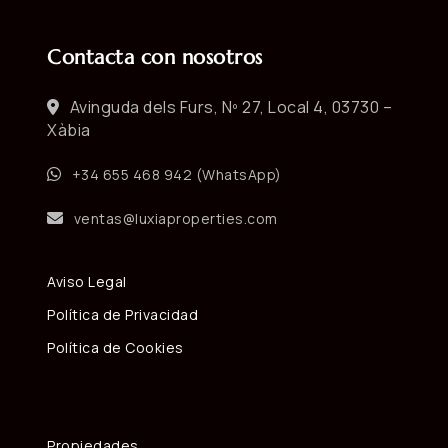
Contacta con nosotros
Avinguda dels Furs, Nº 27, Local 4, 03730 –
Xàbia
+34 655 468 942 (WhatsApp)
ventas@luxiaproperties.com
Aviso Legal
Política de Privacidad
Política de Cookies
Propiedades