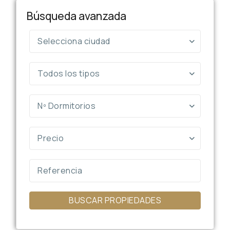
Búsqueda avanzada
Selecciona ciudad
Todos los tipos
Nº Dormitorios
Precio
BUSCAR PROPIEDADES