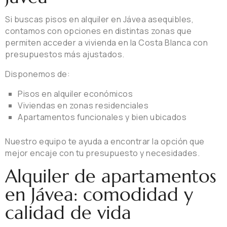
Si buscas pisos en alquiler en Jávea asequibles,
contamos con opciones en distintas zonas que
permiten acceder a vivienda en la Costa Blanca con
presupuestos más ajustados.
Disponemos de:
Pisos en alquiler económicos
Viviendas en zonas residenciales
Apartamentos funcionales y bien ubicados
Nuestro equipo te ayuda a encontrar la opción que
mejor encaje con tu presupuesto y necesidades.
Alquiler de apartamentos
en Jávea: comodidad y
calidad de vida