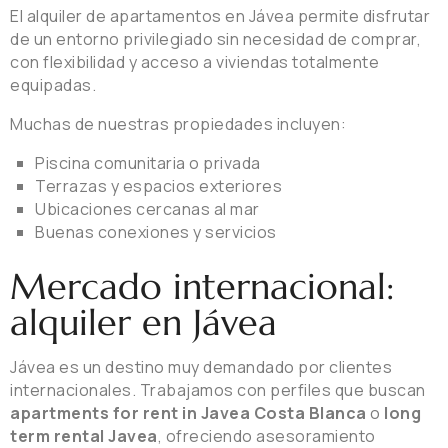
El alquiler de apartamentos en Jávea permite disfrutar
de un entorno privilegiado sin necesidad de comprar,
con flexibilidad y acceso a viviendas totalmente
equipadas.
Muchas de nuestras propiedades incluyen:
Piscina comunitaria o privada
Terrazas y espacios exteriores
Ubicaciones cercanas al mar
Buenas conexiones y servicios
Mercado internacional:
alquiler en Jávea
Jávea es un destino muy demandado por clientes
internacionales. Trabajamos con perfiles que buscan
apartments for rent in Javea Costa Blanca
o
long
term rental Javea
, ofreciendo asesoramiento