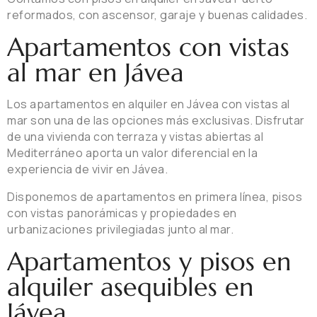
reformados, con ascensor, garaje y buenas calidades.
Apartamentos con vistas
al mar en Jávea
Los apartamentos en alquiler en Jávea con vistas al
mar son una de las opciones más exclusivas. Disfrutar
de una vivienda con terraza y vistas abiertas al
Mediterráneo aporta un valor diferencial en la
experiencia de vivir en Jávea.
Disponemos de apartamentos en primera línea, pisos
con vistas panorámicas y propiedades en
urbanizaciones privilegiadas junto al mar.
Apartamentos y pisos en
alquiler asequibles en
Jávea