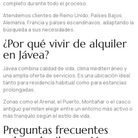
completo durante todo el proceso.
Atendemos clientes de Reino Unido, Países Bajos,
Alemania, Francia y países escandinavos, adaptando la
búsqueda a sus necesidades.
¿Por qué vivir de alquiler
en Jávea?
Jávea combina calidad de vida, clima mediterráneo y
una amplia oferta de servicios. Es una ubicación ideal
tanto para residencia habitual como para estancias
prolongadas.
Zonas como el Arenal, el Puerto, Montañar o el casco
antiguo permiten elegir entre un entorno más activo o
más tranquilo según el estilo de vida.
Preguntas frecuentes