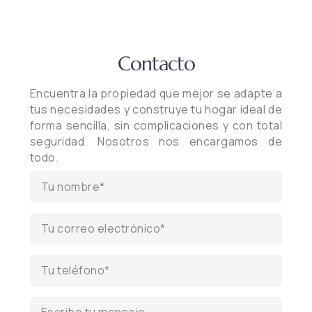
Contacto
Encuentra la propiedad que mejor se adapte a
tus necesidades y construye tu hogar ideal de
forma sencilla, sin complicaciones y con total
seguridad. Nosotros nos encargamos de
todo.