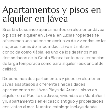
Apartamentos y pisos en
alquiler en Jávea
Si estás buscando apartamentos en alquiler en Jávea
o pisos en alquiler en Jávea, en Luxia Properties te
ofrecemos una selección exclusiva de viviendas en las
mejores zonas de la localidad. Jávea, también
conocida como Xàbia, es uno de los destinos más
demandados de la Costa Blanca tanto para estancias
de larga temporada como para alquiler residencial de
calidad.
Disponemos de apartamentos y pisos en alquiler en
Jávea adaptados a diferentes necesidades:
apartamentos en Jávea Playa del Arenal, pisos en
alquiler en el Puerto de Jávea, viviendas en Montañar I
y II, apartamentos en el casco antiguo y propiedades
con vistas al mar. Nuestro catálogo incluye desde