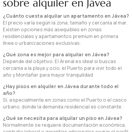
sobre alquiler en Jávea
¿Cuánto cuesta alquilar un apartamento en Jávea?
El precio varía según la zona, tamaño y cercanía al mar.
Existen opciones más asequibles en zonas
residenciales y apartamentos premium en primera
línea o urbanizaciones exclusivas.
¿Qué zona es mejor para alquilar en Jávea?
Depende del objetivo. El Arenal es ideal si buscas
cercanía a la playa y ocio, el Puerto para vivir todo el
año y Montañar para mayor tranquilidad.
¿Hay pisos en alquiler en Jávea durante todo el
año?
Sí, especialmente en zonas como el Puerto o el casco
urbano, donde la demanda residencial es constante.
¿Qué se necesita para alquilar un piso en Jávea?
Normalmente se requiere documentación económica,
contrato laboral o garantías adicionales según el perfil