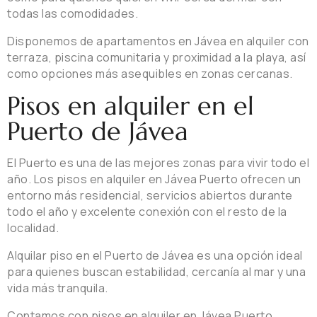
todas las comodidades.
Disponemos de apartamentos en Jávea en alquiler con
terraza, piscina comunitaria y proximidad a la playa, así
como opciones más asequibles en zonas cercanas.
Pisos en alquiler en el
Puerto de Jávea
El Puerto es una de las mejores zonas para vivir todo el
año. Los pisos en alquiler en Jávea Puerto ofrecen un
entorno más residencial, servicios abiertos durante
todo el año y excelente conexión con el resto de la
localidad.
Alquilar piso en el Puerto de Jávea es una opción ideal
para quienes buscan estabilidad, cercanía al mar y una
vida más tranquila.
Contamos con pisos en alquiler en Jávea Puerto