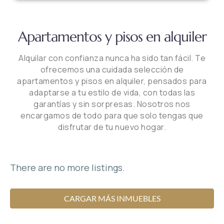
Apartamentos y pisos en alquiler
Alquilar con confianza nunca ha sido tan fácil. Te
ofrecemos una cuidada selección de
apartamentos y pisos en alquiler, pensados para
adaptarse a tu estilo de vida, con todas las
garantías y sin sorpresas. Nosotros nos
encargamos de todo para que solo tengas que
disfrutar de tu nuevo hogar.
There are no more listings.
CARGAR MÁS INMUEBLES