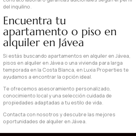
del inquilino.
Encuentra tu
apartamento o piso en
alquiler en Jávea
Si estás buscando apartamentos en alquiler en Jávea,
pisos en alquiler en Jávea o una vivienda para larga
temporada en la Costa Blanca, en Luxia Properties te
ayudamos a encontrar la opción ideal.
Te ofrecemos asesoramiento personalizado,
conocimiento local y una selección cuidada de
propiedades adaptadas a tu estilo de vida.
Contacta con nosotros y descubre las mejores
oportunidades de alquiler en Jávea.