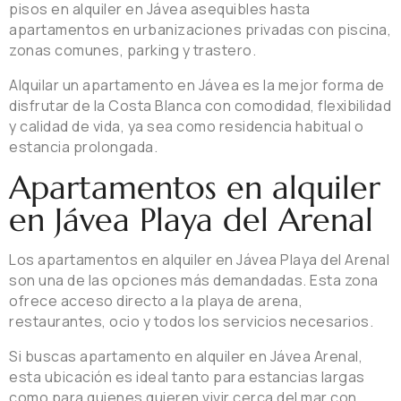
pisos en alquiler en Jávea asequibles hasta
apartamentos en urbanizaciones privadas con piscina,
zonas comunes, parking y trastero.
Alquilar un apartamento en Jávea es la mejor forma de
disfrutar de la Costa Blanca con comodidad, flexibilidad
y calidad de vida, ya sea como residencia habitual o
estancia prolongada.
Apartamentos en alquiler
en Jávea Playa del Arenal
Los apartamentos en alquiler en Jávea Playa del Arenal
son una de las opciones más demandadas. Esta zona
ofrece acceso directo a la playa de arena,
restaurantes, ocio y todos los servicios necesarios.
Si buscas apartamento en alquiler en Jávea Arenal,
esta ubicación es ideal tanto para estancias largas
como para quienes quieren vivir cerca del mar con