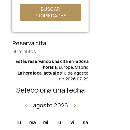
BUSCAR
PROPIEDADES