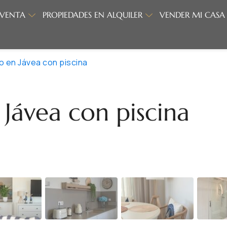
 VENTA
PROPIEDADES EN ALQUILER
VENDER MI CASA
 en Jávea con piscina
Jávea con piscina