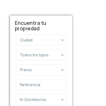
Encuentra tu
propiedad
Ciudad
Todos los tipos
Precio
Nº Dormitorios