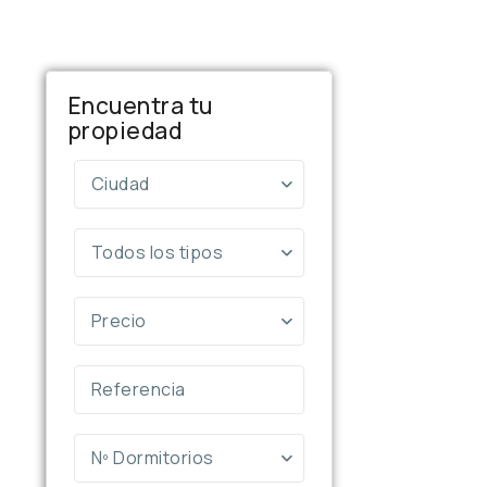
Encuentra tu
propiedad
Ciudad
Todos los tipos
Precio
Nº Dormitorios