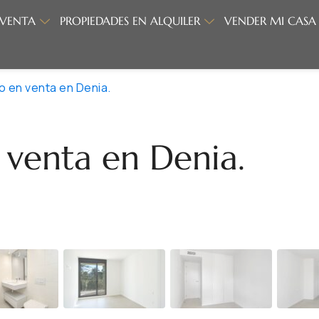
 VENTA
PROPIEDADES EN ALQUILER
VENDER MI CASA
 en venta en Denia.
venta en Denia.