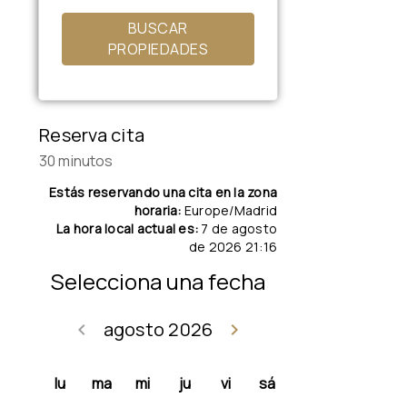
BUSCAR
PROPIEDADES