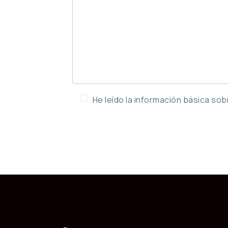
He leído la información básica so