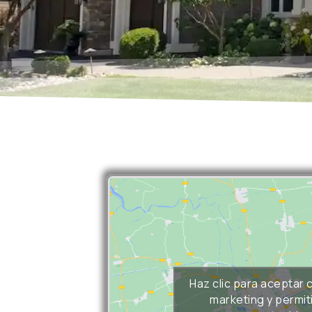
Haz clic para aceptar 
marketing y permit