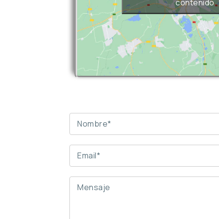
contenido