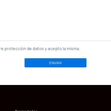
bre protección de datos y acepto la misma.