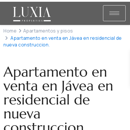
Home
Apartamentos y pisos
Apartamento en venta en Jávea en residencial de
nueva construccion.
Venta
Apartamentos y pisos
Apartamento en
venta en Jávea en
residencial de
nueva
construccion.