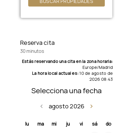
BUSCAR PROPIEDADES