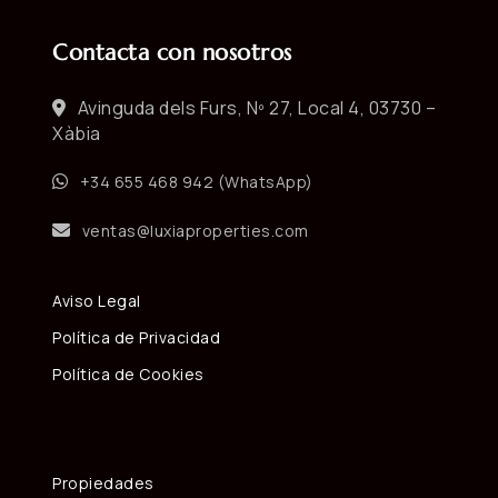
Contacta con nosotros
Avinguda dels Furs, Nº 27, Local 4, 03730 –
Xàbia
+34 655 468 942 (WhatsApp)
ventas@luxiaproperties.com
Aviso Legal
Política de Privacidad
Política de Cookies
Propiedades