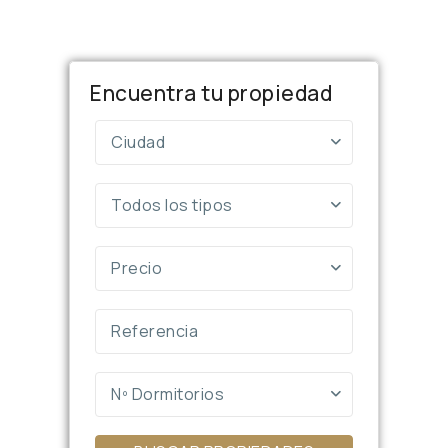
Encuentra tu propiedad
Ciudad
Todos los tipos
Precio
Nº Dormitorios