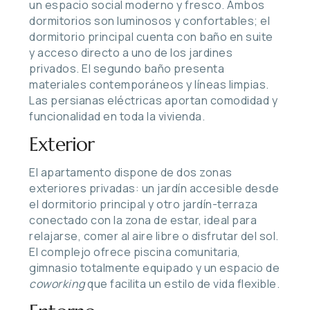
un espacio social moderno y fresco. Ambos
dormitorios son luminosos y confortables; el
dormitorio principal cuenta con baño en suite
y acceso directo a uno de los jardines
privados. El segundo baño presenta
materiales contemporáneos y líneas limpias.
Las persianas eléctricas aportan comodidad y
funcionalidad en toda la vivienda.
Exterior
El apartamento dispone de dos zonas
exteriores privadas: un jardín accesible desde
el dormitorio principal y otro jardín-terraza
conectado con la zona de estar, ideal para
relajarse, comer al aire libre o disfrutar del sol.
El complejo ofrece piscina comunitaria,
gimnasio totalmente equipado y un espacio de
coworking
que facilita un estilo de vida flexible.