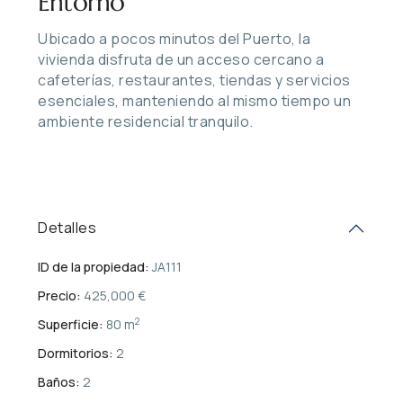
Entorno
Ubicado a pocos minutos del Puerto, la
vivienda disfruta de un acceso cercano a
cafeterías, restaurantes, tiendas y servicios
esenciales, manteniendo al mismo tiempo un
ambiente residencial tranquilo.
Detalles
ID de la propiedad:
JA111
Precio:
425,000 €
2
Superficie:
80 m
Dormitorios:
2
Baños:
2