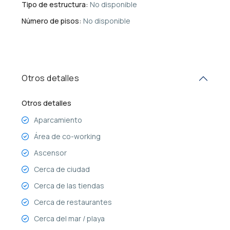
Tipo de estructura:
No disponible
Número de pisos:
No disponible
Otros detalles
Otros detalles
Aparcamiento
Área de co-working
Ascensor
Cerca de ciudad
Cerca de las tiendas
Cerca de restaurantes
Cerca del mar / playa