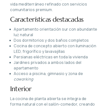
vida mediterráneo refinado con servicios
comunitarios premium.
Características destacadas
Apartamento orientación sur con abundante
luz natural
Dos dormitorios y dos baños completos
Cocina de concepto abierto con iluminación
LED, frigorífico y lavavajillas
Persianas eléctricas en toda la vivienda
Jardines privados a ambos lados del
apartamento
Acceso a piscina, gimnasio y zona de
coworking
Interior
La cocina de planta abierta se integra de
forma natural con el salón-comedor, creando