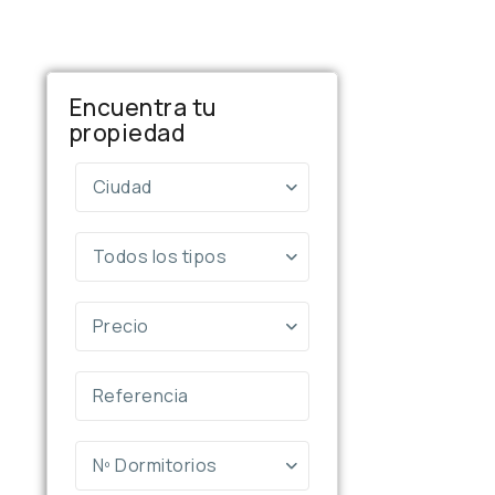
Encuentra tu
propiedad
Ciudad
Todos los tipos
Precio
Nº Dormitorios