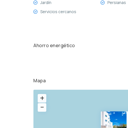
Jardín
Persianas
Servicios cercanos
Ahorro energético
Mapa