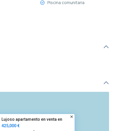
Piscina comunitaria
Lujoso apartamento en venta en
425,000 €