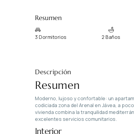
Resumen
3 Dormitorios
2 Baños
Descripción
Resumen
Moderno, lujoso y confortable: un apartam
codiciada zona del Arenal en Jávea, a poco
vivienda combina la tranquilidad mediter
excelentes servicios comunitarios.
Interior