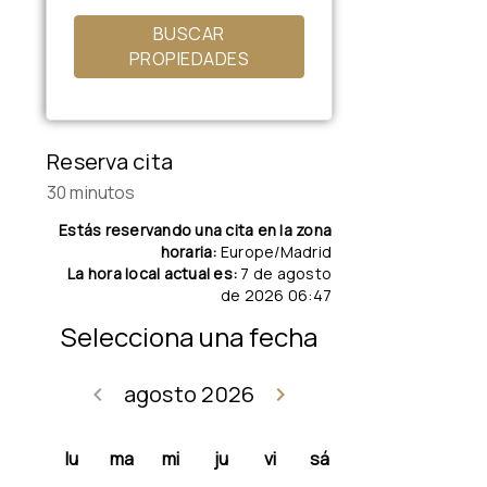
BUSCAR
PROPIEDADES