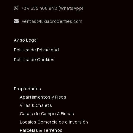
+34 655 468 942 (WhatsApp)
ventas@luxiaproperties.com
Aviso Legal
Política de Privacidad
Política de Cookies
Propiedades
Apartamentos y Pisos
Villas & Chalets
Casas de Campo & Fincas
Locales Comerciales e Inversión
Parcelas & Terrenos