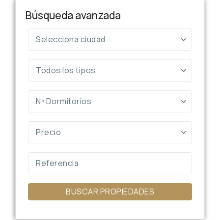
Búsqueda avanzada
Selecciona ciudad
Todos los tipos
Nº Dormitorios
Precio
BUSCAR PROPIEDADES