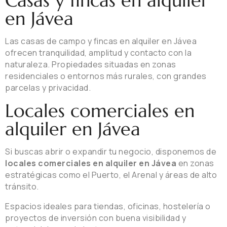
Casas y fincas en alquiler
en Jávea
Las casas de campo y fincas en alquiler en Jávea
ofrecen tranquilidad, amplitud y contacto con la
naturaleza. Propiedades situadas en zonas
residenciales o entornos más rurales, con grandes
parcelas y privacidad.
Locales comerciales en
alquiler en Jávea
Si buscas abrir o expandir tu negocio, disponemos de
locales comerciales en alquiler en Jávea
en zonas
estratégicas como el Puerto, el Arenal y áreas de alto
tránsito.
Espacios ideales para tiendas, oficinas, hostelería o
proyectos de inversión con buena visibilidad y