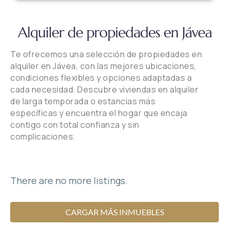
Alquiler de propiedades en Jávea
Te ofrecemos una selección de propiedades en
alquiler en Jávea, con las mejores ubicaciones,
condiciones flexibles y opciones adaptadas a
cada necesidad. Descubre viviendas en alquiler
de larga temporada o estancias más
específicas y encuentra el hogar que encaja
contigo con total confianza y sin
complicaciones.
There are no more listings.
CARGAR MÁS INMUEBLES