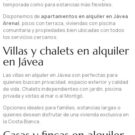
temporada como para estancias más flexibles.
Disponemos de
apartamentos en alquiler en Jávea
Arenal
, pisos con terraza, viviendas con piscina
comunitaria y propiedades bien ubicadas con todos
los servicios cercanos.
Villas y chalets en alquiler
en Jávea
Las villas en alquiler en Jávea son perfectas para
quienes buscan privacidad, espacio exterior y calidad
de vida. Chalets independientes con jardín, piscina
privada y vistas al mar o al Montgó.
Opciones ideales para familias, estancias largas o
quienes desean disfrutar de una vivienda exclusiva en
la Costa Blanca.