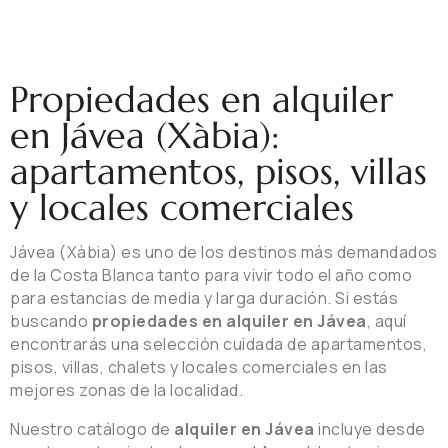
Propiedades en alquiler
en Jávea (Xàbia):
apartamentos, pisos, villas
y locales comerciales
Jávea (Xàbia) es uno de los destinos más demandados
de la Costa Blanca tanto para vivir todo el año como
para estancias de media y larga duración. Si estás
buscando
propiedades en alquiler en Jávea
, aquí
encontrarás una selección cuidada de apartamentos,
pisos, villas, chalets y locales comerciales en las
mejores zonas de la localidad.
Nuestro catálogo de
alquiler en Jávea
incluye desde