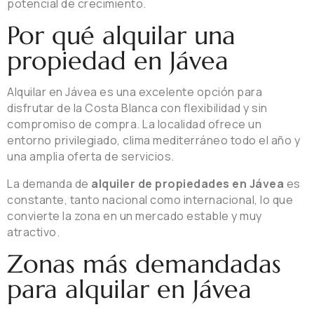
potencial de crecimiento.
Por qué alquilar una
propiedad en Jávea
Alquilar en Jávea es una excelente opción para
disfrutar de la Costa Blanca con flexibilidad y sin
compromiso de compra. La localidad ofrece un
entorno privilegiado, clima mediterráneo todo el año y
una amplia oferta de servicios.
La demanda de
alquiler de propiedades en Jávea
es
constante, tanto nacional como internacional, lo que
convierte la zona en un mercado estable y muy
atractivo.
Zonas más demandadas
para alquilar en Jávea