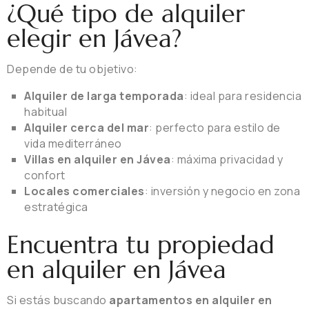
¿Qué tipo de alquiler
elegir en Jávea?
Depende de tu objetivo:
Alquiler de larga temporada
: ideal para residencia
habitual
Alquiler cerca del mar
: perfecto para estilo de
vida mediterráneo
Villas en alquiler en Jávea
: máxima privacidad y
confort
Locales comerciales
: inversión y negocio en zona
estratégica
Encuentra tu propiedad
en alquiler en Jávea
Si estás buscando
apartamentos en alquiler en