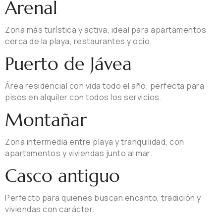
Arenal
Zona más turística y activa, ideal para apartamentos
cerca de la playa, restaurantes y ocio.
Puerto de Jávea
Área residencial con vida todo el año, perfecta para
pisos en alquiler con todos los servicios.
Montañar
Zona intermedia entre playa y tranquilidad, con
apartamentos y viviendas junto al mar.
Casco antiguo
Perfecto para quienes buscan encanto, tradición y
viviendas con carácter.