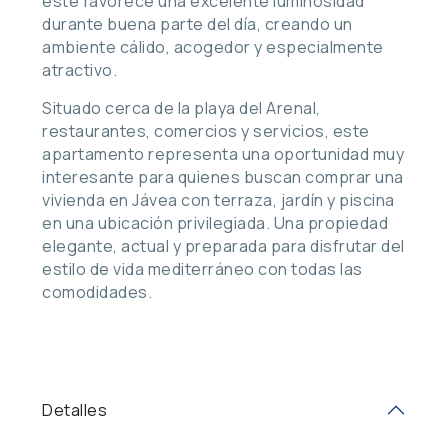
este favorece una excelente luminosidad
durante buena parte del día, creando un
ambiente cálido, acogedor y especialmente
atractivo.
Situado cerca de la playa del Arenal,
restaurantes, comercios y servicios, este
apartamento representa una oportunidad muy
interesante para quienes buscan comprar una
vivienda en Jávea con terraza, jardín y piscina
en una ubicación privilegiada. Una propiedad
elegante, actual y preparada para disfrutar del
estilo de vida mediterráneo con todas las
comodidades.
Detalles