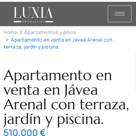
Home
Apartamentos y pisos
Apartamento en venta en Jávea Arenal con
terraza, jardín y piscina.
Venta
Apartamentos y pisos
Apartamento en
venta en Jávea
Arenal con terraza,
jardín y piscina.
510,000 €