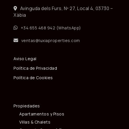
Avinguda dels Furs, Nº 27, Local 4, 03730 –
Xàbia
+34 655 468 942 (WhatsApp)
ventas@luxiaproperties.com
Aviso Legal
Política de Privacidad
Política de Cookies
Propiedades
Apartamentos y Pisos
Villas & Chalets