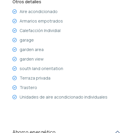
Otros detalles
Aire acondicionado
Armarios empotrados
Calefacción Individial
garage
garden area
garden view
south land orientation
Terraza privada
Trastero
Unidades de aire acondicionado individuales
Ahorro energético