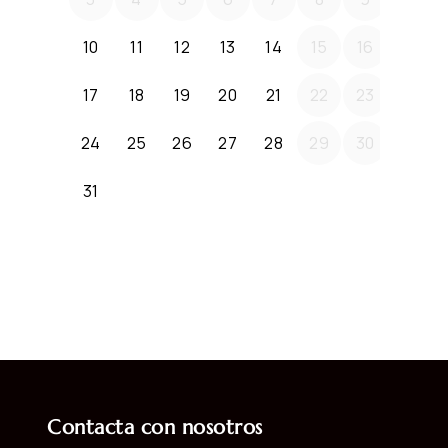
Contacta con nosotros