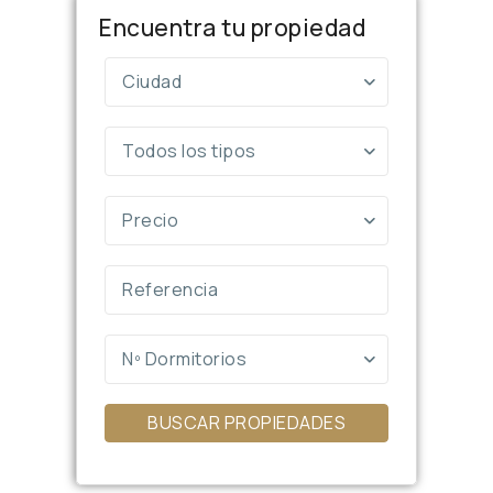
Encuentra tu propiedad
Ciudad
Todos los tipos
Precio
Nº Dormitorios
BUSCAR PROPIEDADES