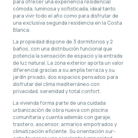
para ofrecer una experiencia residencial
cómoda, luminosa y sofisticada, ideal tanto
para vivir todo el año como para disfrutar de
una exclusiva segunda residencia en la Costa
Blanca.
La propiedad dispone de 3 dormitorios y 2
baños, con una distribución funcional que
potencia la sensación de espacio y la entrada
de luz natural. La zona exterior aporta un valor
diferencial gracias a su amplia terraza y su
jardín privado, dos espacios pensados para
disfrutar del clima mediterráneo con
privacidad, serenidad y total confort.
La vivienda forma parte de una cuidada
urbanización de obra nueva con piscina
comunitaria y cuenta además con garaje,
trastero, ascensor, armarios empotrados y
climatización eficiente. Su orientación sur-