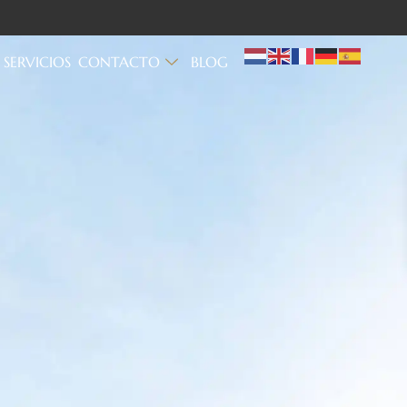
SERVICIOS
CONTACTO
BLOG