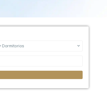
º Dormitorios