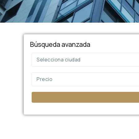
Búsqueda avanzada
Selecciona ciudad
Precio