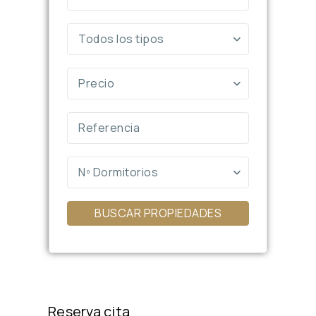
Todos los tipos
Precio
Nº Dormitorios
BUSCAR PROPIEDADES