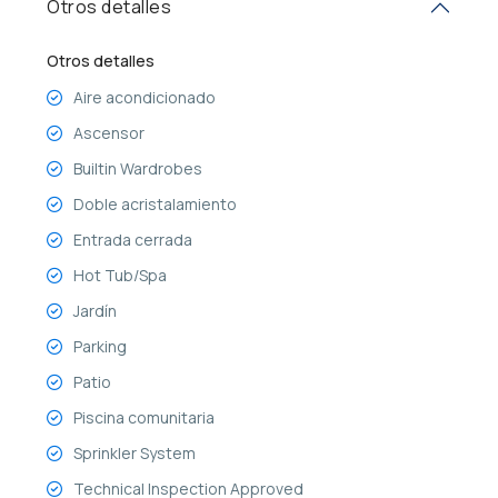
Otros detalles
Otros detalles
Aire acondicionado
Ascensor
Builtin Wardrobes
Doble acristalamiento
Entrada cerrada
Hot Tub/Spa
Jardín
Parking
Patio
Piscina comunitaria
Sprinkler System
Technical Inspection Approved