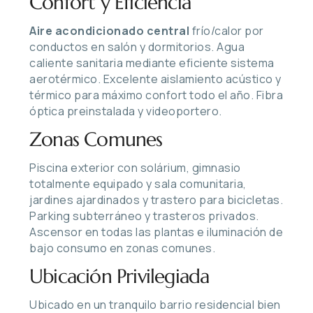
Confort y Eficiencia
Aire acondicionado central
frío/calor por
conductos en salón y dormitorios. Agua
caliente sanitaria mediante eficiente sistema
aerotérmico. Excelente aislamiento acústico y
térmico para máximo confort todo el año. Fibra
óptica preinstalada y videoportero.
Zonas Comunes
Piscina exterior con solárium, gimnasio
totalmente equipado y sala comunitaria,
jardines ajardinados y trastero para bicicletas.
Parking subterráneo y trasteros privados.
Ascensor en todas las plantas e iluminación de
bajo consumo en zonas comunes.
Ubicación Privilegiada
Ubicado en un tranquilo barrio residencial bien