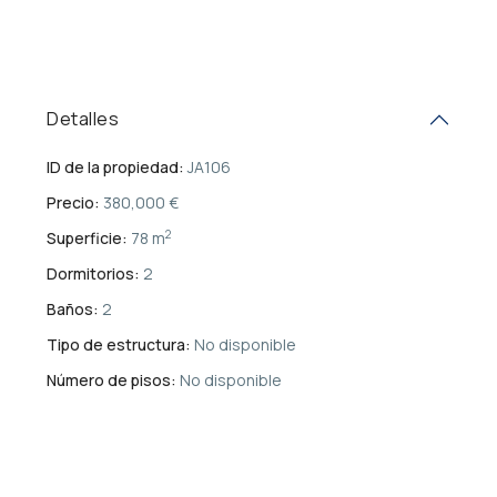
Detalles
ID de la propiedad:
JA106
Precio:
380,000 €
2
Superficie:
78 m
Dormitorios:
2
Baños:
2
Tipo de estructura:
No disponible
Número de pisos:
No disponible