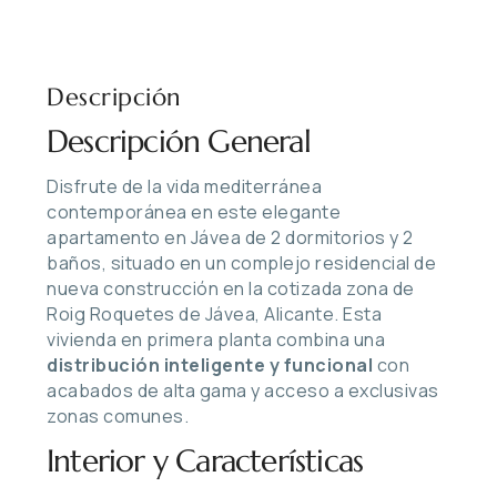
Descripción
Descripción General
Disfrute de la vida mediterránea
contemporánea en este elegante
apartamento en Jávea de 2 dormitorios y 2
baños, situado en un complejo residencial de
nueva construcción en la cotizada zona de
Roig Roquetes de Jávea, Alicante. Esta
vivienda en primera planta combina una
distribución inteligente y funcional
con
acabados de alta gama y acceso a exclusivas
zonas comunes.
Interior y Características