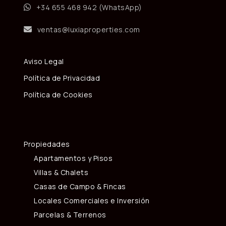
+34 655 468 942 (WhatsApp)
ventas@luxiaproperties.com
Aviso Legal
Política de Privacidad
Política de Cookies
Propiedades
Apartamentos y Pisos
Villas & Chalets
Casas de Campo & Fincas
Locales Comerciales e Inversión
Parcelas & Terrenos