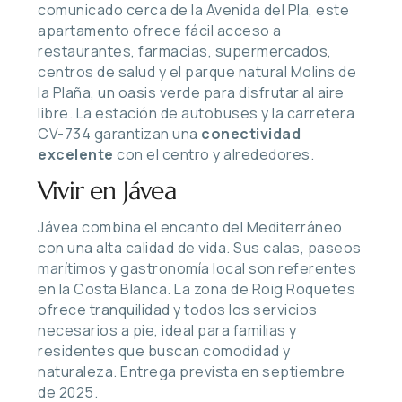
comunicado cerca de la Avenida del Pla, este
apartamento ofrece fácil acceso a
restaurantes, farmacias, supermercados,
centros de salud y el parque natural Molins de
la Plaña, un oasis verde para disfrutar al aire
libre. La estación de autobuses y la carretera
CV-734 garantizan una
conectividad
excelente
con el centro y alrededores.
Vivir en Jávea
Jávea combina el encanto del Mediterráneo
con una alta calidad de vida. Sus calas, paseos
marítimos y gastronomía local son referentes
en la Costa Blanca. La zona de Roig Roquetes
ofrece tranquilidad y todos los servicios
necesarios a pie, ideal para familias y
residentes que buscan comodidad y
naturaleza. Entrega prevista en septiembre
de 2025.