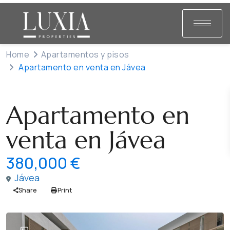
Home
Apartamentos y pisos
Apartamento en venta en Jávea
Venta
Apartamentos y pisos
Apartamento en
venta en Jávea
380,000 €
Jávea
Share
Print