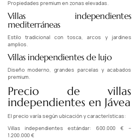
Propiedades premium en zonas elevadas.
Villas independientes
mediterráneas
Estilo tradicional con tosca, arcos y jardines
amplios.
Villas independientes de lujo
Diseño moderno, grandes parcelas y acabados
premium.
Precio de villas
independientes en Jávea
El precio varía según ubicación y características:
Villas independientes estándar: 600.000 € –
1.200.000 €