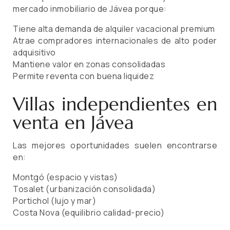
mercado inmobiliario de Jávea porque:
Tiene alta demanda de alquiler vacacional premium
Atrae compradores internacionales de alto poder
adquisitivo
Mantiene valor en zonas consolidadas
Permite reventa con buena liquidez
Villas independientes en
venta en Jávea
Las mejores oportunidades suelen encontrarse
en:
Montgó (espacio y vistas)
Tosalet (urbanización consolidada)
Portichol (lujo y mar)
Costa Nova (equilibrio calidad-precio)