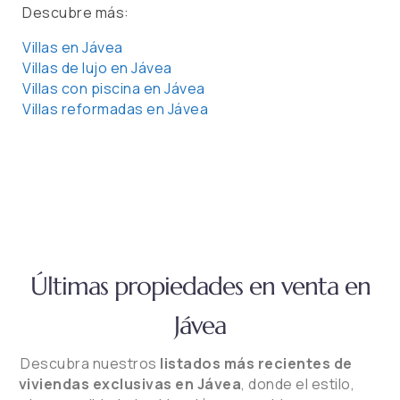
Descubre más:
Villas en Jávea
Villas de lujo en Jávea
Villas con piscina en Jávea
Villas reformadas en Jávea
Últimas propiedades en venta en
Jávea
Descubra nuestros
listados más recientes de
viviendas exclusivas en Jávea
, donde el estilo,