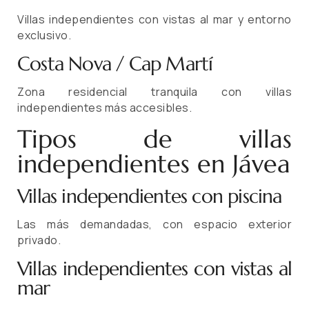
Villas independientes con vistas al mar y entorno
exclusivo.
Costa Nova / Cap Martí
Zona residencial tranquila con villas
independientes más accesibles.
Tipos de villas
independientes en Jávea
Villas independientes con piscina
Las más demandadas, con espacio exterior
privado.
Villas independientes con vistas al
mar