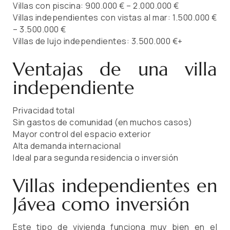
Villas con piscina: 900.000 € – 2.000.000 €
Villas independientes con vistas al mar: 1.500.000 €
– 3.500.000 €
Villas de lujo independientes: 3.500.000 €+
Ventajas de una villa
independiente
Privacidad total
Sin gastos de comunidad (en muchos casos)
Mayor control del espacio exterior
Alta demanda internacional
Ideal para segunda residencia o inversión
Villas independientes en
Jávea como inversión
Este tipo de vivienda funciona muy bien en el