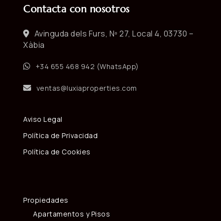
Contacta con nosotros
Avinguda dels Furs, Nº 27, Local 4, 03730 –
Xàbia
+34 655 468 942 (WhatsApp)
ventas@luxiaproperties.com
Aviso Legal
Política de Privacidad
Política de Cookies
Propiedades
Apartamentos y Pisos