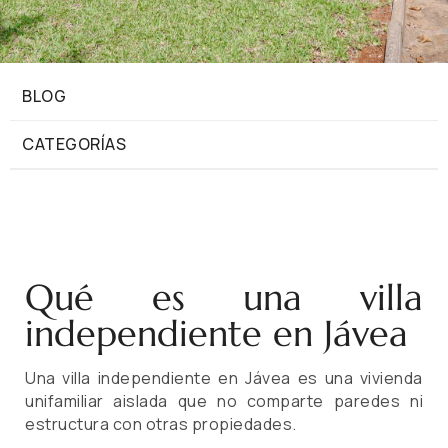
BLOG
CATEGORÍAS
Qué es una villa
independiente en Jávea
Una villa independiente en Jávea es una vivienda
unifamiliar aislada que no comparte paredes ni
estructura con otras propiedades.