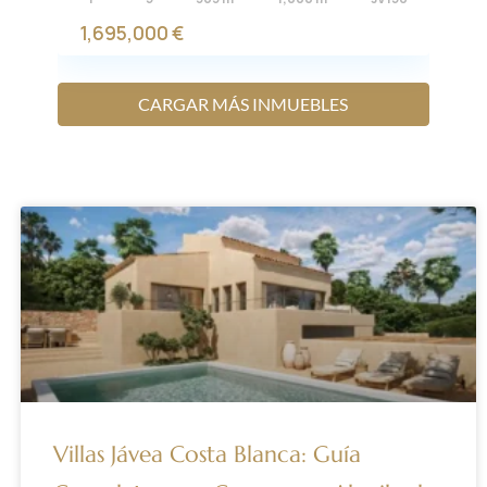
1,695,000 €
CARGAR MÁS INMUEBLES
Villas Jávea Costa Blanca: Guía