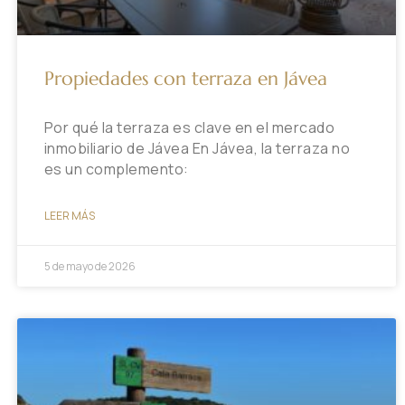
Propiedades con terraza en Jávea
Por qué la terraza es clave en el mercado
inmobiliario de Jávea En Jávea, la terraza no
es un complemento:
LEER MÁS
5 de mayo de 2026