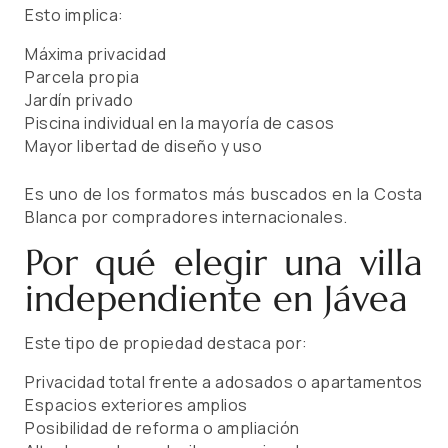
Esto implica:
Máxima privacidad
Parcela propia
Jardín privado
Piscina individual en la mayoría de casos
Mayor libertad de diseño y uso
Es uno de los formatos más buscados en la Costa
Blanca por compradores internacionales.
Por qué elegir una villa
independiente en Jávea
Este tipo de propiedad destaca por:
Privacidad total frente a adosados o apartamentos
Espacios exteriores amplios
Posibilidad de reforma o ampliación