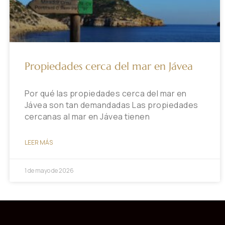
Propiedades cerca del mar en Jávea
Por qué las propiedades cerca del mar en
Jávea son tan demandadas Las propiedades
cercanas al mar en Jávea tienen
LEER MÁS
1 de mayo de 2026