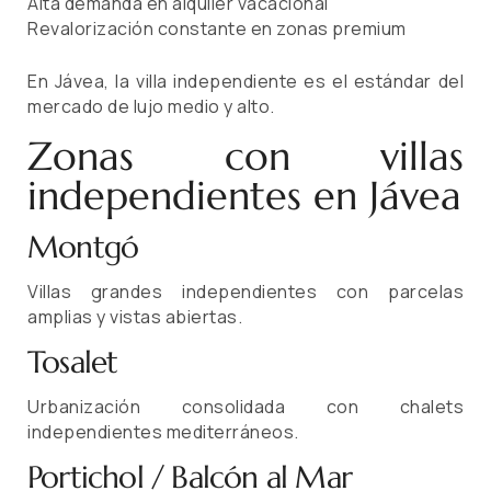
Alta demanda en alquiler vacacional
Revalorización constante en zonas premium
En Jávea, la villa independiente es el estándar del
mercado de lujo medio y alto.
Zonas con villas
independientes en Jávea
Montgó
Villas grandes independientes con parcelas
amplias y vistas abiertas.
Tosalet
Urbanización consolidada con chalets
independientes mediterráneos.
Portichol / Balcón al Mar