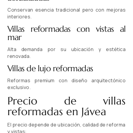
Conservan esencia tradicional pero con mejoras
interiores.
Villas reformadas con vistas al
mar
Alta demanda por su ubicación y estética
renovada.
Villas de lujo reformadas
Reformas premium con diseño arquitectónico
exclusivo.
Precio de villas
reformadas en Jávea
El precio depende de ubicación, calidad de reforma
y vistas: