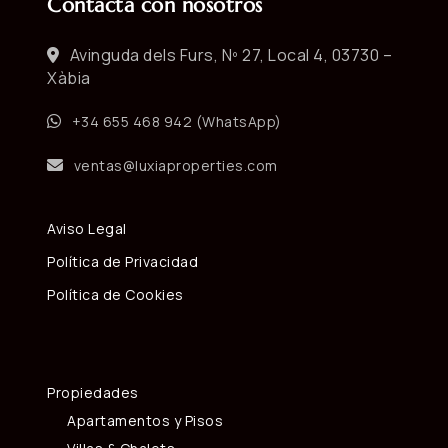
Contacta con nosotros
Avinguda dels Furs, Nº 27, Local 4, 03730 –
Xàbia
+34 655 468 942 (WhatsApp)
ventas@luxiaproperties.com
Aviso Legal
Política de Privacidad
Política de Cookies
Propiedades
Apartamentos y Pisos