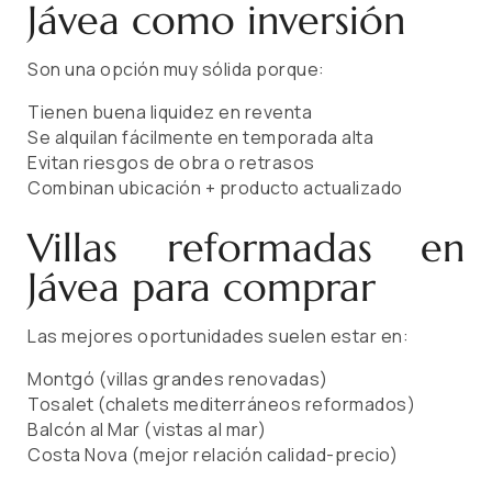
Jávea como inversión
Son una opción muy sólida porque:
Tienen buena liquidez en reventa
Se alquilan fácilmente en temporada alta
Evitan riesgos de obra o retrasos
Combinan ubicación + producto actualizado
Villas reformadas en
Jávea para comprar
Las mejores oportunidades suelen estar en:
Montgó (villas grandes renovadas)
Tosalet (chalets mediterráneos reformados)
Balcón al Mar (vistas al mar)
Costa Nova (mejor relación calidad-precio)