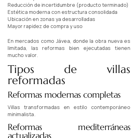
Reducción de incertidumbre (producto terminado)
Estética moderna con estructura consolidada
Ubicación en zonas ya desarrolladas
Mayor rapidez de compra y uso
En mercados como Jávea, donde la obra nueva es
limitada, las reformas bien ejecutadas tienen
mucho valor.
Tipos de villas
reformadas
Reformas modernas completas
Villas transformadas en estilo contemporáneo
minimalista.
Reformas mediterráneas
actualizadas