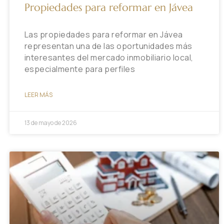
Propiedades para reformar en Jávea
Las propiedades para reformar en Jávea
representan una de las oportunidades más
interesantes del mercado inmobiliario local,
especialmente para perfiles
LEER MÁS
13 de mayo de 2026