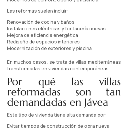
Las reformas suelen incluir:
Renovación de cocina y baños
Instalaciones eléctricas y fontanería nuevas
Mejora de eficiencia energética
Rediseño de espacios interiores
Modernización de exteriores y piscina
En muchos casos, se trata de villas mediterráneas
transformadas en viviendas contemporáneas.
Por qué las villas
reformadas son tan
demandadas en Jávea
Este tipo de vivienda tiene alta demanda por:
Evitar tiempos de construcción de obra nueva