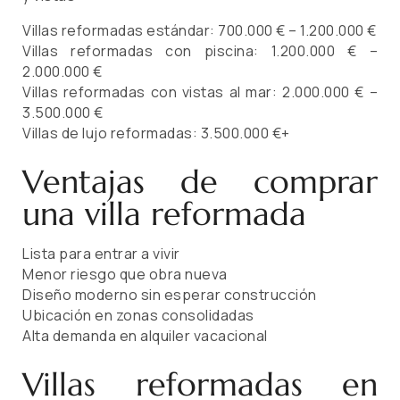
Villas reformadas estándar: 700.000 € – 1.200.000 €
Villas reformadas con piscina: 1.200.000 € –
2.000.000 €
Villas reformadas con vistas al mar: 2.000.000 € –
3.500.000 €
Villas de lujo reformadas: 3.500.000 €+
Ventajas de comprar
una villa reformada
Lista para entrar a vivir
Menor riesgo que obra nueva
Diseño moderno sin esperar construcción
Ubicación en zonas consolidadas
Alta demanda en alquiler vacacional
Villas reformadas en