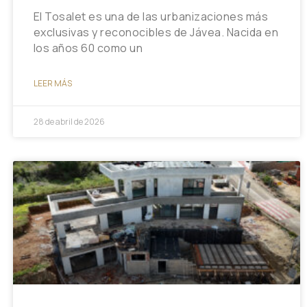
El Tosalet es una de las urbanizaciones más
exclusivas y reconocibles de Jávea. Nacida en
los años 60 como un
LEER MÁS
28 de abril de 2026