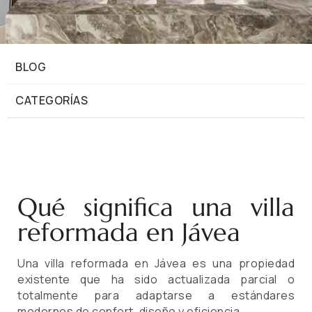
BLOG
CATEGORÍAS
Qué significa una villa
reformada en Jávea
Una villa reformada en Jávea es una propiedad
existente que ha sido actualizada parcial o
totalmente para adaptarse a estándares
modernos de confort, diseño y eficiencia.