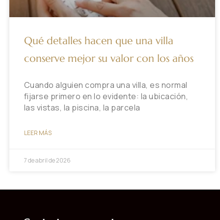
Qué detalles hacen que una villa
conserve mejor su valor con los años
Cuando alguien compra una villa, es normal
fijarse primero en lo evidente: la ubicación,
las vistas, la piscina, la parcela
LEER MÁS
7 de abril de 2026