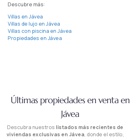
Descubre más:
Villas en Jávea
Villas de lujo en Jávea
Villas con piscina en Jávea
Propiedades en Jávea
Últimas propiedades en venta en
Jávea
Descubra nuestros
listados más recientes de
viviendas exclusivas en Jávea
, donde el estilo,