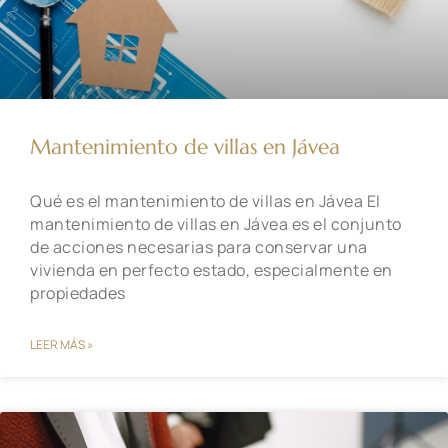
Mantenimiento de villas en Jávea
Qué es el mantenimiento de villas en Jávea El
mantenimiento de villas en Jávea es el conjunto
de acciones necesarias para conservar una
vivienda en perfecto estado, especialmente en
propiedades
LEER MÁS »