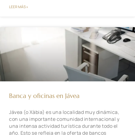
LEER MÁS »
Banca y oficinas en Jávea
Jávea (o Xàbia) es una localidad muy dinámica,
con una importante comunidad internacional y
una intensa actividad turística durante todo el
año. Esto se refleja en la oferta de bancos