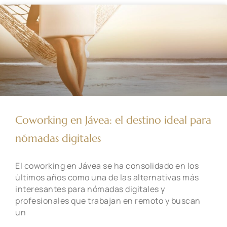
Coworking en Jávea: el destino ideal para
nómadas digitales
El coworking en Jávea se ha consolidado en los
últimos años como una de las alternativas más
interesantes para nómadas digitales y
profesionales que trabajan en remoto y buscan
un