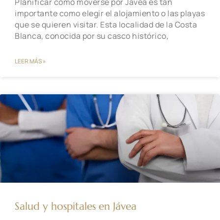
Planificar cómo moverse por Jávea es tan
importante como elegir el alojamiento o las playas
que se quieren visitar. Esta localidad de la Costa
Blanca, conocida por su casco histórico,
LEER MÁS »
Salud y hospitales en Jávea