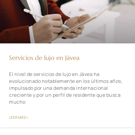
Servicios de lujo en Jávea
El nivel de servicios de lujo en Jávea ha
evolucionado notablemente en los últimos años,
impulsado por una demanda internacional
creciente y por un perfil de residente que busca
mucho
LEER MÁS »