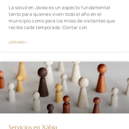
La salud en Jávea es un aspecto fundamental
tanto para quienes viven todo el año en el
municipio como para los miles de visitantes que
recibe cada temporada. Contar con
LEER MÁS »
Servicios en Xàbia