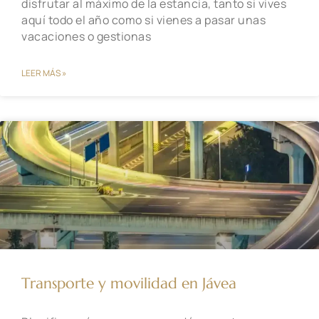
disfrutar al máximo de la estancia, tanto si vives
aquí todo el año como si vienes a pasar unas
vacaciones o gestionas
LEER MÁS »
Transporte y movilidad en Jávea