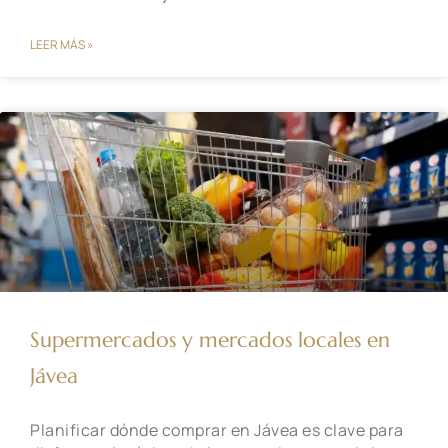
LEER MÁS »
Supermercados y mercados locales en
Jávea
Planificar dónde comprar en Jávea es clave para