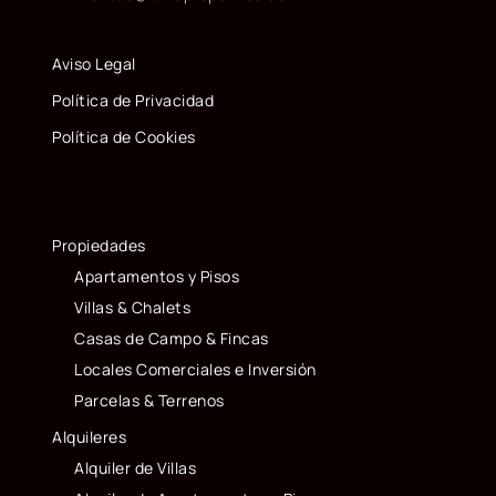
Aviso Legal
Política de Privacidad
Política de Cookies
Propiedades
Apartamentos y Pisos
Villas & Chalets
Casas de Campo & Fincas
Locales Comerciales e Inversión
Parcelas & Terrenos
Alquileres
Alquiler de Villas