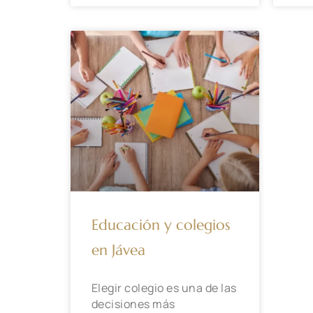
Educación y colegios
en Jávea
Elegir colegio es una de las
decisiones más