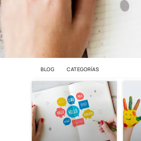
BLOG
CATEGORÍAS