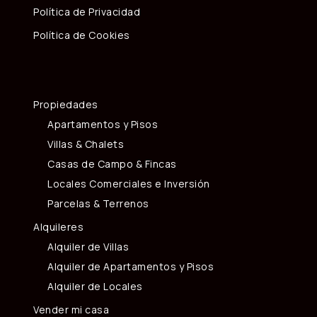
Política de Privacidad
Política de Cookies
Propiedades
Apartamentos y Pisos
Villas & Chalets
Casas de Campo & Fincas
Locales Comerciales e Inversión
Parcelas & Terrenos
Alquileres
Alquiler de Villas
Alquiler de Apartamentos y Pisos
Alquiler de Locales
Vender mi casa