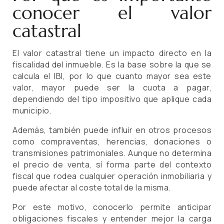
conocer el valor
catastral
El valor catastral tiene un impacto directo en la
fiscalidad del inmueble. Es la base sobre la que se
calcula el IBI, por lo que cuanto mayor sea este
valor, mayor puede ser la cuota a pagar,
dependiendo del tipo impositivo que aplique cada
municipio.
Además, también puede influir en otros procesos
como compraventas, herencias, donaciones o
transmisiones patrimoniales. Aunque no determina
el precio de venta, sí forma parte del contexto
fiscal que rodea cualquier operación inmobiliaria y
puede afectar al coste total de la misma.
Por este motivo, conocerlo permite anticipar
obligaciones fiscales y entender mejor la carga