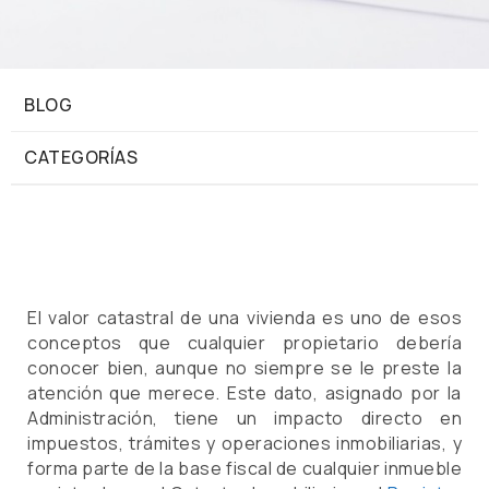
BLOG
CATEGORÍAS
El valor catastral de una vivienda es uno de esos
conceptos que cualquier propietario debería
conocer bien, aunque no siempre se le preste la
atención que merece. Este dato, asignado por la
Administración, tiene un impacto directo en
impuestos, trámites y operaciones inmobiliarias, y
forma parte de la base fiscal de cualquier inmueble