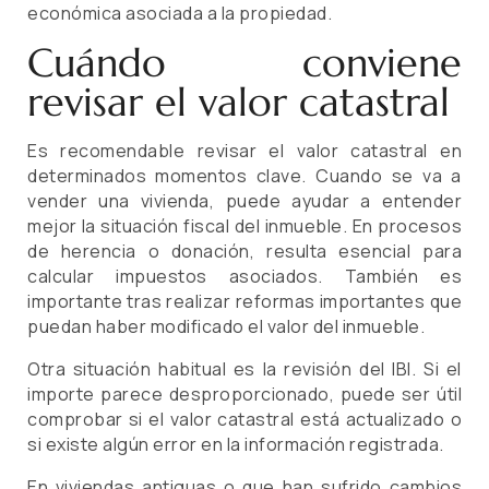
económica asociada a la propiedad.
Cuándo conviene
revisar el valor catastral
Es recomendable revisar el valor catastral en
determinados momentos clave. Cuando se va a
vender una vivienda, puede ayudar a entender
mejor la situación fiscal del inmueble. En procesos
de herencia o donación, resulta esencial para
calcular impuestos asociados. También es
importante tras realizar reformas importantes que
puedan haber modificado el valor del inmueble.
Otra situación habitual es la revisión del IBI. Si el
importe parece desproporcionado, puede ser útil
comprobar si el valor catastral está actualizado o
si existe algún error en la información registrada.
En viviendas antiguas o que han sufrido cambios