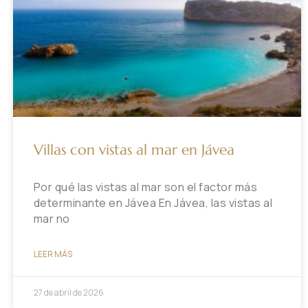
Villas con vistas al mar en Jávea
Por qué las vistas al mar son el factor más
determinante en Jávea En Jávea, las vistas al
mar no
LEER MÁS
27 de abril de 2026