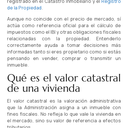
registrado en el Catastro Inmobiliario y el
Registro
de la Propiedad
.
Aunque no coincide con el precio de mercado, sí
actúa como referencia oficial para el cálculo de
impuestos como el IBI y otras obligaciones fiscales
relacionadas con la propiedad. Entenderlo
correctamente ayuda a tomar decisiones más
informadas tanto si eres propietario como si estás
pensando en vender, comprar o transmitir un
inmueble.
Qué es el valor catastral
de una vivienda
El valor catastral es la valoración administrativa
que la Administración asigna a un inmueble con
fines fiscales. No refleja lo que vale la vivienda en
el mercado, sino su valor de referencia a efectos
tributarios.