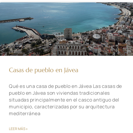
Casas de pueblo en Jávea
Qué es una casa de pueblo en Jávea Las casas de
pueblo en Jávea son viviendas tradicionales
situadas principalmente en el casco antiguo del
municipio, caracterizadas por su arquitectura
mediterránea
LEER MÁS »