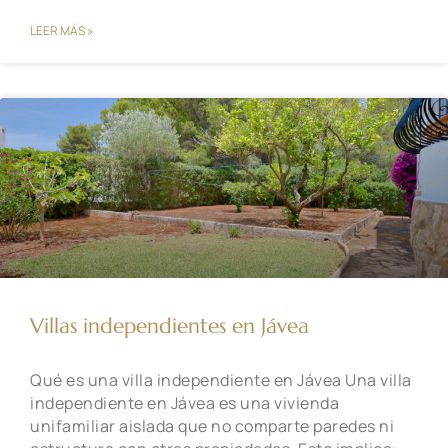
LEER MÁS »
Villas independientes en Jávea
Qué es una villa independiente en Jávea Una villa
independiente en Jávea es una vivienda
unifamiliar aislada que no comparte paredes ni