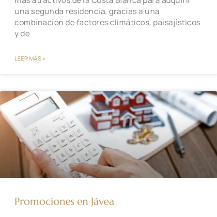
más atractivos de la Costa Blanca para adquirir
una segunda residencia, gracias a una
combinación de factores climáticos, paisajísticos
y de
LEER MÁS »
Promociones en Jávea