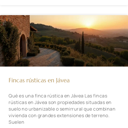
Fincas rústicas en Jávea
Qué es una finca rústica en Jávea Las fincas
rústicas en Jávea son propiedades situadas en
suelo no urbanizable o semirrural que combinan
vivienda con grandes extensiones de terreno.
Suelen