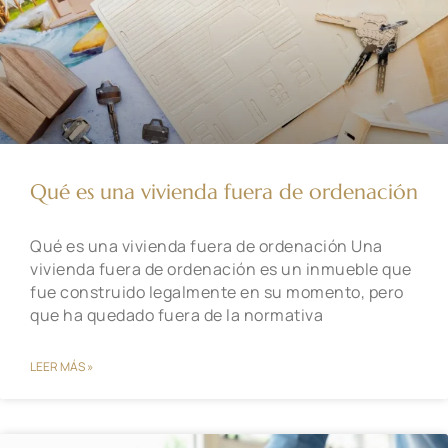
Qué es una vivienda fuera de ordenación
Qué es una vivienda fuera de ordenación Una
vivienda fuera de ordenación es un inmueble que
fue construido legalmente en su momento, pero
que ha quedado fuera de la normativa
LEER MÁS »