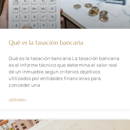
Qué es la tasación bancaria
Qué es la tasación bancaria La tasación bancaria
es el informe técnico que determina el valor real
de un inmueble según criterios objetivos
utilizados por entidades financieras para
conceder una
LEER MÁS »