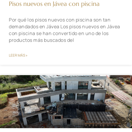
Pisos nuevos en Jávea con piscina
Por qué los pisos nuevos con piscina son tan
demandados en Jávea Los pisos nuevos en Jávea
con piscina se han convertido en uno de los
productos más buscados del
LEER MÁS »