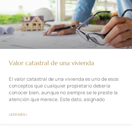
Valor catastral de una vivienda
El valor catastral de una vivienda es uno de esos
conceptos que cualquier propietario debería
conocer bien, aunque no siempre se le preste la
atención que merece. Este dato, asignado
LEER MÁS »