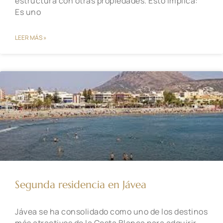
estructura con otras propiedades. Esto implica:
Es uno
LEER MÁS »
Segunda residencia en Jávea
Jávea se ha consolidado como uno de los destinos