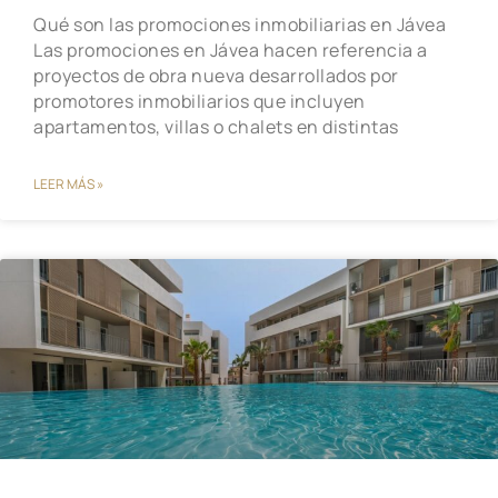
Qué son las promociones inmobiliarias en Jávea
Las promociones en Jávea hacen referencia a
proyectos de obra nueva desarrollados por
promotores inmobiliarios que incluyen
apartamentos, villas o chalets en distintas
LEER MÁS »