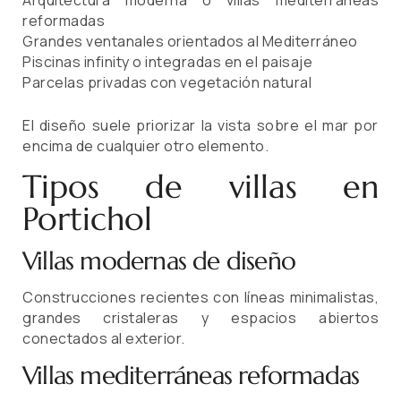
Arquitectura moderna o villas mediterráneas
reformadas
Grandes ventanales orientados al Mediterráneo
Piscinas infinity o integradas en el paisaje
Parcelas privadas con vegetación natural
El diseño suele priorizar la vista sobre el mar por
encima de cualquier otro elemento.
Tipos de villas en
Portichol
Villas modernas de diseño
Construcciones recientes con líneas minimalistas,
grandes cristaleras y espacios abiertos
conectados al exterior.
Villas mediterráneas reformadas