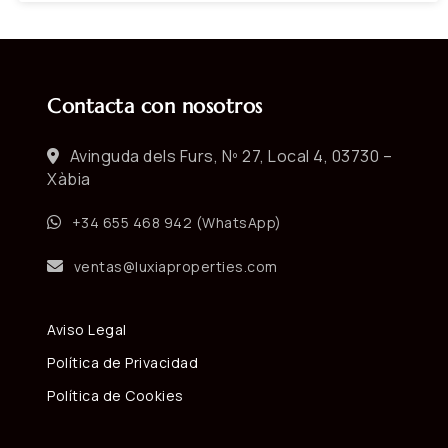
Contacta con nosotros
Avinguda dels Furs, Nº 27, Local 4, 03730 –
Xàbia
+34 655 468 942 (WhatsApp)
ventas@luxiaproperties.com
Aviso Legal
Política de Privacidad
Política de Cookies