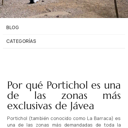
BLOG
CATEGORÍAS
Por qué Portichol es una
de las zonas más
exclusivas de Jávea
Portichol (también conocido como La Barraca) es
una de las zonas más demandadas de toda la