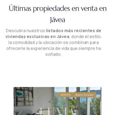
Últimas propiedades en venta en
Jávea
Descubra nuestros
listados más recientes de
viviendas exclusivas en Jávea
, donde el estilo,
la comodidad y la ubicación se combinan para
ofrecerle la experiencia de vida que siempre ha
soñado.
VENTA
Buen Estado