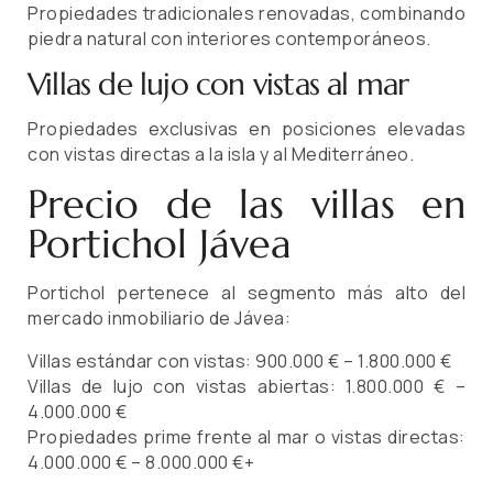
Propiedades tradicionales renovadas, combinando
piedra natural con interiores contemporáneos.
Villas de lujo con vistas al mar
Propiedades exclusivas en posiciones elevadas
con vistas directas a la isla y al Mediterráneo.
Precio de las villas en
Portichol Jávea
Portichol pertenece al segmento más alto del
mercado inmobiliario de Jávea:
Villas estándar con vistas: 900.000 € – 1.800.000 €
Villas de lujo con vistas abiertas: 1.800.000 € –
4.000.000 €
Propiedades prime frente al mar o vistas directas:
4.000.000 € – 8.000.000 €+