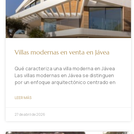
Villas modernas en venta en Jávea
Qué caracteriza una villa moderna en Jávea
Las villas modernas en Jávea se distinguen
por un enfoque arquitectónico centrado en
LEER MÁS
27 de abril de 2026