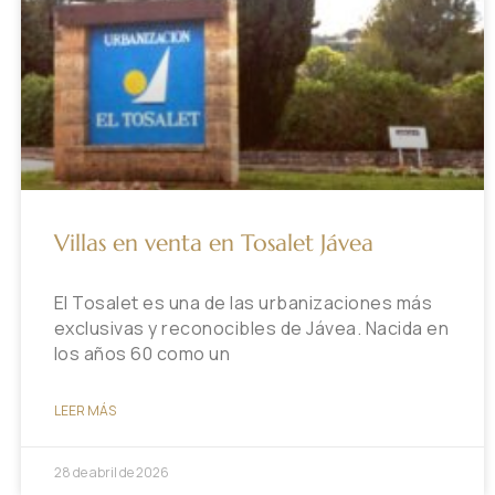
Villas en venta en Tosalet Jávea
El Tosalet es una de las urbanizaciones más
exclusivas y reconocibles de Jávea. Nacida en
los años 60 como un
LEER MÁS
28 de abril de 2026