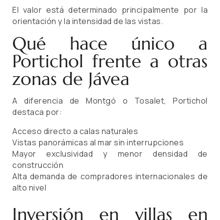
El valor está determinado principalmente por la
orientación y la intensidad de las vistas.
Qué hace único a
Portichol frente a otras
zonas de Jávea
A diferencia de Montgó o Tosalet, Portichol
destaca por:
Acceso directo a calas naturales
Vistas panorámicas al mar sin interrupciones
Mayor exclusividad y menor densidad de
construcción
Alta demanda de compradores internacionales de
alto nivel
Inversión en villas en