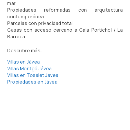
mar
Propiedades reformadas con arquitectura
contemporánea
Parcelas con privacidad total
Casas con acceso cercano a Cala Portichol / La
Barraca
Descubre más:
Villas en Jávea
Villas Montgó Jávea
Villas en Tosalet Jávea
Propiedades en Jávea