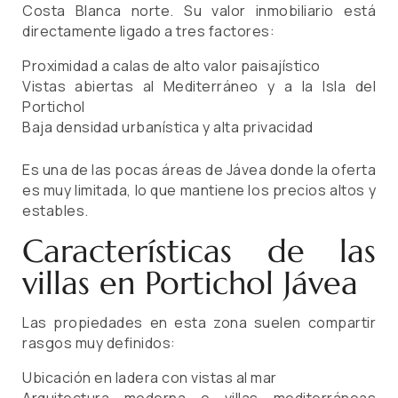
Costa Blanca norte. Su valor inmobiliario está
directamente ligado a tres factores:
Proximidad a calas de alto valor paisajístico
Vistas abiertas al Mediterráneo y a la Isla del
Portichol
Baja densidad urbanística y alta privacidad
Es una de las pocas áreas de Jávea donde la oferta
es muy limitada, lo que mantiene los precios altos y
estables.
Características de las
villas en Portichol Jávea
Las propiedades en esta zona suelen compartir
rasgos muy definidos:
Ubicación en ladera con vistas al mar