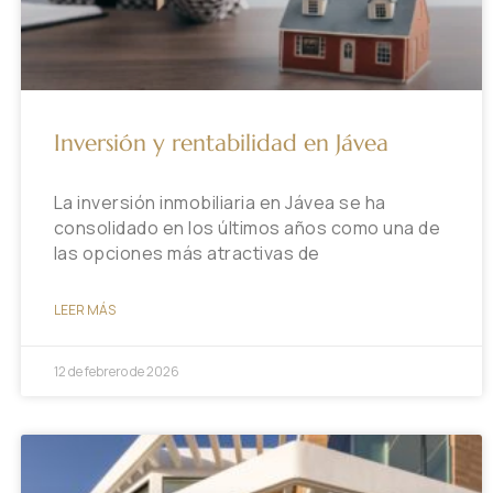
Inversión y rentabilidad en Jávea
La inversión inmobiliaria en Jávea se ha
consolidado en los últimos años como una de
las opciones más atractivas de
LEER MÁS
12 de febrero de 2026