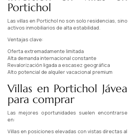
Portichol
Las villas en Portichol no son solo residencias, sino
activos inmobiliarios de alta estabilidad.
Ventajas clave:
Oferta extremadamente limitada
Alta demanda internacional constante
Revalorización ligada a escasez geográfica
Alto potencial de alquiler vacacional premium
Villas en Portichol Jávea
para comprar
Las mejores oportunidades suelen encontrarse
en:
Villas en posiciones elevadas con vistas directas al