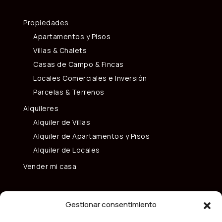
Propiedades
Apartamentos y Pisos
Villas & Chalets
Casas de Campo & Fincas
Locales Comerciales e Inversión
Parcelas & Terrenos
Alquileres
Alquiler de Villas
Alquiler de Apartamentos y Pisos
Alquiler de Locales
Vender mi casa
Gestionar consentimiento