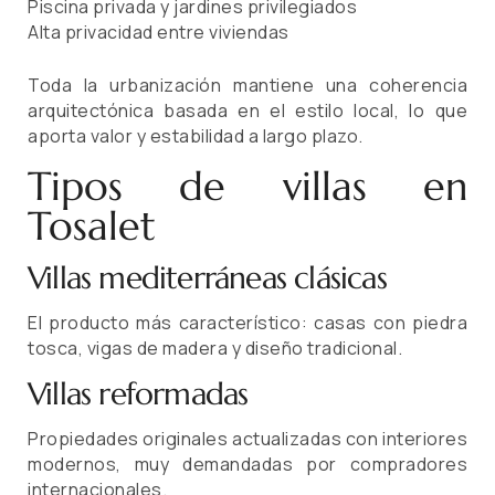
Piscina privada y jardines privilegiados
Alta privacidad entre viviendas
Toda la urbanización mantiene una coherencia
arquitectónica basada en el estilo local, lo que
aporta valor y estabilidad a largo plazo.
Tipos de villas en
Tosalet
Villas mediterráneas clásicas
El producto más característico: casas con piedra
tosca, vigas de madera y diseño tradicional.
Villas reformadas
Propiedades originales actualizadas con interiores
modernos, muy demandadas por compradores
internacionales.