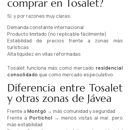
comprar en Tosalet?
Sí, y por razones muy claras:
Demanda constante internacional
Producto limitado (no replicable fácilmente)
Estabilidad de precios frente a zonas más
turísticas
Alta liquidez en villas reformadas
Tosalet funciona más como mercado
residencial
consolidado
que como mercado especulativo.
Diferencia entre Tosalet
y otras zonas de Jávea
Frente a
Montgó
→ más comunidad y seguridad
Frente a
Portichol
→ menos vistas al mar, pero
más estabilidad