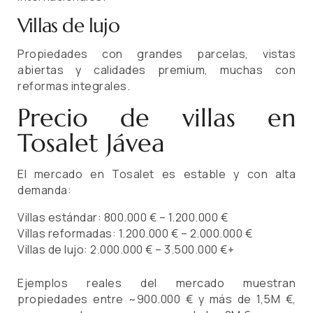
Villas de lujo
Propiedades con grandes parcelas, vistas
abiertas y calidades premium, muchas con
reformas integrales.
Precio de villas en
Tosalet Jávea
El mercado en Tosalet es estable y con alta
demanda:
Villas estándar: 800.000 € – 1.200.000 €
Villas reformadas: 1.200.000 € – 2.000.000 €
Villas de lujo: 2.000.000 € – 3.500.000 €+
Ejemplos reales del mercado muestran
propiedades entre ~900.000 € y más de 1,5M €,