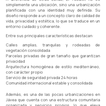
simplemente una ubicación, sino una urbanización
planificada con una identidad muy definida. Su
diseño responde a un concepto claro de calidad de
vida, privacidad y estética, lo que se traduce en un
entorno cuidado y coherente.
Entre sus principales características destacan:
Calles amplias, tranquilas y rodeadas de
vegetación consolidada
Parcelas privadas de gran tamaño que garantizan
privacidad
Arquitectura homogénea de estilo mediterráneo,
con carácter propio
Servicio de seguridad privada 24 horas
Comunidad internacional estable y consolidada
Además, es una de las pocas urbanizaciones en
Jávea que cuenta con una estructura comunitaria
organizada y servicios propios, lo que eleva