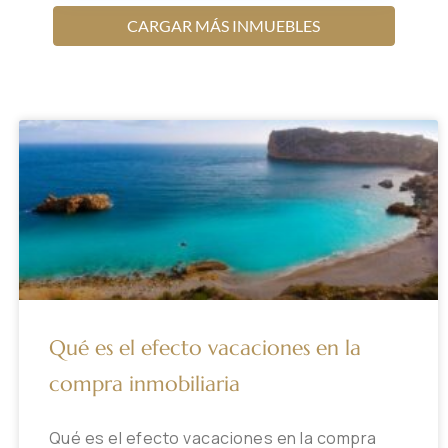
CARGAR MÁS INMUEBLES
Qué es el efecto vacaciones en la
compra inmobiliaria
Qué es el efecto vacaciones en la compra