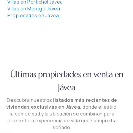
Villas en Portichol Jávea
Villas en Montgó Jávea
Propiedades en Jávea
Últimas propiedades en venta en
Jávea
Descubra nuestros
listados más recientes de
viviendas exclusivas en Jávea
, donde el estilo,
la comodidad y la ubicación se combinan para
ofrecerle la experiencia de vida que siempre ha
soñado.