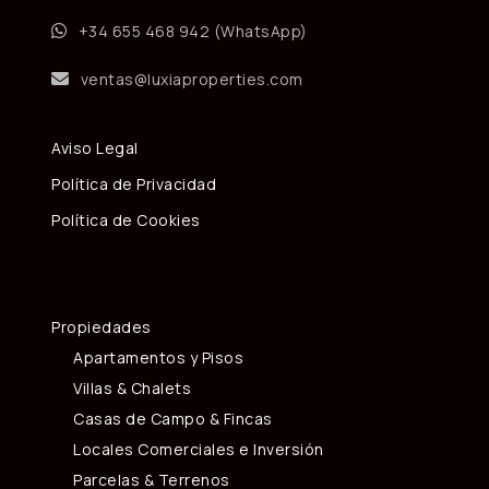
+34 655 468 942 (WhatsApp)
ventas@luxiaproperties.com
Aviso Legal
Política de Privacidad
Política de Cookies
Propiedades
Apartamentos y Pisos
Villas & Chalets
Casas de Campo & Fincas
Locales Comerciales e Inversión
Parcelas & Terrenos