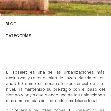
BLOG
CATEGORÍAS
El Tosalet es una de las urbanizaciones más
exclusivas y reconocibles de Jávea. Nacida en los
años 60 como un desarrollo residencial de alto
nivel, ha mantenido su prestigio con el paso del
tiempo y hoy sigue siendo una de las ubicaciones
más demandadas del mercado inmobiliario local.
A diferencia de otras zonas, El Tosalet no es