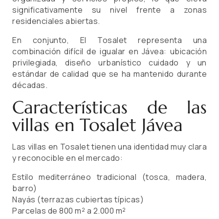
significativamente su nivel frente a zonas
residenciales abiertas.
En conjunto, El Tosalet representa una
combinación difícil de igualar en Jávea: ubicación
privilegiada, diseño urbanístico cuidado y un
estándar de calidad que se ha mantenido durante
décadas.
Características de las
villas en Tosalet Jávea
Las villas en Tosalet tienen una identidad muy clara
y reconocible en el mercado:
Estilo mediterráneo tradicional (tosca, madera,
barro)
Nayás (terrazas cubiertas típicas)
Parcelas de 800 m² a 2.000 m²