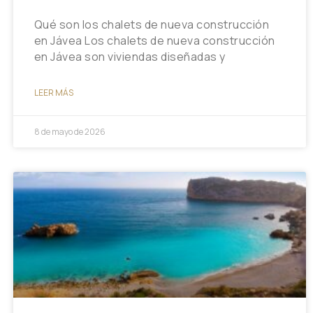
Qué son los chalets de nueva construcción
en Jávea Los chalets de nueva construcción
en Jávea son viviendas diseñadas y
LEER MÁS
8 de mayo de 2026