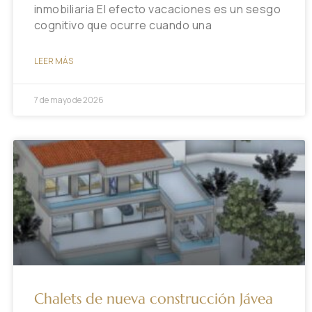
inmobiliaria El efecto vacaciones es un sesgo
cognitivo que ocurre cuando una
LEER MÁS
7 de mayo de 2026
Chalets de nueva construcción Jávea