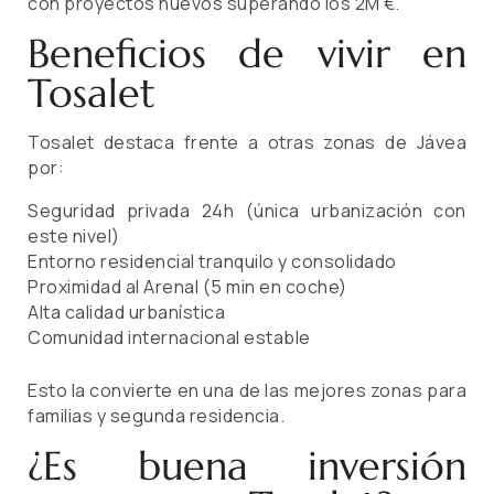
con proyectos nuevos superando los 2M €.
Beneficios de vivir en
Tosalet
Tosalet destaca frente a otras zonas de Jávea
por:
Seguridad privada 24h (única urbanización con
este nivel)
Entorno residencial tranquilo y consolidado
Proximidad al Arenal (5 min en coche)
Alta calidad urbanística
Comunidad internacional estable
Esto la convierte en una de las mejores zonas para
familias y segunda residencia.
¿Es buena inversión