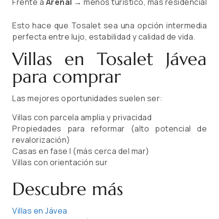
Frente a
Arenal
→ menos turístico, más residencial
Esto hace que Tosalet sea una opción intermedia
perfecta entre lujo, estabilidad y calidad de vida.
Villas en Tosalet Jávea
para comprar
Las mejores oportunidades suelen ser:
Villas con parcela amplia y privacidad
Propiedades para reformar (alto potencial de
revalorización)
Casas en fase I (más cerca del mar)
Villas con orientación sur
Descubre más
Villas en Jávea