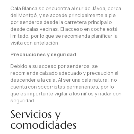
Cala Blanca se encuentra al sur de Jávea, cerca
del Montgó, y se accede principalmente a pie
por senderos desde la carretera principal o
desde calas vecinas. El acceso en coche está
limitado, por lo que se recomienda planificar la
visita con antelación.
Precauciones y seguridad
Debido a su acceso por senderos, se
recomienda calzado adecuado y precaución al
descender a la cala. Al ser una cala natural, no
cuenta con socorristas permanentes, por lo
que es importante vigilar a los niños y nadar con
seguridad.
Servicios y
comodidades