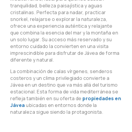
tranquilidad, belleza paisajística y aguas
cristalinas. Perfecta para nadar, practicar
snorkel, relajarse o explorar la naturaleza,
ofrece una experiencia auténtica y relajante
que combina la esencia del mar y la montaña en
un solo lugar. Su acceso más reservado y su
entorno cuidado la convierten en una visita
imprescindible para disfrutar de Jávea de forma
diferente y natural.
La combinación de calas vírgenes, senderos
costeros y un clima privilegiado convierte a
Jávea en un destino que va más allá del turismo
estacional. Esta forma de vida mediterránea se
refleja también en su oferta de
propiedades en
Jávea
ubicadas en entornos donde la
naturaleza sigue siendo la protagonista.