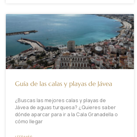
Guía de las calas y playas de Jávea
¿Buscas las mejores calas y playas de
Jávea de aguas turquesa? ¿Quieres saber
dónde aparcar para ir a la Cala Granadella o
cómo llegar