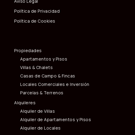
Aviso Legal
Política de Privacidad
Política de Cookies
Propiedades
Apartamentos y Pisos
Villas & Chalets
Casas de Campo & Fincas
Locales Comerciales e Inversión
Parcelas & Terrenos
Alquileres
Alquiler de Villas
Alquiler de Apartamentos y Pisos
Alquiler de Locales