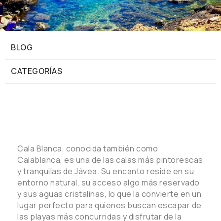
BLOG
CATEGORÍAS
Cala Blanca, conocida también como
Calablanca, es una de las calas más pintorescas
y tranquilas de Jávea. Su encanto reside en su
entorno natural, su acceso algo más reservado
y sus aguas cristalinas, lo que la convierte en un
lugar perfecto para quienes buscan escapar de
las playas más concurridas y disfrutar de la