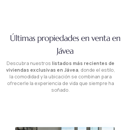
Últimas propiedades en venta en
Jávea
Descubra nuestros
listados más recientes de
viviendas exclusivas en Jávea
, donde el estilo,
la comodidad y la ubicación se combinan para
ofrecerle la experiencia de vida que siempre ha
soñado.