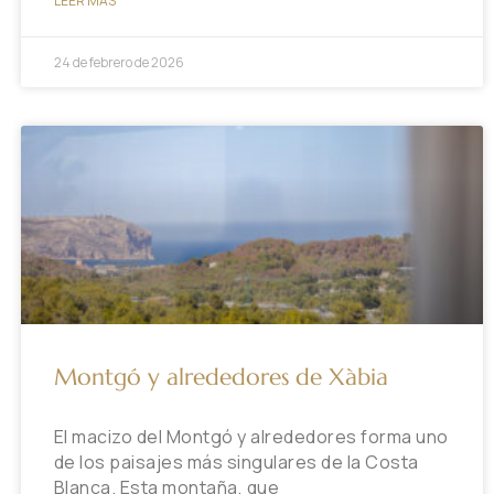
LEER MÁS
24 de febrero de 2026
Montgó y alrededores de Xàbia
El macizo del Montgó y alrededores forma uno
de los paisajes más singulares de la Costa
Blanca. Esta montaña, que