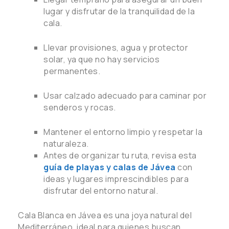
lugar y disfrutar de la tranquilidad de la
cala.
Llevar provisiones, agua y protector
solar, ya que no hay servicios
permanentes.
Usar calzado adecuado para caminar por
senderos y rocas.
Mantener el entorno limpio y respetar la
naturaleza.
Antes de organizar tu ruta, revisa esta
guía de playas y calas de Jávea
con
ideas y lugares imprescindibles para
disfrutar del entorno natural.
Cala Blanca en Jávea es una joya natural del
Mediterráneo, ideal para quienes buscan