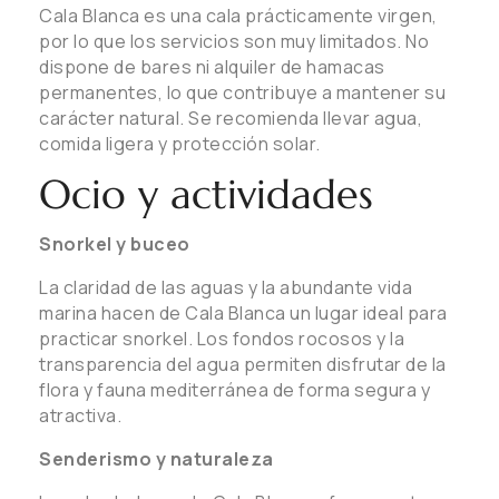
Cala Blanca es una cala prácticamente virgen,
por lo que los servicios son muy limitados. No
dispone de bares ni alquiler de hamacas
permanentes, lo que contribuye a mantener su
carácter natural. Se recomienda llevar agua,
comida ligera y protección solar.
Ocio y actividades
Snorkel y buceo
La claridad de las aguas y la abundante vida
marina hacen de Cala Blanca un lugar ideal para
practicar snorkel. Los fondos rocosos y la
transparencia del agua permiten disfrutar de la
flora y fauna mediterránea de forma segura y
atractiva.
Senderismo y naturaleza