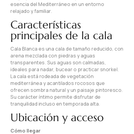
esencia del Mediterráneo en un entorno
relajado y familiar.
Características
principales de la cala
Cala Blanca es una cala de tamaño reducido, con
arena mezclada con piedras y aguas
transparentes. Sus aguas son calmadas,
ideales para nadar, bucear o practicar snorkel.
La cala está rodeada de vegetación
mediterránea y acantilados rocosos que
ofrecen sombra natural y un paisaje pintoresco.
Su carácter íntimo permite disfrutar de
tranquilidad incluso en temporada alta.
Ubicación y acceso
Cómo llegar