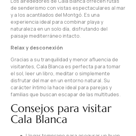
Los alrededores de Cala Blanca ofrecen rutas
de senderismo con vistas espectaculares al mar
y a los acantilados del Montgó. Es una
experiencia ideal para combinar playa y
naturaleza en un solo día, disfrutando del
paisaje mediterráneo intacto.
Relax y desconexión
Gracias a su tranquilidad y menor afluencia de
visitantes, Cala Blanca es perfecta para tomar
el sol, leer un libro, meditar o simplemente
disfrutar del mar en un entorno natural. Su
carácter íntimo la hace ideal para parejas y
familias que buscan escapar de las multitudes.
Consejos para visitar
Cala Blanca
Llegar temprano para asegurar un buen