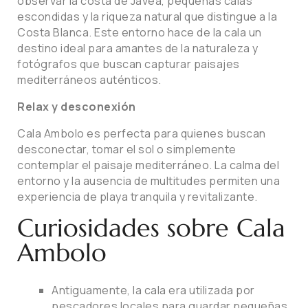
observar la costa de Jávea, pequeñas calas
escondidas y la riqueza natural que distingue a la
Costa Blanca. Este entorno hace de la cala un
destino ideal para amantes de la naturaleza y
fotógrafos que buscan capturar paisajes
mediterráneos auténticos.
Relax y desconexión
Cala Ambolo es perfecta para quienes buscan
desconectar, tomar el sol o simplemente
contemplar el paisaje mediterráneo. La calma del
entorno y la ausencia de multitudes permiten una
experiencia de playa tranquila y revitalizante.
Curiosidades sobre Cala
Ambolo
Antiguamente, la cala era utilizada por
pescadores locales para guardar pequeñas