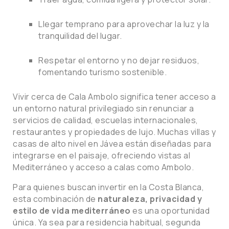
Llegar temprano para aprovechar la luz y la
tranquilidad del lugar.
Respetar el entorno y no dejar residuos,
fomentando turismo sostenible.
Vivir cerca de Cala Ambolo significa tener acceso a
un entorno natural privilegiado sin renunciar a
servicios de calidad, escuelas internacionales,
restaurantes y propiedades de lujo. Muchas villas y
casas de alto nivel en Jávea están diseñadas para
integrarse en el paisaje, ofreciendo vistas al
Mediterráneo y acceso a calas como Ambolo.
Para quienes buscan invertir en la Costa Blanca,
esta combinación de
naturaleza, privacidad y
estilo de vida mediterráneo
es una oportunidad
única. Ya sea para residencia habitual, segunda