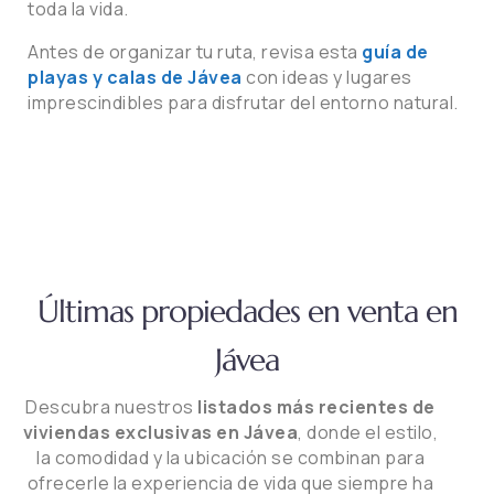
toda la vida.
Antes de organizar tu ruta, revisa esta
guía de
playas y calas de Jávea
con ideas y lugares
imprescindibles para disfrutar del entorno natural.
Últimas propiedades en venta en
Jávea
Descubra nuestros
listados más recientes de
viviendas exclusivas en Jávea
, donde el estilo,
la comodidad y la ubicación se combinan para
ofrecerle la experiencia de vida que siempre ha