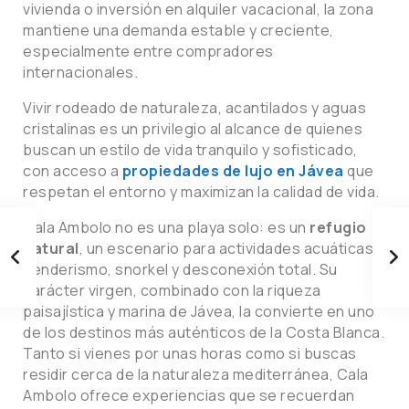
vivienda o inversión en alquiler vacacional, la zona
mantiene una demanda estable y creciente,
especialmente entre compradores
internacionales.
Vivir rodeado de naturaleza, acantilados y aguas
cristalinas es un privilegio al alcance de quienes
buscan un estilo de vida tranquilo y sofisticado,
con acceso a
propiedades de lujo en Jávea
que
respetan el entorno y maximizan la calidad de vida.
Cala Ambolo no es una playa solo: es un
refugio
natural
, un escenario para actividades acuáticas,
senderismo, snorkel y desconexión total. Su
carácter virgen, combinado con la riqueza
paisajística y marina de Jávea, la convierte en uno
de los destinos más auténticos de la Costa Blanca.
Tanto si vienes por unas horas como si buscas
residir cerca de la naturaleza mediterránea, Cala
Ambolo ofrece experiencias que se recuerdan