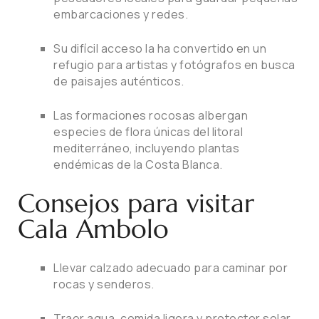
embarcaciones y redes.
Su difícil acceso la ha convertido en un
refugio para artistas y fotógrafos en busca
de paisajes auténticos.
Las formaciones rocosas albergan
especies de flora únicas del litoral
mediterráneo, incluyendo plantas
endémicas de la Costa Blanca.
Consejos para visitar
Cala Ambolo
Llevar calzado adecuado para caminar por
rocas y senderos.
Traer agua, comida ligera y protector solar.