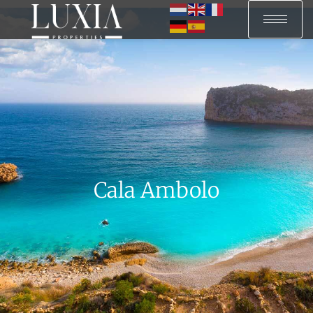
Cala Ambolo