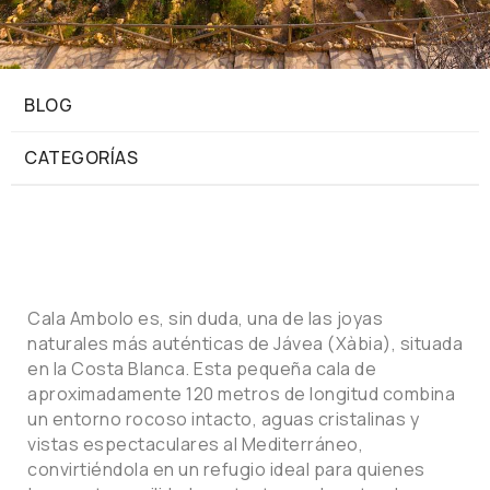
BLOG
CATEGORÍAS
Cala Ambolo es, sin duda, una de las joyas
naturales más auténticas de Jávea (Xàbia), situada
en la Costa Blanca. Esta pequeña cala de
aproximadamente 120 metros de longitud combina
un entorno rocoso intacto, aguas cristalinas y
vistas espectaculares al Mediterráneo,
convirtiéndola en un refugio ideal para quienes