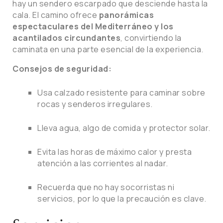
hay un sendero escarpado que desciende hasta la
cala. El camino ofrece
panorámicas
espectaculares del Mediterráneo y los
acantilados circundantes
, convirtiendo la
caminata en una parte esencial de la experiencia.
Consejos de seguridad:
Usa calzado resistente para caminar sobre
rocas y senderos irregulares.
Lleva agua, algo de comida y protector solar.
Evita las horas de máximo calor y presta
atención a las corrientes al nadar.
Recuerda que no hay socorristas ni
servicios, por lo que la precaución es clave.