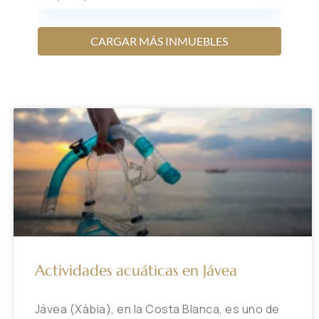
CARGAR MÁS INMUEBLES
Actividades acuáticas en Jávea
Jávea (Xàbia), en la Costa Blanca, es uno de