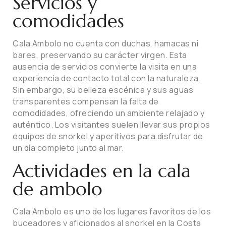
Servicios y
comodidades
Cala Ambolo no cuenta con duchas, hamacas ni
bares, preservando su carácter virgen. Esta
ausencia de servicios convierte la visita en una
experiencia de contacto total con la naturaleza.
Sin embargo, su belleza escénica y sus aguas
transparentes compensan la falta de
comodidades, ofreciendo un ambiente relajado y
auténtico. Los visitantes suelen llevar sus propios
equipos de snorkel y aperitivos para disfrutar de
un día completo junto al mar.
Actividades en la cala
de ambolo
Cala Ambolo es uno de los lugares favoritos de los
buceadores y aficionados al snorkel en la Costa