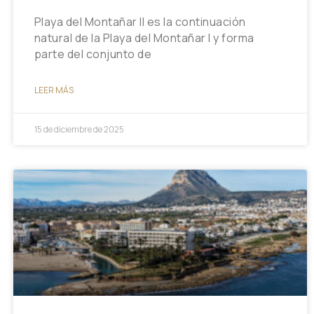
Playa del Montañar II es la continuación
natural de la Playa del Montañar I y forma
parte del conjunto de
LEER MÁS
15 de diciembre de 2025