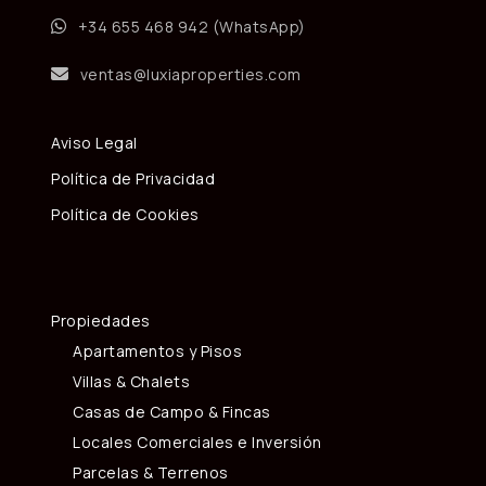
+34 655 468 942 (WhatsApp)
ventas@luxiaproperties.com
Aviso Legal
Política de Privacidad
Política de Cookies
Propiedades
Apartamentos y Pisos
Villas & Chalets
Casas de Campo & Fincas
Locales Comerciales e Inversión
Parcelas & Terrenos