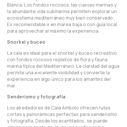
Blanca. Los fondos rocosos, las cuevas marinas y
la abundante vida submarina permiten explorar un
ecosistema mediterráneo muy bien conservado.
Es recomendable ir en marea baja o con guía local
para aprovechar al máximo la experiencia.
Snorkel y buceo
La cala es ideal para el snorkel y buceo recreativo,
con fondos rocosos repletos de flora y fauna
marina típica del Mediterráneo. La claridad del agua
permite una excelente visibilidad y convierte la
experiencia en algo único para los amantes del
mar.
Senderismo y fotografía
Los alrededores de Cala Ambolo ofrecen rutas
cortas y panorámicas perfectas para senderismo
y fotografía. Desde los acantilados, se puede