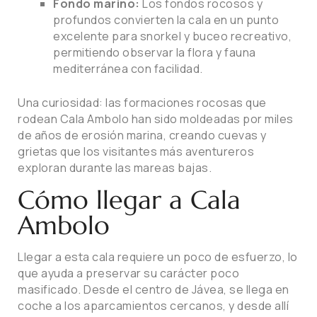
Fondo marino:
Los fondos rocosos y
profundos convierten la cala en un punto
excelente para snorkel y buceo recreativo,
permitiendo observar la flora y fauna
mediterránea con facilidad.
Una curiosidad: las formaciones rocosas que
rodean Cala Ambolo han sido moldeadas por miles
de años de erosión marina, creando cuevas y
grietas que los visitantes más aventureros
exploran durante las mareas bajas.
Cómo llegar a Cala
Ambolo
Llegar a esta cala requiere un poco de esfuerzo, lo
que ayuda a preservar su carácter poco
masificado. Desde el centro de Jávea, se llega en
coche a los aparcamientos cercanos, y desde allí