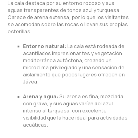
La cala destaca por su entorno rocoso y sus
aguas transparentes de tonos azul y turquesa.
Carece de arena extensa, por lo que los visitantes
se acomodan sobre las rocas o llevan sus propias
esterillas.
Entorno natural:
La cala está rodeada de
acantilados impresionantes y vegetación
mediterránea autóctona, creando un
microclima privilegiado y una sensación de
aislamiento que pocos lugares ofrecen en
Jávea.
Arena y agua:
Su arena es fina, mezclada
con grava, y sus aguas varían del azul
intenso al turquesa, con excelente
visibilidad que la hace ideal para actividades
acuáticas.