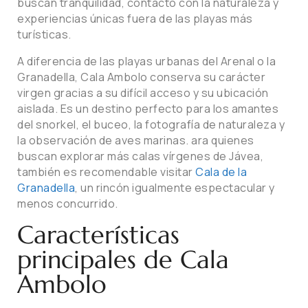
buscan tranquilidad, contacto con la naturaleza y
experiencias únicas fuera de las playas más
turísticas.
A diferencia de las playas urbanas del Arenal o la
Granadella, Cala Ambolo conserva su carácter
virgen gracias a su difícil acceso y su ubicación
aislada. Es un destino perfecto para los amantes
del snorkel, el buceo, la fotografía de naturaleza y
la observación de aves marinas. ara quienes
buscan explorar más calas vírgenes de Jávea,
también es recomendable visitar
Cala de la
Granadella
, un rincón igualmente espectacular y
menos concurrido.
Características
principales de Cala
Ambolo