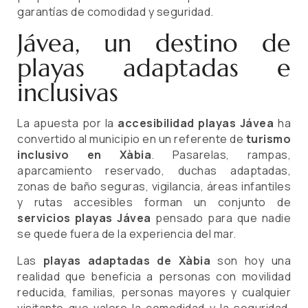
garantías de comodidad y seguridad.
Jávea, un destino de
playas adaptadas e
inclusivas
La apuesta por la
accesibilidad playas Jávea
ha
convertido al municipio en un referente de
turismo
inclusivo en Xàbia
. Pasarelas, rampas,
aparcamiento reservado, duchas adaptadas,
zonas de baño seguras, vigilancia, áreas infantiles
y rutas accesibles forman un conjunto de
servicios playas Jávea
pensado para que nadie
se quede fuera de la experiencia del mar.
Las
playas adaptadas de Xàbia
son hoy una
realidad que beneficia a personas con movilidad
reducida, familias, personas mayores y cualquier