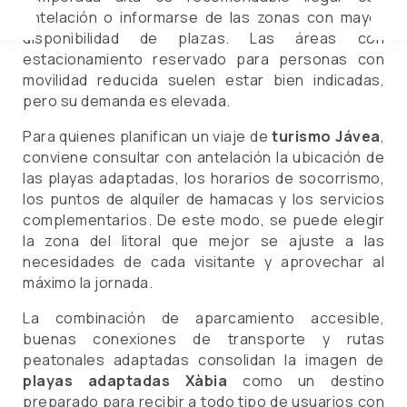
antelación o informarse de las zonas con mayor
disponibilidad de plazas. Las áreas con
estacionamiento reservado para personas con
movilidad reducida suelen estar bien indicadas,
pero su demanda es elevada.
Para quienes planifican un viaje de
turismo Jávea
,
conviene consultar con antelación la ubicación de
las playas adaptadas, los horarios de socorrismo,
los puntos de alquiler de hamacas y los servicios
complementarios. De este modo, se puede elegir
la zona del litoral que mejor se ajuste a las
necesidades de cada visitante y aprovechar al
máximo la jornada.
La combinación de aparcamiento accesible,
buenas conexiones de transporte y rutas
peatonales adaptadas consolidan la imagen de
playas adaptadas Xàbia
como un destino
preparado para recibir a todo tipo de usuarios con