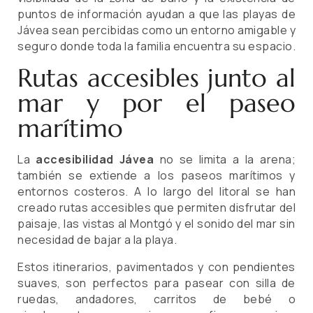
puntos de información ayudan a que las playas de
Jávea sean percibidas como un entorno amigable y
seguro donde toda la familia encuentra su espacio.
Rutas accesibles junto al
mar y por el paseo
marítimo
La
accesibilidad Jávea
no se limita a la arena;
también se extiende a los paseos marítimos y
entornos costeros. A lo largo del litoral se han
creado rutas accesibles que permiten disfrutar del
paisaje, las vistas al Montgó y el sonido del mar sin
necesidad de bajar a la playa.
Estos itinerarios, pavimentados y con pendientes
suaves, son perfectos para pasear con silla de
ruedas, andadores, carritos de bebé o