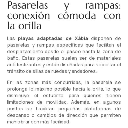
Pasarelas y rampas:
conexión cómoda con
la orilla
Las
playas adaptadas de Xàbia
disponen de
pasarelas y rampas específicas que facilitan el
desplazamiento desde el paseo hasta la zona de
baño. Estas pasarelas suelen ser de materiales
antideslizantes y están diseñadas para soportar el
tránsito de sillas de ruedas y andadores.
En las zonas más concurridas, la pasarela se
prolonga lo máximo posible hacia la orilla, lo que
disminuye el esfuerzo para quienes tienen
limitaciones de movilidad. Además, en algunos
puntos se habilitan pequeñas plataformas de
descanso o cambios de dirección que permiten
maniobrar con más facilidad.