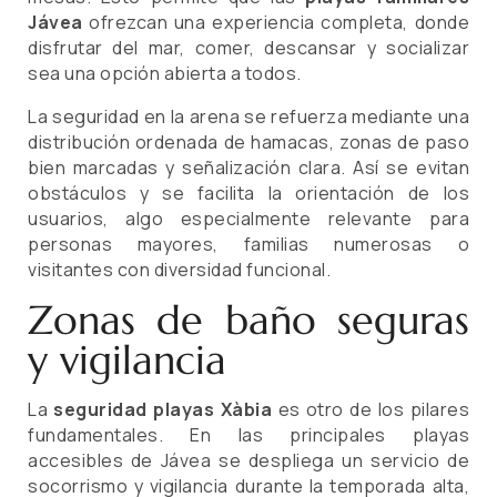
Jávea
ofrezcan una experiencia completa, donde
disfrutar del mar, comer, descansar y socializar
sea una opción abierta a todos.
La seguridad en la arena se refuerza mediante una
distribución ordenada de hamacas, zonas de paso
bien marcadas y señalización clara. Así se evitan
obstáculos y se facilita la orientación de los
usuarios, algo especialmente relevante para
personas mayores, familias numerosas o
visitantes con diversidad funcional.
Zonas de baño seguras
y vigilancia
La
seguridad playas Xàbia
es otro de los pilares
fundamentales. En las principales playas
accesibles de Jávea se despliega un servicio de
socorrismo y vigilancia durante la temporada alta,