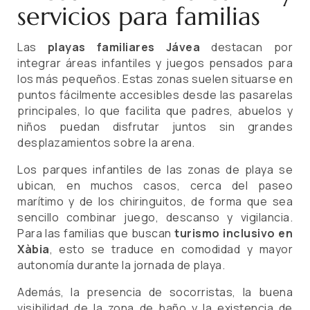
servicios para familias
Las
playas familiares Jávea
destacan por
integrar áreas infantiles y juegos pensados para
los más pequeños. Estas zonas suelen situarse en
puntos fácilmente accesibles desde las pasarelas
principales, lo que facilita que padres, abuelos y
niños puedan disfrutar juntos sin grandes
desplazamientos sobre la arena.
Los parques infantiles de las zonas de playa se
ubican, en muchos casos, cerca del paseo
marítimo y de los chiringuitos, de forma que sea
sencillo combinar juego, descanso y vigilancia.
Para las familias que buscan
turismo inclusivo en
Xàbia
, esto se traduce en comodidad y mayor
autonomía durante la jornada de playa.
Además, la presencia de socorristas, la buena
visibilidad de la zona de baño y la existencia de