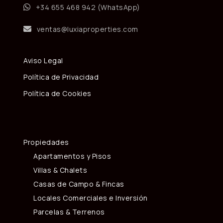
+34 655 468 942 (WhatsApp)
ventas@luxiaproperties.com
Aviso Legal
Política de Privacidad
Política de Cookies
Propiedades
Apartamentos y Pisos
Villas & Chalets
Casas de Campo & Fincas
Locales Comerciales e Inversión
Parcelas & Terrenos