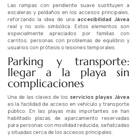
Las rampas con pendiente suave sustituyen a
escaleras y peldaños en los accesos principales,
reforzando la idea de una
accesibilidad Jávea
real y no solo simbólica. Estos elementos son
especialmente apreciados por familias con
carritos, personas con problemas de equilibrio y
usuarios con prótesis o lesiones temporales.
Parking y transporte:
llegar a la playa sin
complicaciones
Una de las claves de los
servicios playas Jávea
es la facilidad de acceso en vehículo y transporte
público. En las playas más importantes se han
habilitado plazas de aparcamiento reservadas
para personas con movilidad reducida, señalizadas
y situadas cerca de los accesos principales.