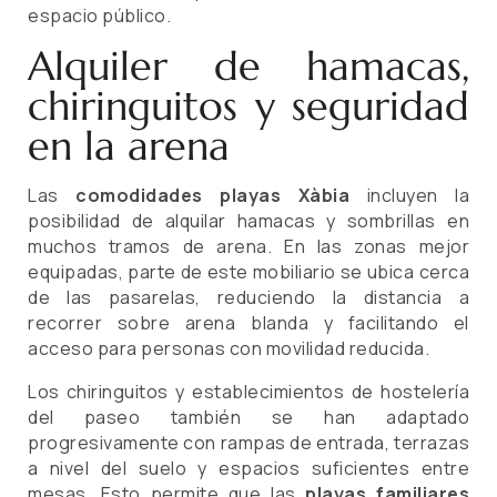
espacio público.
Alquiler de hamacas,
chiringuitos y seguridad
en la arena
Las
comodidades playas Xàbia
incluyen la
posibilidad de alquilar hamacas y sombrillas en
muchos tramos de arena. En las zonas mejor
equipadas, parte de este mobiliario se ubica cerca
de las pasarelas, reduciendo la distancia a
recorrer sobre arena blanda y facilitando el
acceso para personas con movilidad reducida.
Los chiringuitos y establecimientos de hostelería
del paseo también se han adaptado
progresivamente con rampas de entrada, terrazas
a nivel del suelo y espacios suficientes entre
mesas. Esto permite que las
playas familiares