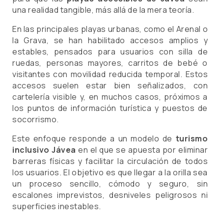
una realidad tangible, más allá de la mera teoría.
En las principales playas urbanas, como el Arenal o
la Grava, se han habilitado accesos amplios y
estables, pensados para usuarios con silla de
ruedas, personas mayores, carritos de bebé o
visitantes con movilidad reducida temporal. Estos
accesos suelen estar bien señalizados, con
cartelería visible y, en muchos casos, próximos a
los puntos de información turística y puestos de
socorrismo.
Este enfoque responde a un modelo de
turismo
inclusivo Jávea
en el que se apuesta por eliminar
barreras físicas y facilitar la circulación de todos
los usuarios. El objetivo es que llegar a la orilla sea
un proceso sencillo, cómodo y seguro, sin
escalones imprevistos, desniveles peligrosos ni
superficies inestables.