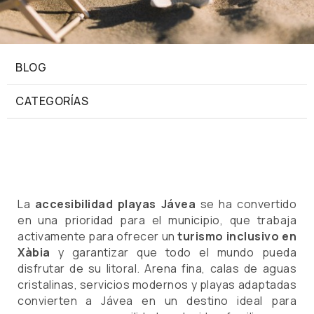
BLOG
CATEGORÍAS
La
accesibilidad playas Jávea
se ha convertido
en una prioridad para el municipio, que trabaja
activamente para ofrecer un
turismo inclusivo en
Xàbia
y garantizar que todo el mundo pueda
disfrutar de su litoral. Arena fina, calas de aguas
cristalinas, servicios modernos y playas adaptadas
convierten a Jávea en un destino ideal para