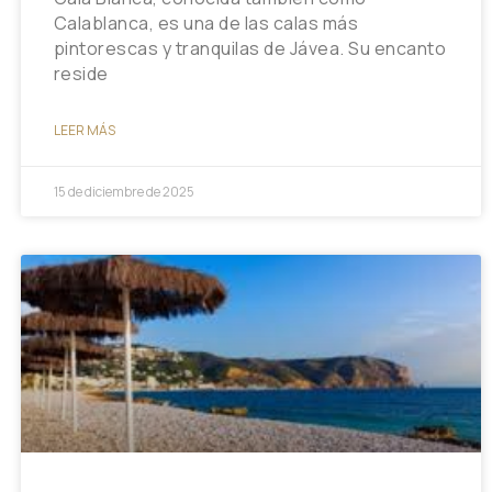
Calablanca, es una de las calas más
pintorescas y tranquilas de Jávea. Su encanto
reside
LEER MÁS
15 de diciembre de 2025