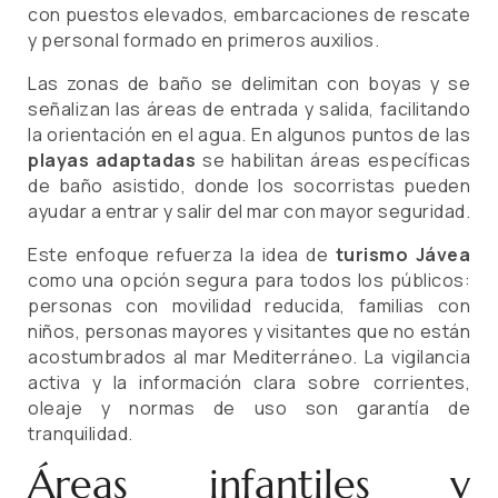
con puestos elevados, embarcaciones de rescate
y personal formado en primeros auxilios.
Las zonas de baño se delimitan con boyas y se
señalizan las áreas de entrada y salida, facilitando
la orientación en el agua. En algunos puntos de las
playas adaptadas
se habilitan áreas específicas
de baño asistido, donde los socorristas pueden
ayudar a entrar y salir del mar con mayor seguridad.
Este enfoque refuerza la idea de
turismo Jávea
como una opción segura para todos los públicos:
personas con movilidad reducida, familias con
niños, personas mayores y visitantes que no están
acostumbrados al mar Mediterráneo. La vigilancia
activa y la información clara sobre corrientes,
oleaje y normas de uso son garantía de
tranquilidad.
Áreas infantiles y