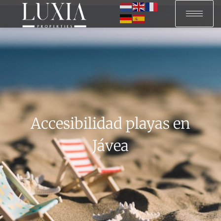
Accesibilidad playas en
Jávea