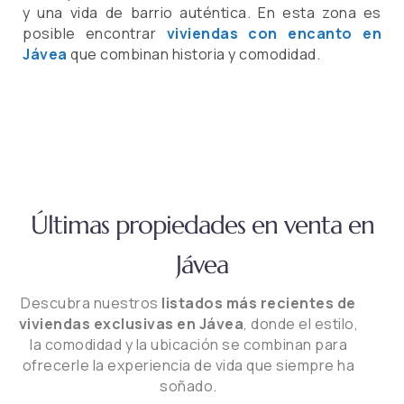
y una vida de barrio auténtica. En esta zona es
posible encontrar
viviendas con encanto en
Jávea
que combinan historia y comodidad.
Últimas propiedades en venta en
Jávea
Descubra nuestros
listados más recientes de
viviendas exclusivas en Jávea
, donde el estilo,
la comodidad y la ubicación se combinan para
ofrecerle la experiencia de vida que siempre ha
soñado.