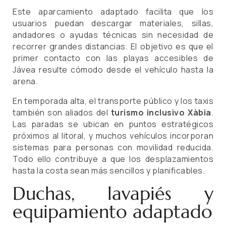
Este aparcamiento adaptado facilita que los
usuarios puedan descargar materiales, sillas,
andadores o ayudas técnicas sin necesidad de
recorrer grandes distancias. El objetivo es que el
primer contacto con las playas accesibles de
Jávea resulte cómodo desde el vehículo hasta la
arena.
En temporada alta, el transporte público y los taxis
también son aliados del
turismo inclusivo Xàbia
.
Las paradas se ubican en puntos estratégicos
próximos al litoral, y muchos vehículos incorporan
sistemas para personas con movilidad reducida.
Todo ello contribuye a que los desplazamientos
hasta la costa sean más sencillos y planificables.
Duchas, lavapiés y
equipamiento adaptado