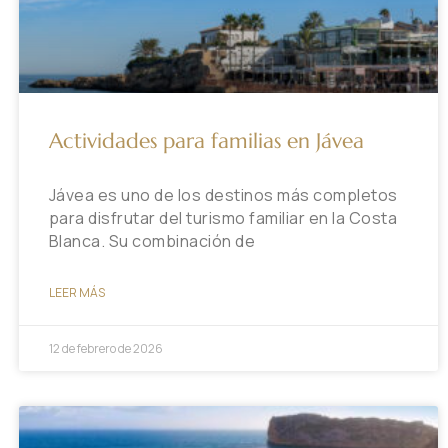
Actividades para familias en Jávea
Jávea es uno de los destinos más completos
para disfrutar del turismo familiar en la Costa
Blanca. Su combinación de
LEER MÁS
12 de febrero de 2026