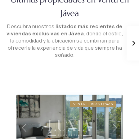
Jávea
Descubra nuestros
listados más recientes de
viviendas exclusivas en Jávea
, donde el estilo,
la comodidad y la ubicación se combinan para
ofrecerle la experiencia de vida que siempre ha
soñado.
VENTA
Buen Estado
Previous
Next