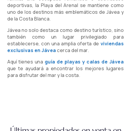
deportivas, la Playa del Arenal se mantiene como
uno de los destinos más emblemáticos de Jávea y
de la Costa Blanca.
Jávea no solo destaca como destino turístico, sino
también como un lugar privilegiado para
establecerse, con una amplia oferta de
viviendas
exclusivas en Jávea
cerca del mar.
Aquí tienes una
guía de playas y calas de Jávea
que te ayudará a encontrar los mejores lugares
para disfrutar del mar y la costa.
Últimas propiedades en venta en