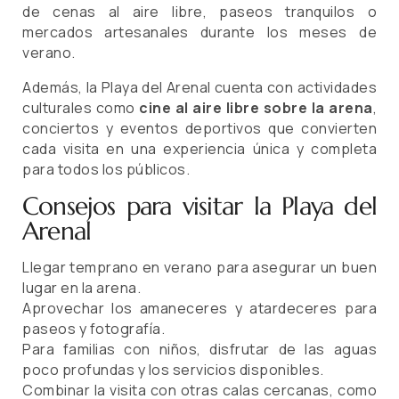
de cenas al aire libre, paseos tranquilos o
mercados artesanales durante los meses de
verano.
Además, la Playa del Arenal cuenta con actividades
culturales como
cine al aire libre sobre la arena
,
conciertos y eventos deportivos que convierten
cada visita en una experiencia única y completa
para todos los públicos.
Consejos para visitar la Playa del
Arenal
Llegar temprano en verano para asegurar un buen
lugar en la arena.
Aprovechar los amaneceres y atardeceres para
paseos y fotografía.
Para familias con niños, disfrutar de las aguas
poco profundas y los servicios disponibles.
Combinar la visita con otras calas cercanas, como