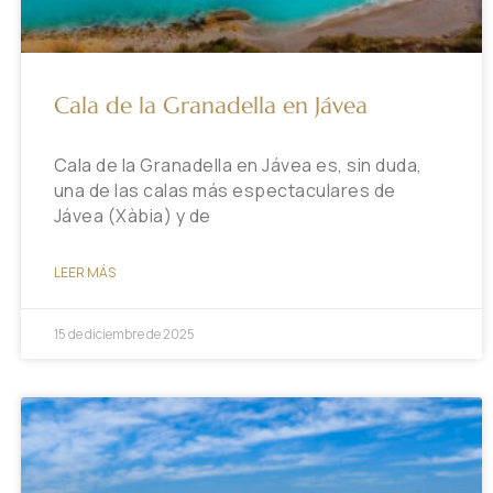
Cala de la Granadella en Jávea
Cala de la Granadella en Jávea es, sin duda,
una de las calas más espectaculares de
Jávea (Xàbia) y de
LEER MÁS
15 de diciembre de 2025