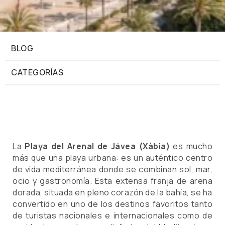
BLOG
CATEGORÍAS
La
Playa del Arenal de Jávea (Xàbia)
es mucho
más que una playa urbana: es un auténtico centro
de vida mediterránea donde se combinan sol, mar,
ocio y gastronomía. Esta extensa franja de arena
dorada, situada en pleno corazón de la bahía, se ha
convertido en uno de los destinos favoritos tanto
de turistas nacionales e internacionales como de