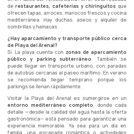
de
restaurantes, cafeterías y chiringuitos
que
ofrecen tapas, arroces, mariscos frescos y cocina
mediterránea. Hay duchas, aseos y alquiler de
sombrillas y hamacas.
¿Hay aparcamiento y transporte público cerca
de Playa del Arenal?
Sí. La playa cuenta con
zonas de aparcamiento
público y parking subterráneo
. También se
puede llegar en transporte urbano, con paradas
de autobús cercanas al paseo marítimo. En verano
se recomienda llegar temprano porque los
parkings se llenan rápidamente.
Visitar la Playa del Arenal es sumergirse en un
entorno mediterráneo completo
, donde cada
detalle —desde la calidad del agua hasta la oferta
gastronómica— está pensado para garantizar una
experiencia memorable. Ya sea para un día en
familia, una escapada romántica o actividades