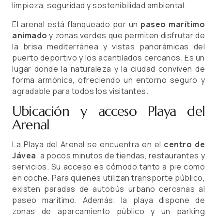
limpieza, seguridad y sostenibilidad ambiental.
El arenal está flanqueado por un
paseo marítimo
animado
y zonas verdes que permiten disfrutar de
la brisa mediterránea y vistas panorámicas del
puerto deportivo y los acantilados cercanos. Es un
lugar donde la naturaleza y la ciudad conviven de
forma armónica, ofreciendo un entorno seguro y
agradable para todos los visitantes.
Ubicación y acceso Playa del
Arenal
La Playa del Arenal se encuentra en el
centro de
Jávea
, a pocos minutos de tiendas, restaurantes y
servicios. Su acceso es cómodo tanto a pie como
en coche. Para quienes utilizan transporte público,
existen paradas de autobús urbano cercanas al
paseo marítimo. Además, la playa dispone de
zonas de aparcamiento público y un parking