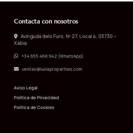
Contacta con nosotros
Avinguda dels Furs, Nº 27, Local 4, 03730 –
Xàbia
+34 655 468 942 (WhatsApp)
ventas@luxiaproperties.com
Aviso Legal
Política de Privacidad
Política de Cookies