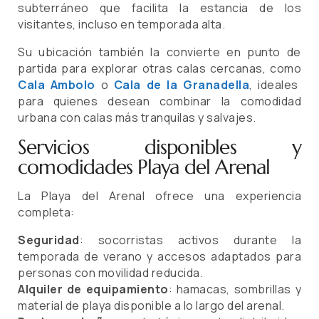
subterráneo que facilita la estancia de los
visitantes, incluso en temporada alta.
Su ubicación también la convierte en punto de
partida para explorar otras calas cercanas, como
Cala Ambolo
o
Cala de la Granadella
, ideales
para quienes desean combinar la comodidad
urbana con calas más tranquilas y salvajes.
Servicios disponibles y
comodidades Playa del Arenal
La Playa del Arenal ofrece una experiencia
completa:
Seguridad
: socorristas activos durante la
temporada de verano y accesos adaptados para
personas con movilidad reducida.
Alquiler de equipamiento
: hamacas, sombrillas y
material de playa disponible a lo largo del arenal.