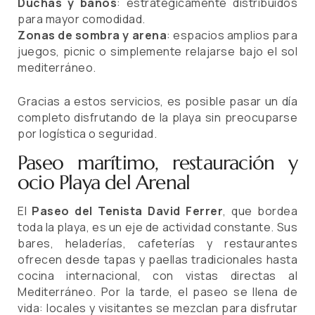
Duchas y baños
: estratégicamente distribuidos
para mayor comodidad.
Zonas de sombra y arena
: espacios amplios para
juegos, picnic o simplemente relajarse bajo el sol
mediterráneo.
Gracias a estos servicios, es posible pasar un día
completo disfrutando de la playa sin preocuparse
por logística o seguridad.
Paseo marítimo, restauración y
ocio Playa del Arenal
El
Paseo del Tenista David Ferrer
, que bordea
toda la playa, es un eje de actividad constante. Sus
bares, heladerías, cafeterías y restaurantes
ofrecen desde tapas y paellas tradicionales hasta
cocina internacional, con vistas directas al
Mediterráneo. Por la tarde, el paseo se llena de
vida: locales y visitantes se mezclan para disfrutar