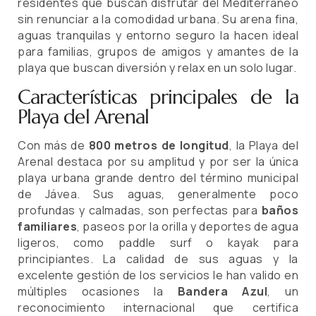
residentes que buscan disfrutar del Mediterráneo
sin renunciar a la comodidad urbana. Su arena fina,
aguas tranquilas y entorno seguro la hacen ideal
para familias, grupos de amigos y amantes de la
playa que buscan diversión y relax en un solo lugar.
Características principales de la
Playa del Arenal
Con más de
800 metros de longitud
, la Playa del
Arenal destaca por su amplitud y por ser la única
playa urbana grande dentro del término municipal
de Jávea. Sus aguas, generalmente poco
profundas y calmadas, son perfectas para
baños
familiares
, paseos por la orilla y deportes de agua
ligeros, como paddle surf o kayak para
principiantes. La calidad de sus aguas y la
excelente gestión de los servicios le han valido en
múltiples ocasiones la
Bandera Azul
, un
reconocimiento internacional que certifica