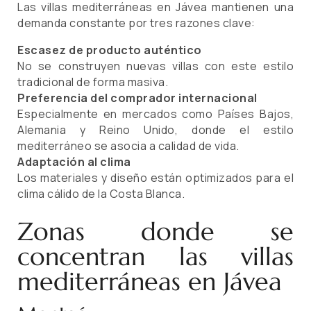
Las villas mediterráneas en Jávea mantienen una
demanda constante por tres razones clave:
Escasez de producto auténtico
No se construyen nuevas villas con este estilo
tradicional de forma masiva.
Preferencia del comprador internacional
Especialmente en mercados como Países Bajos,
Alemania y Reino Unido, donde el estilo
mediterráneo se asocia a calidad de vida.
Adaptación al clima
Los materiales y diseño están optimizados para el
clima cálido de la Costa Blanca.
Zonas donde se
concentran las villas
mediterráneas en Jávea