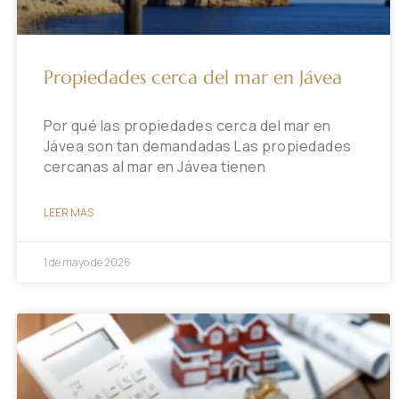
Propiedades cerca del mar en Jávea
Por qué las propiedades cerca del mar en
Jávea son tan demandadas Las propiedades
cercanas al mar en Jávea tienen
LEER MÁS
1 de mayo de 2026