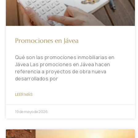
Promociones en Jávea
Qué son las promociones inmobiliarias en
Jávea Las promociones en Jávea hacen
referencia a proyectos de obra nueva
desarrollados por
LEER MÁS
19 de mayo de 2026