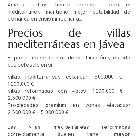
Ambos estilos tienen mercado, pero el
mediterráneo mantiene mejor estabilidad de
demanda en crisis inmobiliarias.
Precios de villas
mediterráneas en Jávea
El precio depende más de la ubicación y estado
que del estilo en sí:
Villas mediterráneas estándar: 600.000 € –
1.200.000 €
Villas reformadas con vistas: 1.200.000 € –
2.500.000 €
Propiedades premium en zonas elevadas:
2.500.000 € – 5.000.000 €
Las villas mediterráneas reformadas
correctamente suelen tener
mayor