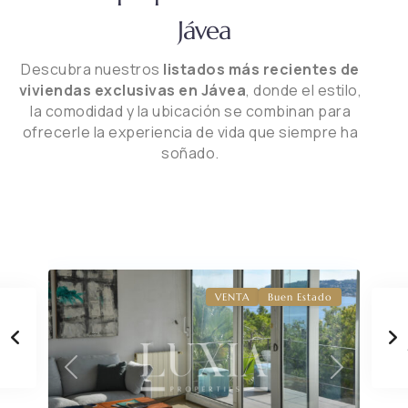
Jávea
Descubra nuestros
listados más recientes de
viviendas exclusivas en Jávea
, donde el estilo,
la comodidad y la ubicación se combinan para
ofrecerle la experiencia de vida que siempre ha
soñado.
VENTA
Buen Estado
Previous
Next