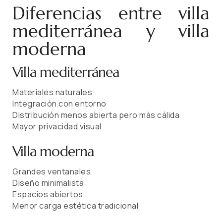
Diferencias entre villa
mediterránea y villa
moderna
Villa mediterránea
Materiales naturales
Integración con entorno
Distribución menos abierta pero más cálida
Mayor privacidad visual
Villa moderna
Grandes ventanales
Diseño minimalista
Espacios abiertos
Menor carga estética tradicional