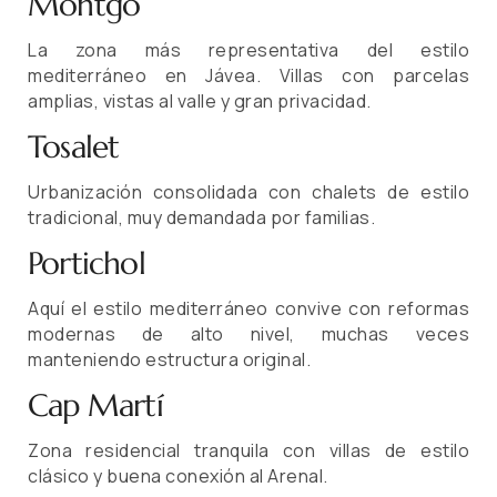
Montgó
La zona más representativa del estilo
mediterráneo en Jávea. Villas con parcelas
amplias, vistas al valle y gran privacidad.
Tosalet
Urbanización consolidada con chalets de estilo
tradicional, muy demandada por familias.
Portichol
Aquí el estilo mediterráneo convive con reformas
modernas de alto nivel, muchas veces
manteniendo estructura original.
Cap Martí
Zona residencial tranquila con villas de estilo
clásico y buena conexión al Arenal.