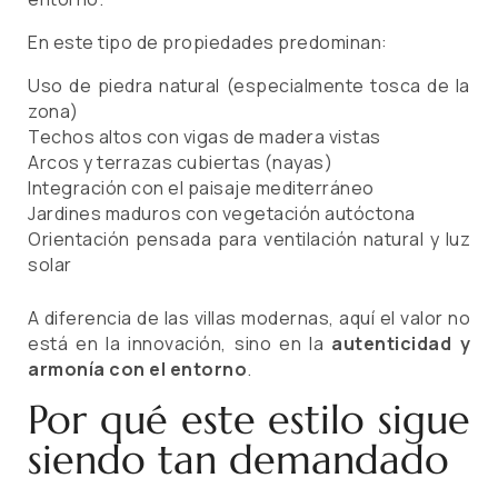
En este tipo de propiedades predominan:
Uso de piedra natural (especialmente tosca de la
zona)
Techos altos con vigas de madera vistas
Arcos y terrazas cubiertas (nayas)
Integración con el paisaje mediterráneo
Jardines maduros con vegetación autóctona
Orientación pensada para ventilación natural y luz
solar
A diferencia de las villas modernas, aquí el valor no
está en la innovación, sino en la
autenticidad y
armonía con el entorno
.
Por qué este estilo sigue
siendo tan demandado