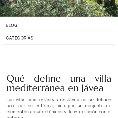
BLOG
CATEGORÍAS
Qué define una villa
mediterránea en Jávea
Las villas mediterráneas en Jávea no se definen
solo por su estética, sino por un conjunto de
elementos arquitectónicos y de integración con el
entorno.