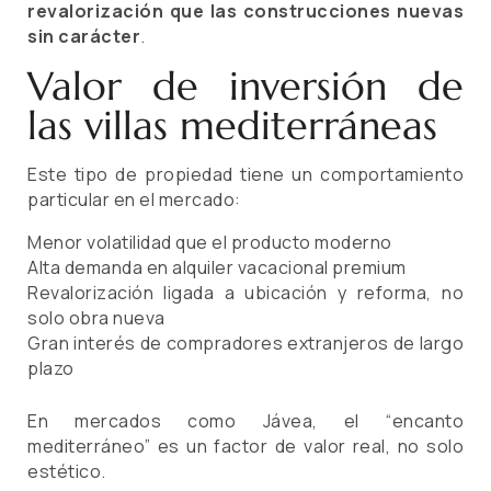
revalorización que las construcciones nuevas
sin carácter
.
Valor de inversión de
las villas mediterráneas
Este tipo de propiedad tiene un comportamiento
particular en el mercado:
Menor volatilidad que el producto moderno
Alta demanda en alquiler vacacional premium
Revalorización ligada a ubicación y reforma, no
solo obra nueva
Gran interés de compradores extranjeros de largo
plazo
En mercados como Jávea, el “encanto
mediterráneo” es un factor de valor real, no solo
estético.