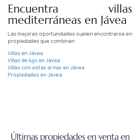
Encuentra villas
mediterráneas en Jávea
Las mejores oportunidades suelen encontrarse en
propiedades que combinan:
Villas en Jávea
Villas de lujo en Jávea
Villas con vistas al mar en Jávea
Propiedades en Jávea
Últimas propiedades en venta en