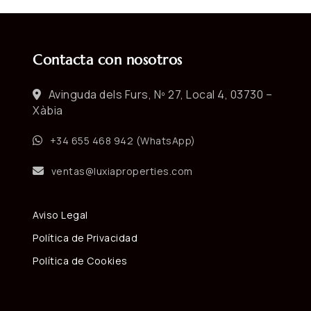
Contacta con nosotros
Avinguda dels Furs, Nº 27, Local 4, 03730 –
Xàbia
+34 655 468 942 (WhatsApp)
ventas@luxiaproperties.com
Aviso Legal
Política de Privacidad
Política de Cookies