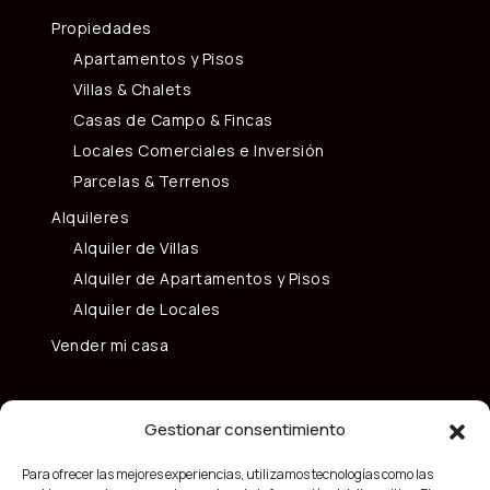
Propiedades
Apartamentos y Pisos
Villas & Chalets
Casas de Campo & Fincas
Locales Comerciales e Inversión
Parcelas & Terrenos
Alquileres
Alquiler de Villas
Alquiler de Apartamentos y Pisos
Alquiler de Locales
Vender mi casa
Gestionar consentimiento
Para ofrecer las mejores experiencias, utilizamos tecnologías como las