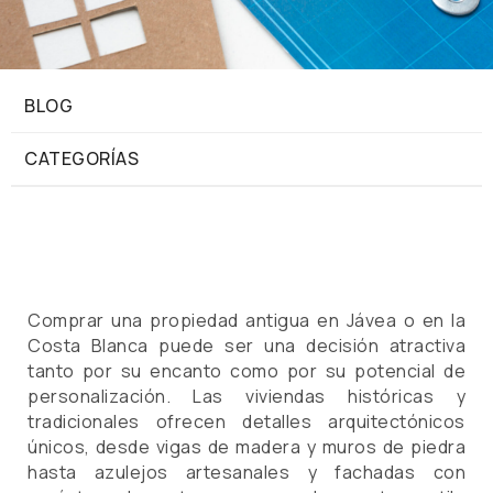
BLOG
CATEGORÍAS
Comprar una propiedad antigua en Jávea o en la
Costa Blanca puede ser una decisión atractiva
tanto por su encanto como por su potencial de
personalización. Las viviendas históricas y
tradicionales ofrecen detalles arquitectónicos
únicos, desde vigas de madera y muros de piedra
hasta azulejos artesanales y fachadas con