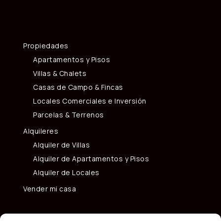
Propiedades
Apartamentos y Pisos
Villas & Chalets
Casas de Campo & Fincas
Locales Comerciales e Inversión
Parcelas & Terrenos
Alquileres
Alquiler de Villas
Alquiler de Apartamentos y Pisos
Alquiler de Locales
Vender mi casa