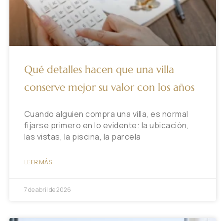
Qué detalles hacen que una villa
conserve mejor su valor con los años
Cuando alguien compra una villa, es normal
fijarse primero en lo evidente: la ubicación,
las vistas, la piscina, la parcela
LEER MÁS
7 de abril de 2026