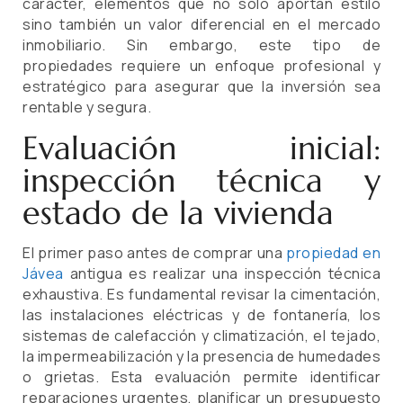
carácter, elementos que no solo aportan estilo
sino también un valor diferencial en el mercado
inmobiliario. Sin embargo, este tipo de
propiedades requiere un enfoque profesional y
estratégico para asegurar que la inversión sea
rentable y segura.
Evaluación inicial:
inspección técnica y
estado de la vivienda
El primer paso antes de comprar una
propiedad en
Jávea
antigua es realizar una inspección técnica
exhaustiva. Es fundamental revisar la cimentación,
las instalaciones eléctricas y de fontanería, los
sistemas de calefacción y climatización, el tejado,
la impermeabilización y la presencia de humedades
o grietas. Esta evaluación permite identificar
reparaciones urgentes, planificar un presupuesto