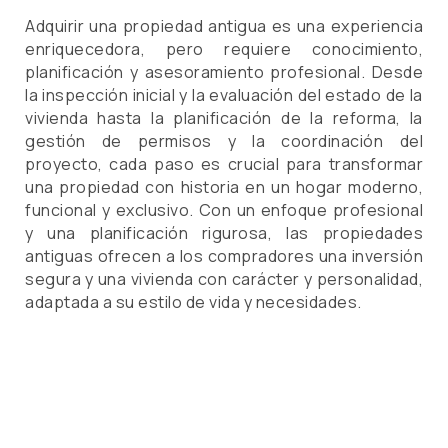
Adquirir una propiedad antigua es una experiencia
enriquecedora, pero requiere conocimiento,
planificación y asesoramiento profesional. Desde
la inspección inicial y la evaluación del estado de la
vivienda hasta la planificación de la reforma, la
gestión de permisos y la coordinación del
proyecto, cada paso es crucial para transformar
una propiedad con historia en un hogar moderno,
funcional y exclusivo. Con un enfoque profesional
y una planificación rigurosa, las propiedades
antiguas ofrecen a los compradores una inversión
segura y una vivienda con carácter y personalidad,
adaptada a su estilo de vida y necesidades.