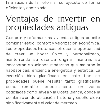
finalización de la reforma, se ejecute de forma
eficiente y controlada.
Ventajas de invertir en
propiedades antiguas
Comprar y reformar una vivienda antigua permite
combinar estilo, confort y valorización económica.
Las propiedades históricas ofrecen la oportunidad
de crear un hogar único y personalizado,
manteniendo su esencia original mientras se
incorporan soluciones modernas que mejoran la
habitabilidad, eficiencia energética y estética. La
inversión bien planificada en este tipo de
propiedades puede resultar tanto gratificante
como rentable, especialmente en zonas
codiciadas como Jávea y la Costa Blanca, donde la
combinación de ubicación, historia y diseño eleva
significativamente el valor de mercado.