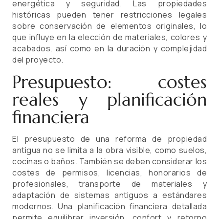
energética y seguridad. Las propiedades
históricas pueden tener restricciones legales
sobre conservación de elementos originales, lo
que influye en la elección de materiales, colores y
acabados, así como en la duración y complejidad
del proyecto.
Presupuesto: costes
reales y planificación
financiera
El presupuesto de una reforma de propiedad
antigua no se limita a la obra visible, como suelos,
cocinas o baños. También se deben considerar los
costes de permisos, licencias, honorarios de
profesionales, transporte de materiales y
adaptación de sistemas antiguos a estándares
modernos. Una planificación financiera detallada
permite equilibrar inversión, confort y retorno