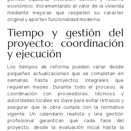
económico, incrementando el valor de la vivienda
mediante mejoras que respeten su carácter
original y aporten funcionalidad moderna.
Tiempo y gestión del
proyecto: coordinación
y ejecución
Los tiempos de reforma pueden variar desde
pequeñas actualizaciones que se completan en
semanas hasta proyectos integrales que
requieren meses. Durante todo el proceso, la
coordinación con proveedores, técnicos y
autoridades locales es clave para evitar retrasos y
asegurar que la obra cumpla con la normativa
vigente. Un calendario realista y una gestión
profesional garantizan que cada fase del
proyecto, desde la evaluación inicial hasta la