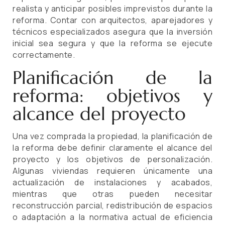
realista y anticipar posibles imprevistos durante la
reforma. Contar con arquitectos, aparejadores y
técnicos especializados asegura que la inversión
inicial sea segura y que la reforma se ejecute
correctamente.
Planificación de la
reforma: objetivos y
alcance del proyecto
Una vez comprada la propiedad, la planificación de
la reforma debe definir claramente el alcance del
proyecto y los objetivos de personalización.
Algunas viviendas requieren únicamente una
actualización de instalaciones y acabados,
mientras que otras pueden necesitar
reconstrucción parcial, redistribución de espacios
o adaptación a la normativa actual de eficiencia