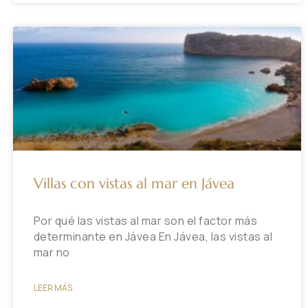
Villas con vistas al mar en Jávea
Por qué las vistas al mar son el factor más
determinante en Jávea En Jávea, las vistas al
mar no
LEER MÁS