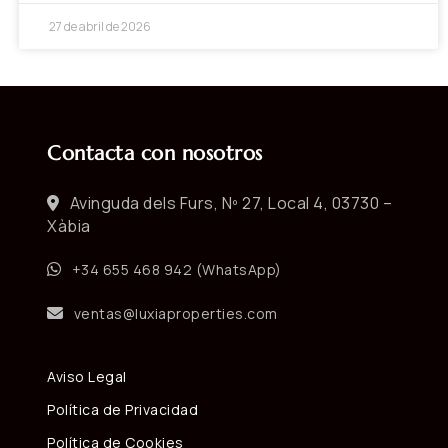
27 de abril de 2026
Contacta con nosotros
Avinguda dels Furs, Nº 27, Local 4, 03730 –
Xàbia
+34 655 468 942 (WhatsApp)
ventas@luxiaproperties.com
Aviso Legal
Política de Privacidad
Política de Cookies