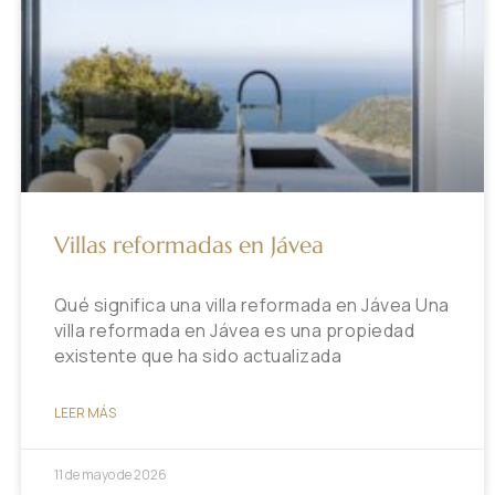
Villas reformadas en Jávea
Qué significa una villa reformada en Jávea Una
villa reformada en Jávea es una propiedad
existente que ha sido actualizada
LEER MÁS
11 de mayo de 2026