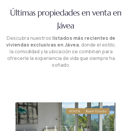
Últimas propiedades en venta en
Jávea
Descubra nuestros
listados más recientes de
viviendas exclusivas en Jávea
, donde el estilo,
la comodidad y la ubicación se combinan para
ofrecerle la experiencia de vida que siempre ha
soñado.
VENTA
Buen Estado