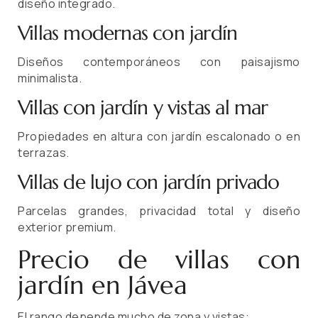
diseño integrado.
Villas modernas con jardín
Diseños contemporáneos con paisajismo
minimalista.
Villas con jardín y vistas al mar
Propiedades en altura con jardín escalonado o en
terrazas.
Villas de lujo con jardín privado
Parcelas grandes, privacidad total y diseño
exterior premium.
Precio de villas con
jardín en Jávea
El rango depende mucho de zona y vistas: