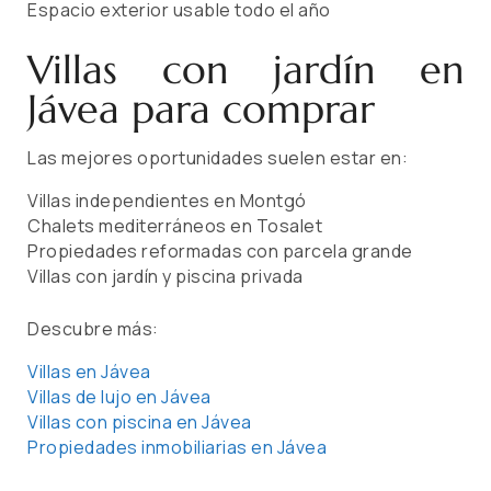
Espacio exterior usable todo el año
Villas con jardín en
Jávea para comprar
Las mejores oportunidades suelen estar en:
Villas independientes en Montgó
Chalets mediterráneos en Tosalet
Propiedades reformadas con parcela grande
Villas con jardín y piscina privada
Descubre más:
Villas en Jávea
Villas de lujo en Jávea
Villas con piscina en Jávea
Propiedades inmobiliarias en Jávea