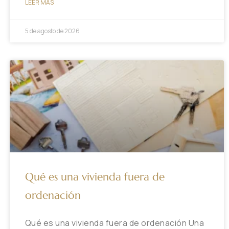
LEER MÁS
5 de agosto de 2026
Qué es una vivienda fuera de
ordenación
Qué es una vivienda fuera de ordenación Una