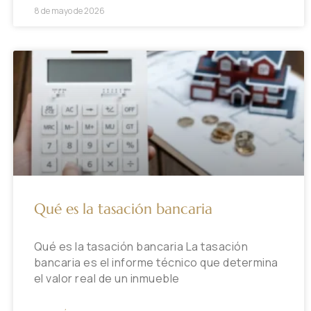
8 de mayo de 2026
Qué es la tasación bancaria
Qué es la tasación bancaria La tasación
bancaria es el informe técnico que determina
el valor real de un inmueble