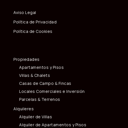
Aviso Legal
Política de Privacidad
Política de Cookies
Propiedades
Apartamentos y Pisos
Villas & Chalets
Casas de Campo & Fincas
Locales Comerciales e Inversión
Parcelas & Terrenos
Alquileres
Alquiler de Villas
Alquiler de Apartamentos y Pisos