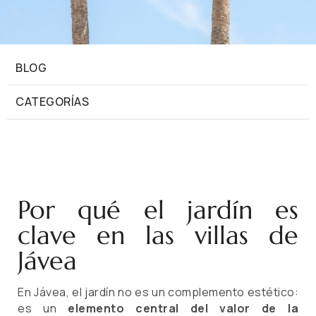
BLOG
CATEGORÍAS
Por qué el jardín es
clave en las villas de
Jávea
En Jávea, el jardín no es un complemento estético:
es un
elemento central del valor de la