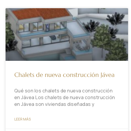
Chalets de nueva construcción Jávea
Qué son los chalets de nueva construcción
en Jávea Los chalets de nueva construcción
en Jávea son viviendas diseñadas y
LEER MÁS