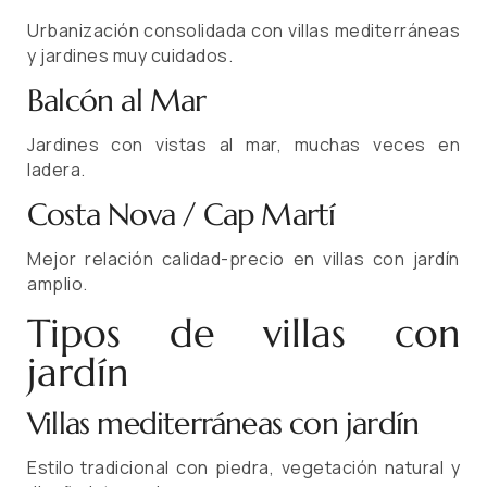
Urbanización consolidada con villas mediterráneas
y jardines muy cuidados.
Balcón al Mar
Jardines con vistas al mar, muchas veces en
ladera.
Costa Nova / Cap Martí
Mejor relación calidad-precio en villas con jardín
amplio.
Tipos de villas con
jardín
Villas mediterráneas con jardín
Estilo tradicional con piedra, vegetación natural y