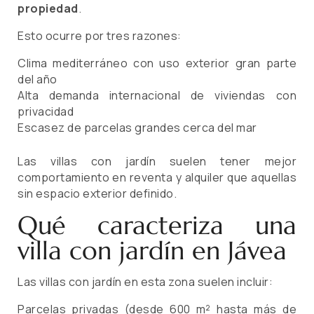
propiedad
.
Esto ocurre por tres razones:
Clima mediterráneo con uso exterior gran parte
del año
Alta demanda internacional de viviendas con
privacidad
Escasez de parcelas grandes cerca del mar
Las villas con jardín suelen tener mejor
comportamiento en reventa y alquiler que aquellas
sin espacio exterior definido.
Qué caracteriza una
villa con jardín en Jávea
Las villas con jardín en esta zona suelen incluir:
Parcelas privadas (desde 600 m² hasta más de