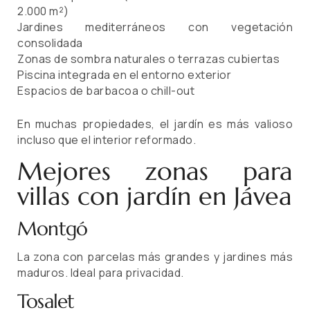
2.000 m²)
Jardines mediterráneos con vegetación
consolidada
Zonas de sombra naturales o terrazas cubiertas
Piscina integrada en el entorno exterior
Espacios de barbacoa o chill-out
En muchas propiedades, el jardín es más valioso
incluso que el interior reformado.
Mejores zonas para
villas con jardín en Jávea
Montgó
La zona con parcelas más grandes y jardines más
maduros. Ideal para privacidad.
Tosalet