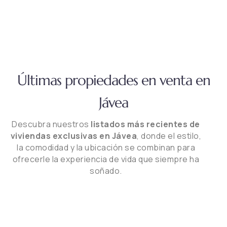
Últimas propiedades en venta en
Jávea
Descubra nuestros
listados más recientes de
viviendas exclusivas en Jávea
, donde el estilo,
la comodidad y la ubicación se combinan para
ofrecerle la experiencia de vida que siempre ha
soñado.