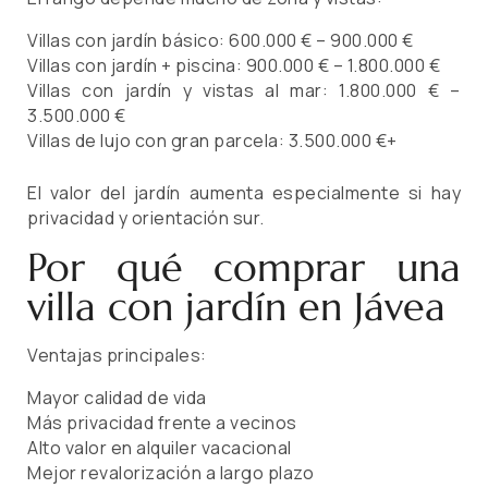
Villas con jardín básico: 600.000 € – 900.000 €
Villas con jardín + piscina: 900.000 € – 1.800.000 €
Villas con jardín y vistas al mar: 1.800.000 € –
3.500.000 €
Villas de lujo con gran parcela: 3.500.000 €+
El valor del jardín aumenta especialmente si hay
privacidad y orientación sur.
Por qué comprar una
villa con jardín en Jávea
Ventajas principales:
Mayor calidad de vida
Más privacidad frente a vecinos
Alto valor en alquiler vacacional
Mejor revalorización a largo plazo