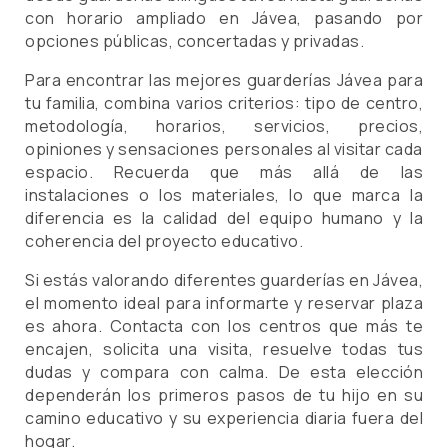
con horario ampliado en Jávea, pasando por
opciones públicas, concertadas y privadas.
Para encontrar las mejores guarderías Jávea para
tu familia, combina varios criterios: tipo de centro,
metodología, horarios, servicios, precios,
opiniones y sensaciones personales al visitar cada
espacio. Recuerda que más allá de las
instalaciones o los materiales, lo que marca la
diferencia es la calidad del equipo humano y la
coherencia del proyecto educativo.
Si estás valorando diferentes guarderías en Jávea,
el momento ideal para informarte y reservar plaza
es ahora. Contacta con los centros que más te
encajen, solicita una visita, resuelve todas tus
dudas y compara con calma. De esta elección
dependerán los primeros pasos de tu hijo en su
camino educativo y su experiencia diaria fuera del
hogar.