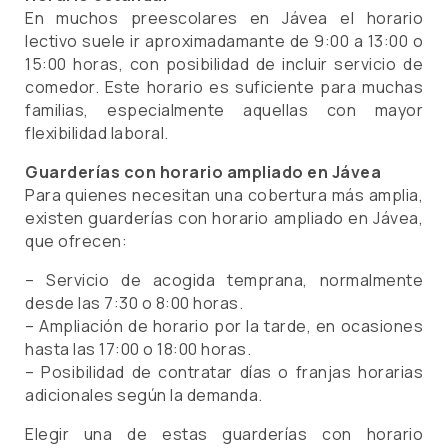
En muchos preescolares en Jávea el horario
lectivo suele ir aproximadamante de 9:00 a 13:00 o
15:00 horas, con posibilidad de incluir servicio de
comedor. Este horario es suficiente para muchas
familias, especialmente aquellas con mayor
flexibilidad laboral.
Guarderías con horario ampliado en Jávea
Para quienes necesitan una cobertura más amplia,
existen guarderías con horario ampliado en Jávea,
que ofrecen:
– Servicio de acogida temprana, normalmente
desde las 7:30 o 8:00 horas.
– Ampliación de horario por la tarde, en ocasiones
hasta las 17:00 o 18:00 horas.
– Posibilidad de contratar días o franjas horarias
adicionales según la demanda.
Elegir una de estas guarderías con horario