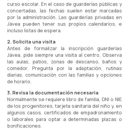
curso escolar. En el caso de guarderías públicas y
concertadas, las fechas suelen estar marcadas
por la administración. Las guarderías privadas en
Jávea pueden tener sus propios calendarios, e
incluso listas de espera.
2. Solicita una visita
Antes de formalizar la inscripción guarderías
Jávea, pide siempre una visita al centro. Observa
las aulas, patios, zonas de descanso, baños y
comedor. Pregunta por la adaptación, rutinas
diarias, comunicación con las familias y opciones
de horario.
3. Revisa la documentación necesaria
Normalmente se requiere libro de familia, DNI o NIE
de los progenitores, tarjeta sanitaria del niño y, en
algunos casos, certificados de empadronamiento
o laborales para optar a determinadas plazas o
bonificaciones.