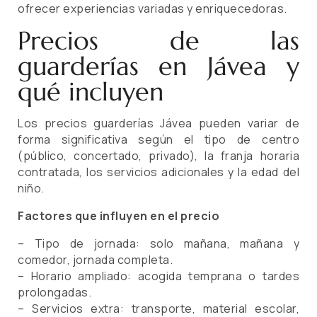
ofrecer experiencias variadas y enriquecedoras.
Precios de las
guarderías en Jávea y
qué incluyen
Los precios guarderías Jávea pueden variar de
forma significativa según el tipo de centro
(público, concertado, privado), la franja horaria
contratada, los servicios adicionales y la edad del
niño.
Factores que influyen en el precio
– Tipo de jornada: solo mañana, mañana y
comedor, jornada completa.
– Horario ampliado: acogida temprana o tardes
prolongadas.
– Servicios extra: transporte, material escolar,