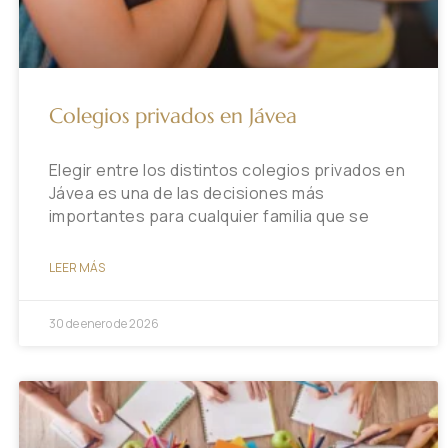
Colegios privados en Jávea
Elegir entre los distintos colegios privados en
Jávea es una de las decisiones más
importantes para cualquier familia que se
LEER MÁS
30 de enero de 2026