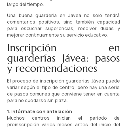
largo del tiempo.
Una buena guardería en Jávea no solo tendrá
comentarios positivos, sino también capacidad
para escuchar sugerencias, resolver dudas y
mejorar continuamente su servicio educativo.
Inscripción en
guarderías Jávea: pasos
y recomendaciones
El proceso de inscripción guarderías Jávea puede
variar según el tipo de centro, pero hay una serie
de pasos comunes que conviene tener en cuenta
para no quedarse sin plaza.
1. Infórmate con antelación
Muchos centros inician el periodo de
preinscripción varios meses antes del inicio del