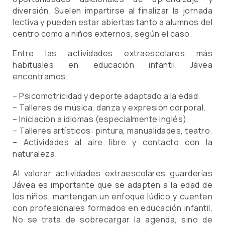
diversión. Suelen impartirse al finalizar la jornada
lectiva y pueden estar abiertas tanto a alumnos del
centro como a niños externos, según el caso.
Entre las actividades extraescolares más
habituales en educación infantil Jávea
encontramos:
– Psicomotricidad y deporte adaptado a la edad.
– Talleres de música, danza y expresión corporal.
– Iniciación a idiomas (especialmente inglés).
– Talleres artísticos: pintura, manualidades, teatro.
– Actividades al aire libre y contacto con la
naturaleza.
Al valorar actividades extraescolares guarderías
Jávea es importante que se adapten a la edad de
los niños, mantengan un enfoque lúdico y cuenten
con profesionales formados en educación infantil.
No se trata de sobrecargar la agenda, sino de