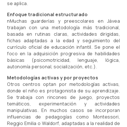
se aplica.
Enfoque tradicional estructurado
nMuchas guarderías y preescolares en Jávea
trabajan con una metodología más tradicional,
basada en rutinas claras, actividades dirigidas,
fichas adaptadas a la edad y seguimiento del
currículo oficial de educación infantil. Se pone el
foco en la adquisición progresiva de habilidades
básicas (psicomotricidad, lenguaje, lógica,
autonomía personal, socialización, etc.).
Metodologías activas y por proyectos
Otros centros optan por metodologías activas,
donde el niño es protagonista de su aprendizaje.
Se trabaja con rincones de juego, proyectos
temáticos, experimentación y actividades
manipulativas. En muchos casos se incorporan
influencias de pedagogías como Montessori,
Reggio Emilia o Waldorf, adaptadas a la realidad de