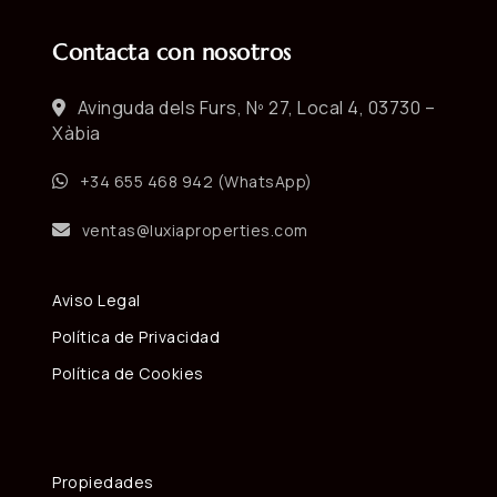
Contacta con nosotros
Avinguda dels Furs, Nº 27, Local 4, 03730 –
Xàbia
+34 655 468 942 (WhatsApp)
ventas@luxiaproperties.com
Aviso Legal
Política de Privacidad
Política de Cookies
Propiedades