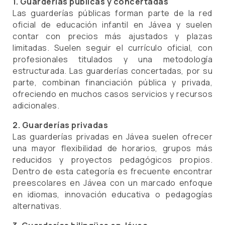
1. Guarderías públicas y concertadas
Las guarderías públicas forman parte de la red
oficial de educación infantil en Jávea y suelen
contar con precios más ajustados y plazas
limitadas. Suelen seguir el currículo oficial, con
profesionales titulados y una metodología
estructurada. Las guarderías concertadas, por su
parte, combinan financiación pública y privada,
ofreciendo en muchos casos servicios y recursos
adicionales.
2. Guarderías privadas
Las guarderías privadas en Jávea suelen ofrecer
una mayor flexibilidad de horarios, grupos más
reducidos y proyectos pedagógicos propios.
Dentro de esta categoría es frecuente encontrar
preescolares en Jávea con un marcado enfoque
en idiomas, innovación educativa o pedagogías
alternativas.