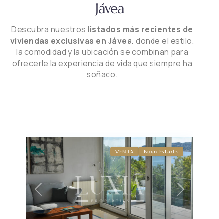
Jávea
Descubra nuestros
listados más recientes de
viviendas exclusivas en Jávea
, donde el estilo,
la comodidad y la ubicación se combinan para
ofrecerle la experiencia de vida que siempre ha
soñado.
VENTA
Buen Estado
Previous
Next