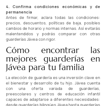
4. Confirma condiciones económicas y de
permanencia
Antes de firmar, aclara todas las condiciones:
precios, descuentos, políticas de baja, posibles
cambios de horario y normas internas. Así evitarás
malentendidos y podrás comparar con otras
guarderías Jávea con rigor.
Cómo encontrar las
mejores guarderías en
Jávea para tu familia
La elección de guardería es una inversión clave en
el bienestar y desarrollo de tu hijo. Jávea cuenta
con una oferta variada de guarderías,
preescolares y centros de educación infantil
capaces de adaptarse a diferentes necesidades:
desde guarderías bilingües Jávea hasta guarderías