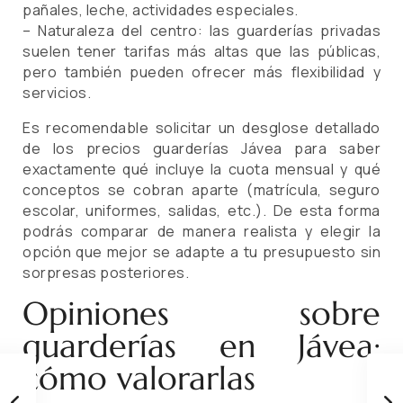
pañales, leche, actividades especiales.
– Naturaleza del centro: las guarderías privadas
suelen tener tarifas más altas que las públicas,
pero también pueden ofrecer más flexibilidad y
servicios.
Es recomendable solicitar un desglose detallado
de los precios guarderías Jávea para saber
exactamente qué incluye la cuota mensual y qué
conceptos se cobran aparte (matrícula, seguro
escolar, uniformes, salidas, etc.). De esta forma
podrás comparar de manera realista y elegir la
opción que mejor se adapte a tu presupuesto sin
sorpresas posteriores.
Opiniones sobre
guarderías en Jávea:
cómo valorarlas