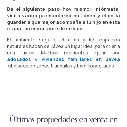
Da el siguiente paso hoy mismo: infórmate,
visita varios preescolares en Jávea y elige la
guardería que mejor acompañe a tu hijo en esta
etapa tan importante de su vida.
El ambiente seguro, el clima y los espacios
naturales hacen de Jávea un lugar ideal para criar a
una familia. Muchos residentes optan por
adosados y viviendas familiares en Jávea
ubicados en zonas tranquilas y bien conectadas.
Últimas propiedades en venta en