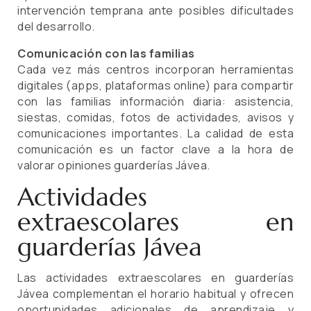
intervención temprana ante posibles dificultades
del desarrollo.
Comunicación con las familias
Cada vez más centros incorporan herramientas
digitales (apps, plataformas online) para compartir
con las familias información diaria: asistencia,
siestas, comidas, fotos de actividades, avisos y
comunicaciones importantes. La calidad de esta
comunicación es un factor clave a la hora de
valorar opiniones guarderías Jávea.
Actividades
extraescolares en
guarderías Jávea
Las actividades extraescolares en guarderías
Jávea complementan el horario habitual y ofrecen
oportunidades adicionales de aprendizaje y