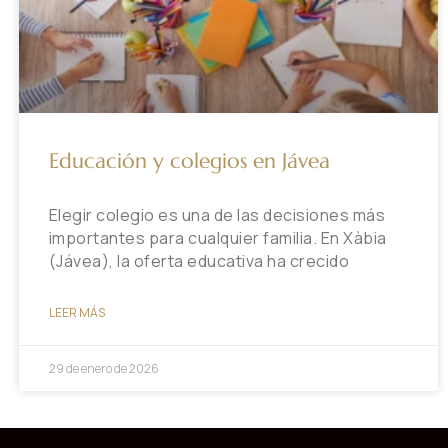
Educación y colegios en Jávea
Elegir colegio es una de las decisiones más
importantes para cualquier familia. En Xàbia
(Jávea), la oferta educativa ha crecido
LEER MÁS
29 de enero de 2026