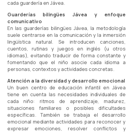
cada guardería en Jávea.
Guarderías bilingües Jávea y enfoque
comunicativo
En las guarderías bilingües Jávea, la metodología
suele centrarse en la comunicación y la inmersión
lingüística natural. Se introducen canciones,
cuentos, rutinas y juegos en inglés (u otros
idiomas), evitando traducir de forma constante y
fomentando que el niño asocie cada idioma a
personas, contextos y actividades concretas.
Atención a la diversidad y desarrollo emocional
Un buen centro de educación infantil en Jávea
tiene en cuenta las necesidades individuales de
cada niño: ritmos de aprendizaje, madurez,
situaciones familiares o posibles dificultades
específicas. También se trabaja el desarrollo
emocional mediante actividades para reconocer y
expresar emociones, resolver conflictos y