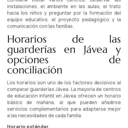
instalaciones, el ambiente en las aulas, el trato
hacia los niños y preguntar por la formación del
equipo educativo, el proyecto pedagógico y la
comunicación con las familias.
Horarios de las
guarderías en Jávea y
opciones de
conciliación
Los horarios son uno de los factores decisivos al
comparar guarderías Jávea. La mayoría de centros
de educación infantil en Jávea ofrecen un horario
básico de mañana, al que pueden añadirse
servicios complementarios para adaptarse mejor
a las necesidades de cada familia.
Horario estándar