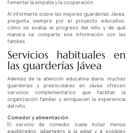
fomentar la empatía y la cooperación.
Al informarte sobre las mejores guarderías Jávea,
pregunta siempre por el proyecto educativo,
cómo se evalúa el progreso del niño y de qué
manera se comparte esa información con las
familias.
Servicios habituales en
las guarderías Jávea
Además de la atención educativa diaria, muchas
guarderías y preescolares en Jávea ofrecen
servicios complementarios que facilitan la
organización familiar y enriquecen la experiencia
del niño.
Comedor y alimentación
El servicio de comedor suele incluir menús
equilibrados, adaptados a la edad y a posibles