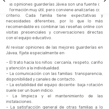
Las opiniones guarderías Jávea son una fuente de
información muy útil, pero conviene analizarlas con
criterio. Cada familia tiene expectativas y
necesidades diferentes, por lo que lo más
recomendable es combinar las reseñas online con
visitas presenciales y conversaciones directas
con el equipo educativo.
Al revisar opiniones de las mejores guarderías en
Jávea, fíjate especialmente en:
– El trato hacia los niños: cercanía, respeto, cariño
y atención a la individualidad.
– La comunicación con las familias: transparencia,
disponibilidad y canales de contacto.
– La estabilidad del equipo docente: baja rotación
suele ser un buen indicio.
– La limpieza y el mantenimiento de las
instalaciones.
– La satisfacción general de otras familias a lo