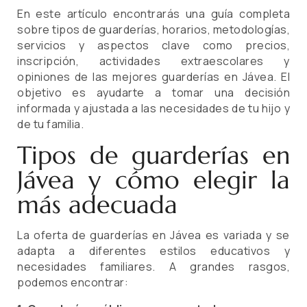
En este artículo encontrarás una guía completa
sobre tipos de guarderías, horarios, metodologías,
servicios y aspectos clave como precios,
inscripción, actividades extraescolares y
opiniones de las mejores guarderías en Jávea. El
objetivo es ayudarte a tomar una decisión
informada y ajustada a las necesidades de tu hijo y
de tu familia.
Tipos de guarderías en
Jávea y cómo elegir la
más adecuada
La oferta de guarderías en Jávea es variada y se
adapta a diferentes estilos educativos y
necesidades familiares. A grandes rasgos,
podemos encontrar: