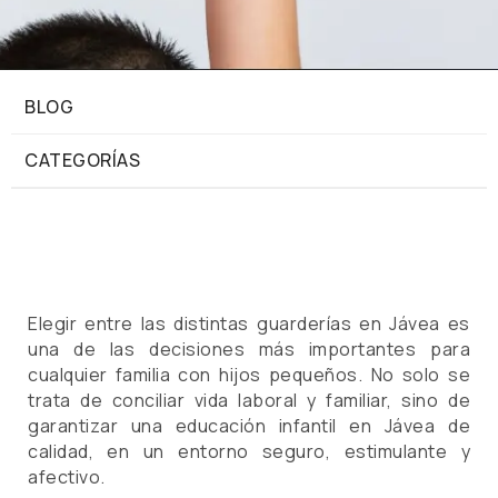
BLOG
CATEGORÍAS
Elegir entre las distintas guarderías en Jávea es
una de las decisiones más importantes para
cualquier familia con hijos pequeños. No solo se
trata de conciliar vida laboral y familiar, sino de
garantizar una educación infantil en Jávea de
calidad, en un entorno seguro, estimulante y
afectivo.