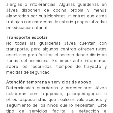
alergias o intolerancias. Algunas guarderías en
Jávea disponen de cocina propia y menús
elaborados por nutricionistas, mientras que otras
trabajan con empresas de catering especializadas
en educación infantil.
Transporte escolar
No todas las guarderías Jávea cuentan con
transporte, pero algunos centros ofrecen rutas
escolares para facilitar el acceso desde distintas
zonas del municipio. Es importante informarse
sobre los recorridos, tiempos de trayecto y
medidas de seguridad.
Atención temprana y servicios de apoyo
Determinadas guarderías y preescolares Jávea
colaboran con logopedas, psicopedagogos u
otros especialistas que realizan valoraciones y
seguimiento de los niños que lo necesitan. Este
tipo de servicios facilita la detección e