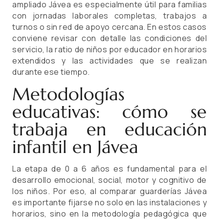
ampliado Jávea es especialmente útil para familias
con jornadas laborales completas, trabajos a
turnos o sin red de apoyo cercana. En estos casos
conviene revisar con detalle las condiciones del
servicio, la ratio de niños por educador en horarios
extendidos y las actividades que se realizan
durante ese tiempo.
Metodologías
educativas: cómo se
trabaja en educación
infantil en Jávea
La etapa de 0 a 6 años es fundamental para el
desarrollo emocional, social, motor y cognitivo de
los niños. Por eso, al comparar guarderías Jávea
es importante fijarse no solo en las instalaciones y
horarios, sino en la metodología pedagógica que