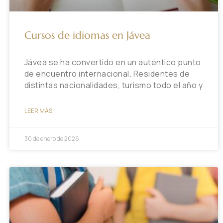
Cursos de idiomas en Jávea
Jávea se ha convertido en un auténtico punto
de encuentro internacional. Residentes de
distintas nacionalidades, turismo todo el año y
LEER MÁS
30 de enero de 2026