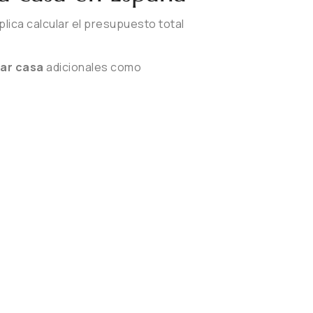
lica calcular el presupuesto total
ar casa
adicionales como