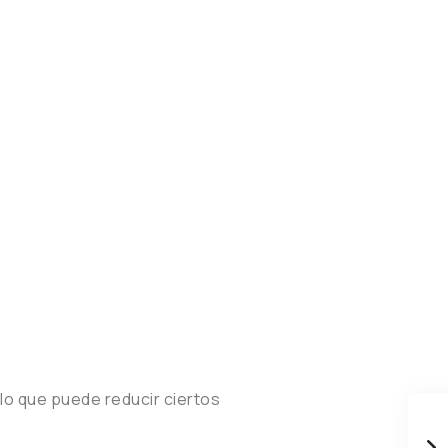
, lo que puede reducir ciertos