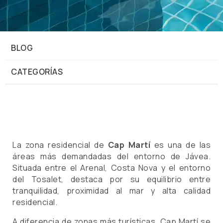
BLOG
CATEGORÍAS
La zona residencial de
Cap Martí
es una de las
áreas más demandadas del entorno de Jávea.
Situada entre el Arenal, Costa Nova y el entorno
del Tosalet, destaca por su equilibrio entre
tranquilidad, proximidad al mar y alta calidad
residencial.
A diferencia de zonas más turísticas, Cap Martí se