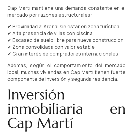
Cap Martí mantiene una demanda constante en el
mercado por razones estructurales:
✔ Proximidad al Arenal sin estar en zona turística
✔ Alta presencia de villas con piscina
✔ Escasez de suelo libre para nueva construcción
✔ Zona consolidada con valor estable
✔ Gran interés de compradores internacionales
Además, según el comportamiento del mercado
local, muchas viviendas en Cap Martí tienen fuerte
componente de inversión y segunda residencia.
Inversión
inmobiliaria en
Cap Martí