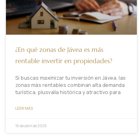
¿En qué zonas de Jávea es más
rentable invertir en propiedades?
Si buscas maximizar tu inversión en Jávea, las
zonas más rentables combinan alta demanda
turística, plusvalía histórica y atractivo para
LEER MÁS
16 de abril de 2026