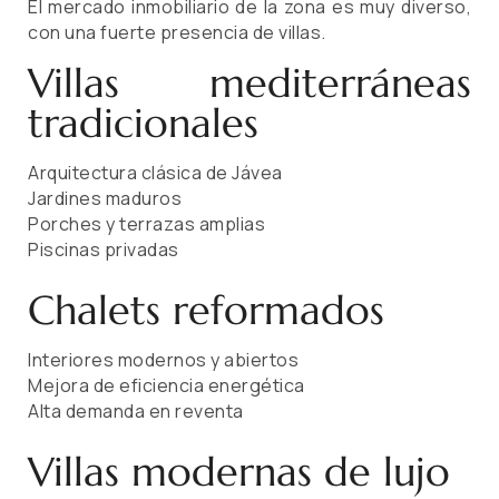
El mercado inmobiliario de la zona es muy diverso,
con una fuerte presencia de villas.
Villas mediterráneas
tradicionales
Arquitectura clásica de Jávea
Jardines maduros
Porches y terrazas amplias
Piscinas privadas
Chalets reformados
Interiores modernos y abiertos
Mejora de eficiencia energética
Alta demanda en reventa
Villas modernas de lujo