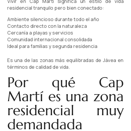
Vivir en Cap Martí significa un estilo de vida
residencial tranquilo pero bien conectado:
Ambiente silencioso durante todo el año
Contacto directo con la naturaleza
Cercanía a playas y servicios
Comunidad internacional consolidada
Ideal para familias y segunda residencia
Es una de las zonas más equilibradas de Jávea en
términos de calidad de vida.
Por qué Cap
Martí es una zona
residencial muy
demandada