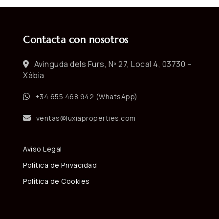
Contacta con nosotros
Avinguda dels Furs, Nº 27, Local 4, 03730 –
Xàbia
+34 655 468 942 (WhatsApp)
ventas@luxiaproperties.com
Aviso Legal
Política de Privacidad
Política de Cookies