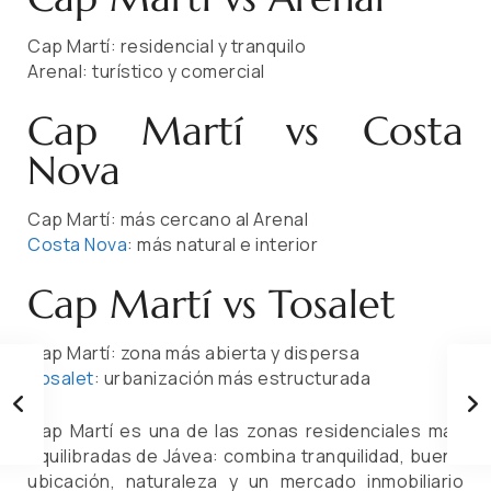
Cap Martí: residencial y tranquilo
Arenal: turístico y comercial
Cap Martí vs Costa
Nova
Cap Martí: más cercano al Arenal
Costa Nova
: más natural e interior
Cap Martí vs Tosalet
Cap Martí: zona más abierta y dispersa
Tosalet
: urbanización más estructurada
Cap Martí es una de las zonas residenciales más
equilibradas de Jávea: combina tranquilidad, buena
ubicación, naturaleza y un mercado inmobiliario