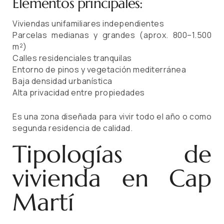
Elementos principales:
Viviendas unifamiliares independientes
Parcelas medianas y grandes (aprox. 800–1.500
m²)
Calles residenciales tranquilas
Entorno de pinos y vegetación mediterránea
Baja densidad urbanística
Alta privacidad entre propiedades
Es una zona diseñada para vivir todo el año o como
segunda residencia de calidad.
Tipologías de
vivienda en Cap
Martí