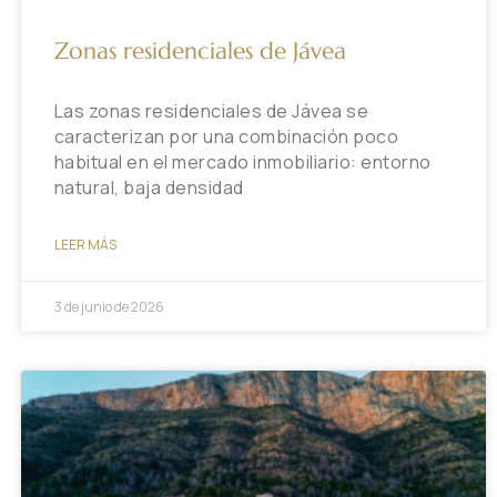
Zonas residenciales de Jávea
Las zonas residenciales de Jávea se
caracterizan por una combinación poco
habitual en el mercado inmobiliario: entorno
natural, baja densidad
LEER MÁS
3 de junio de 2026