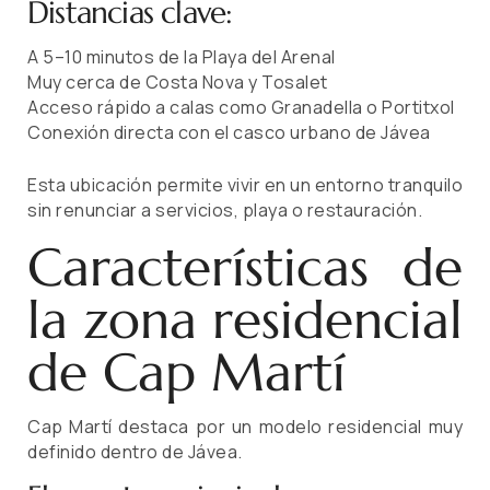
Distancias clave:
A 5–10 minutos de la Playa del Arenal
Muy cerca de Costa Nova y Tosalet
Acceso rápido a calas como Granadella o Portitxol
Conexión directa con el casco urbano de Jávea
Esta ubicación permite vivir en un entorno tranquilo
sin renunciar a servicios, playa o restauración.
Características de
la zona residencial
de Cap Martí
Cap Martí destaca por un modelo residencial muy
definido dentro de Jávea.