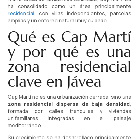
ha consolidado como un área principalmente
residencial
, con villas independientes, parcelas
amplias y un entorno natural muy cuidado.
Qué es Cap Martí
y por qué es una
zona residencial
clave en Jávea
Cap Martí no es una urbanización cerrada, sino una
zona residencial dispersa de baja densidad
,
formada por calles tranquilas y viviendas
unifamiliares integradas en el paisaje
mediterráneo.
Su crecimiento se ha desarrollado principalmente