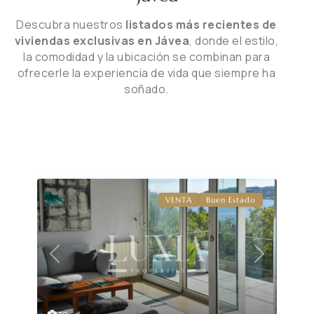
Descubra nuestros
listados más recientes de
viviendas exclusivas en Jávea
, donde el estilo,
la comodidad y la ubicación se combinan para
ofrecerle la experiencia de vida que siempre ha
soñado.
VENTA
Buen Estado
Previous
Next