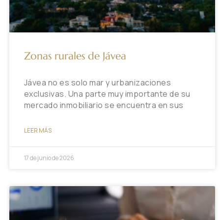
Zonas rurales de Jávea
Jávea no es solo mar y urbanizaciones
exclusivas. Una parte muy importante de su
mercado inmobiliario se encuentra en sus
LEER MÁS
17 de junio de 2026