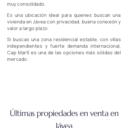
muy consolidado.
Es una ubicación ideal para quienes buscan una
vivienda en Jávea con privacidad, buena conexión y
valor a largo plazo.
Si buscas una zona residencial estable, con villas
independientes y fuerte demanda internacional,
Cap Martí es una de las opciones más sólidas del
mercado.
Últimas propiedades en venta en
Jávea