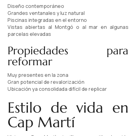
Diseño contemporáneo
Grandes ventanales y luz natural
Piscinas integradas en el entorno
Vistas abiertas al Montgó o al mar en algunas
parcelas elevadas
Propiedades para
reformar
Muy presentes en la zona
Gran potencial de revalorización
Ubicación ya consolidada difícil de replicar
Estilo de vida en
Cap Martí