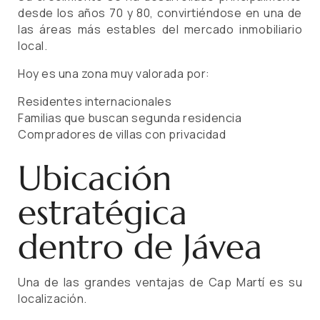
desde los años 70 y 80, convirtiéndose en una de
las áreas más estables del mercado inmobiliario
local.
Hoy es una zona muy valorada por:
Residentes internacionales
Familias que buscan segunda residencia
Compradores de villas con privacidad
Ubicación
estratégica
dentro de Jávea
Una de las grandes ventajas de Cap Martí es su
localización.