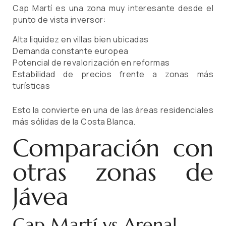
Cap Martí es una zona muy interesante desde el
punto de vista inversor:
Alta liquidez en villas bien ubicadas
Demanda constante europea
Potencial de revalorización en reformas
Estabilidad de precios frente a zonas más
turísticas
Esto la convierte en una de las áreas residenciales
más sólidas de la Costa Blanca.
Comparación con
otras zonas de
Jávea
Cap Martí vs Arenal