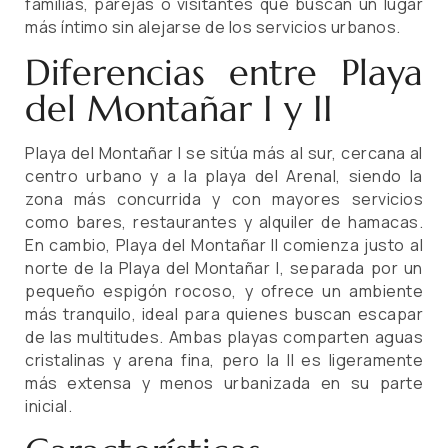
familias, parejas o visitantes que buscan un lugar
más íntimo sin alejarse de los servicios urbanos.
Diferencias entre Playa
del Montañar I y II
Playa del Montañar I se sitúa más al sur, cercana al
centro urbano y a la playa del Arenal, siendo la
zona más concurrida y con mayores servicios
como bares, restaurantes y alquiler de hamacas.
En cambio, Playa del Montañar II comienza justo al
norte de la Playa del Montañar I, separada por un
pequeño espigón rocoso, y ofrece un ambiente
más tranquilo, ideal para quienes buscan escapar
de las multitudes. Ambas playas comparten aguas
cristalinas y arena fina, pero la II es ligeramente
más extensa y menos urbanizada en su parte
inicial.