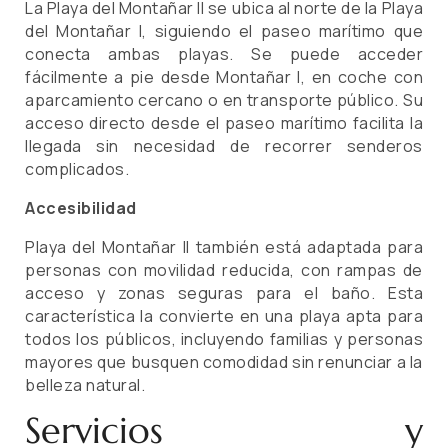
La Playa del Montañar II se ubica al norte de la Playa
del Montañar I, siguiendo el paseo marítimo que
conecta ambas playas. Se puede acceder
fácilmente a pie desde Montañar I, en coche con
aparcamiento cercano o en transporte público. Su
acceso directo desde el paseo marítimo facilita la
llegada sin necesidad de recorrer senderos
complicados.
Accesibilidad
Playa del Montañar II también está adaptada para
personas con movilidad reducida, con rampas de
acceso y zonas seguras para el baño. Esta
característica la convierte en una playa apta para
todos los públicos, incluyendo familias y personas
mayores que busquen comodidad sin renunciar a la
belleza natural.
Servicios y