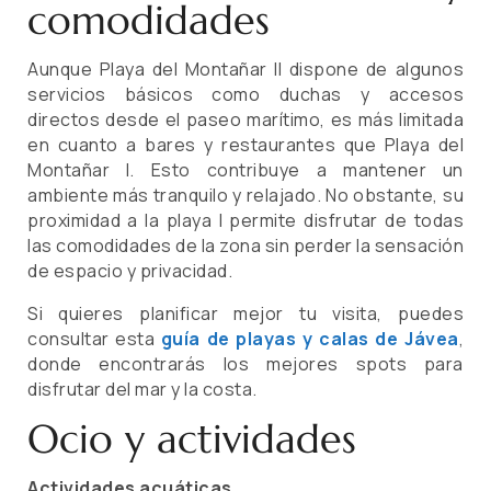
comodidades
Aunque Playa del Montañar II dispone de algunos
servicios básicos como duchas y accesos
directos desde el paseo marítimo, es más limitada
en cuanto a bares y restaurantes que Playa del
Montañar I. Esto contribuye a mantener un
ambiente más tranquilo y relajado. No obstante, su
proximidad a la playa I permite disfrutar de todas
las comodidades de la zona sin perder la sensación
de espacio y privacidad.
Si quieres planificar mejor tu visita, puedes
consultar esta
guía de playas y calas de Jávea
,
donde encontrarás los mejores spots para
disfrutar del mar y la costa.
Ocio y actividades
Actividades acuáticas