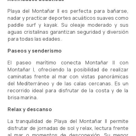
Playa del Montañar II es perfecta para bañarse,
nadar y practicar deportes acuáticos suaves como
paddle surf y kayak. Su oleaje moderado y sus
aguas cristalinas garantizan seguridad y diversión
para todas las edades.
Paseos y senderismo
El paseo marítimo conecta Montañar II con
Montañar I, ofreciendo la posibilidad de realizar
caminatas frente al mar con vistas panorámicas
del Mediterráneo y de las calas cercanas. Es un
recorrido ideal para disfrutar de la costa y de la
brisa marina.
Relax y descanso
La tranquilidad de Playa del Montañar II permite
disfrutar de jornadas de sol y relax, lectura frente
al mar o momentos de desconexión. Su menor