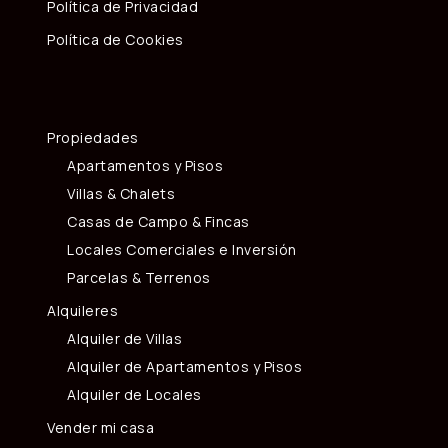
Política de Privacidad
Política de Cookies
Propiedades
Apartamentos y Pisos
Villas & Chalets
Casas de Campo & Fincas
Locales Comerciales e Inversión
Parcelas & Terrenos
Alquileres
Alquiler de Villas
Alquiler de Apartamentos y Pisos
Alquiler de Locales
Vender mi casa