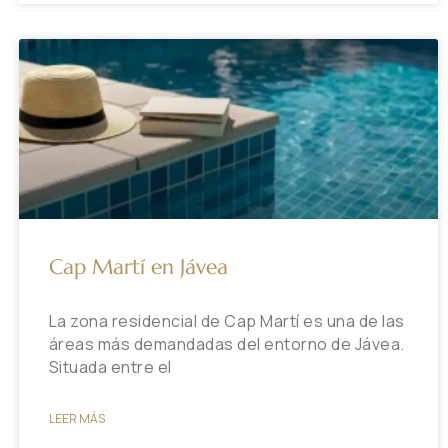
Cap Martí en Jávea
La zona residencial de Cap Martí es una de las
áreas más demandadas del entorno de Jávea.
Situada entre el
LEER MÁS