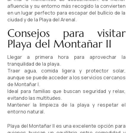
afluencia y su entorno más recogido la convierten
en un lugar perfecto para escapar del bullicio de la
ciudad y de la Playa del Arenal.
Consejos para visitar
Playa del Montañar II
Llegar a primera hora para aprovechar la
tranquilidad de la playa.
Traer agua, comida ligera y protector solar,
aunque se puede acceder a los servicios cercanos
de Montañar I.
Ideal para familias que buscan seguridad y relax,
evitando las multitudes.
Mantener la limpieza de la playa y respetar el
entorno natural.
Playa del Montañar II es una excelente opción para
quienes buscan un equilibrio entre comodidad y