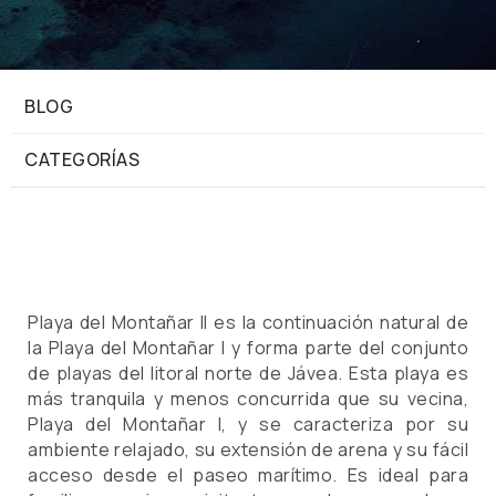
BLOG
CATEGORÍAS
Playa del Montañar II es la continuación natural de
la Playa del Montañar I y forma parte del conjunto
de playas del litoral norte de Jávea. Esta playa es
más tranquila y menos concurrida que su vecina,
Playa del Montañar I, y se caracteriza por su
ambiente relajado, su extensión de arena y su fácil
acceso desde el paseo marítimo. Es ideal para