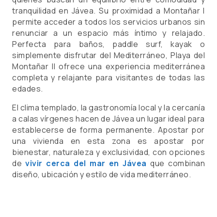
tranquilidad en Jávea. Su proximidad a Montañar I
permite acceder a todos los servicios urbanos sin
renunciar a un espacio más íntimo y relajado.
Perfecta para baños, paddle surf, kayak o
simplemente disfrutar del Mediterráneo, Playa del
Montañar II ofrece una experiencia mediterránea
completa y relajante para visitantes de todas las
edades.
El clima templado, la gastronomía local y la cercanía
a calas vírgenes hacen de Jávea un lugar ideal para
establecerse de forma permanente. Apostar por
una vivienda en esta zona es apostar por
bienestar, naturaleza y exclusividad, con opciones
de
vivir cerca del mar en Jávea
que combinan
diseño, ubicación y estilo de vida mediterráneo.