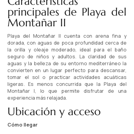
Características
principales de Playa del
Montañar II
Playa del Montañar II cuenta con arena fina y
dorada, con aguas de poca profundidad cerca de
la orilla y oleaje moderado, ideal para el baño
seguro de niños y adultos. La claridad de sus
aguas y la belleza de su entorno mediterráneo la
convierten en un lugar perfecto para descansar,
tomar el sol o practicar actividades acuáticas
ligeras. Es menos concurrida que la Playa del
Montañar I, lo que permite disfrutar de una
experiencia más relajada.
Ubicación y acceso
Cómo llegar