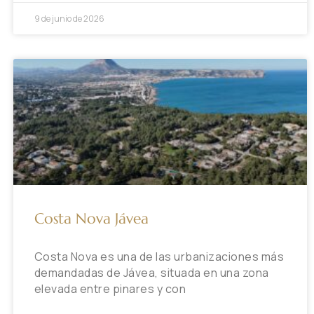
9 de junio de 2026
Costa Nova Jávea
Costa Nova es una de las urbanizaciones más
demandadas de Jávea, situada en una zona
elevada entre pinares y con