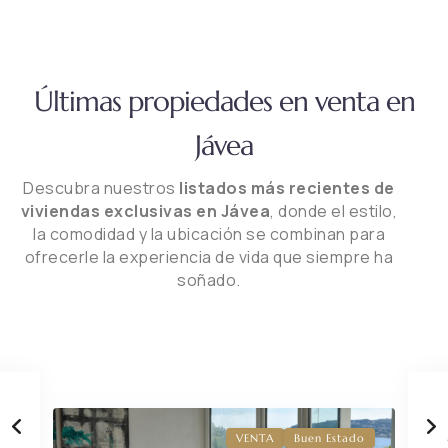
Últimas propiedades en venta en
Jávea
Descubra nuestros
listados más recientes de
viviendas exclusivas en Jávea
, donde el estilo,
la comodidad y la ubicación se combinan para
ofrecerle la experiencia de vida que siempre ha
soñado.
VENTA
Buen Estado