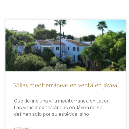
Villas mediterráneas en venta en Jávea
Qué define una villa mediterránea en Jávea
Las villas mediterráneas en Jávea no se
definen solo por su estética, sino
LEER MÁS