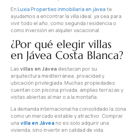
En
Luxia Properties inmobiliaria en jávea
te
ayudamos a encontrar la villa ideal, ya sea para
vivir todo el año, como segunda residencia o
como inversión en alquiler vacacional.
¿Por qué elegir villas
en Jávea Costa Blanca?
Las
villas en Jávea
destacan por su
arquitectura mediterránea, privacidad y
ubicación privilegiada. Muchas propiedades
cuentan con piscina privada, amplias terrazas y
vistas abiertas al mar o a la montaña.
La demanda internacional ha consolidado la zona
como un mercado estable y atractivo. Comprar
una
villa en Jávea
no es solo adquirir una
vivienda, sino invertir en calidad de vida.