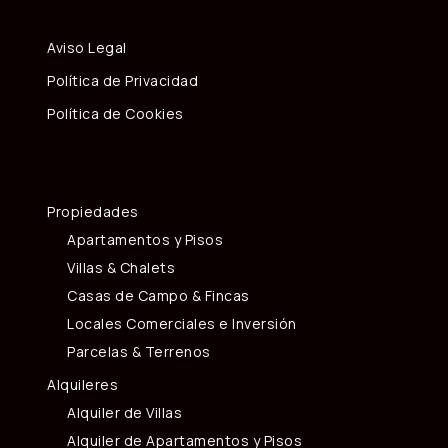
Aviso Legal
Política de Privacidad
Política de Cookies
Propiedades
Apartamentos y Pisos
Villas & Chalets
Casas de Campo & Fincas
Locales Comerciales e Inversión
Parcelas & Terrenos
Alquileres
Alquiler de Villas
Alquiler de Apartamentos y Pisos