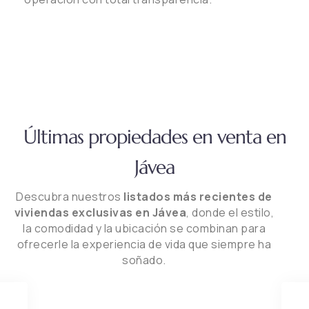
Últimas propiedades en venta en
Jávea
Descubra nuestros
listados más recientes de
viviendas exclusivas en Jávea
, donde el estilo,
la comodidad y la ubicación se combinan para
ofrecerle la experiencia de vida que siempre ha
soñado.