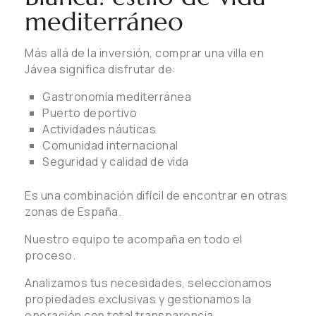
mediterráneo
Más allá de la inversión, comprar una villa en
Jávea significa disfrutar de:
Gastronomía mediterránea
Puerto deportivo
Actividades náuticas
Comunidad internacional
Seguridad y calidad de vida
Es una combinación difícil de encontrar en otras
zonas de España.
Nuestro equipo te acompaña en todo el
proceso.
Analizamos tus necesidades, seleccionamos
propiedades exclusivas y gestionamos la
operación con total transparencia.