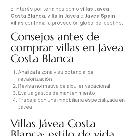
El interés por términos como
villas Javea
Costa Blanca
,
villa in Javea
o
Javea Spain
villas
confirma la proyección global del destino.
Consejos antes de
comprar villas en Jávea
Costa Blanca
Analiza la zona y su potencial de
revalorización
Revisa normativa de alquiler vacacional
Evalúa gastos de mantenimiento
Trabaja con una inmobiliaria especializada en
Jávea
Villas Jávea Costa
Blanca: estilo de vida