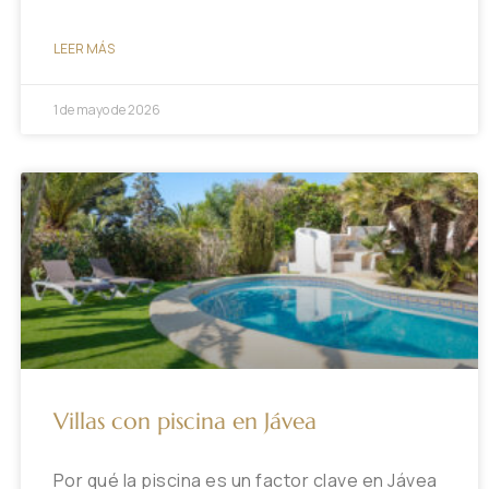
LEER MÁS
1 de mayo de 2026
Villas con piscina en Jávea
Por qué la piscina es un factor clave en Jávea