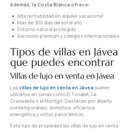
Además, la Costa Blanca ofrece:
Alta rentabilidad en alquiler vacacional
Más de 300 días de sol al año
Entorno natural protegido
Servicios premium y colegios internacionales
Tipos de villas en Jávea
que puedes encontrar
Villas de lujo en venta en Jávea
Las
villas de lujo en venta en Jávea
suelen
ubicarse en zonas como El Tosalet, La
Granadella o el Montgó. Destacan por diseño
contemporáneo, domótica, eficiencia
energética y vistas panorámicas.
Este tipo de propiedad las villas de lujo en venta