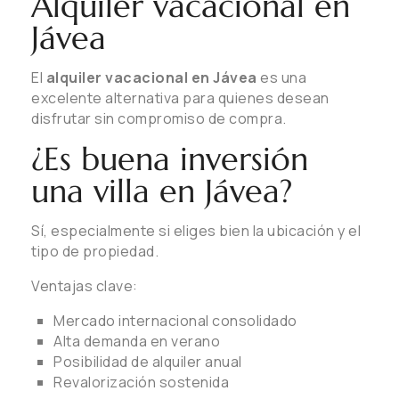
Alquiler vacacional en
Jávea
El
alquiler vacacional en Jávea
es una
excelente alternativa para quienes desean
disfrutar sin compromiso de compra.
¿Es buena inversión
una villa en Jávea?
Sí, especialmente si eliges bien la ubicación y el
tipo de propiedad.
Ventajas clave:
Mercado internacional consolidado
Alta demanda en verano
Posibilidad de alquiler anual
Revalorización sostenida