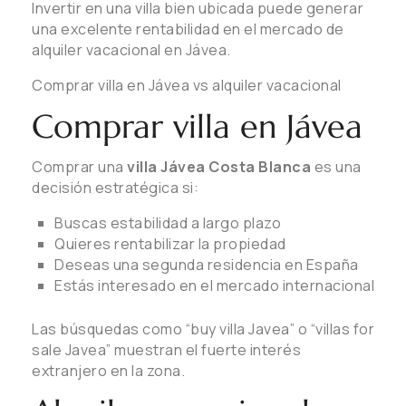
Invertir en una villa bien ubicada puede generar
una excelente rentabilidad en el mercado de
alquiler vacacional en Jávea.
Comprar villa en Jávea vs alquiler vacacional
Comprar villa en Jávea
Comprar una
villa Jávea Costa Blanca
es una
decisión estratégica si:
Buscas estabilidad a largo plazo
Quieres rentabilizar la propiedad
Deseas una segunda residencia en España
Estás interesado en el mercado internacional
Las búsquedas como “buy villa Javea” o “villas for
sale Javea” muestran el fuerte interés
extranjero en la zona.