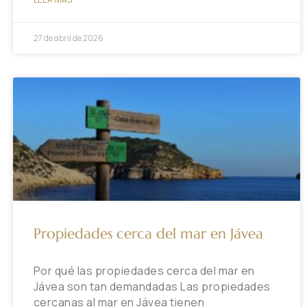
27 de abril de 2026
Propiedades cerca del mar en Jávea
Por qué las propiedades cerca del mar en
Jávea son tan demandadas Las propiedades
cercanas al mar en Jávea tienen