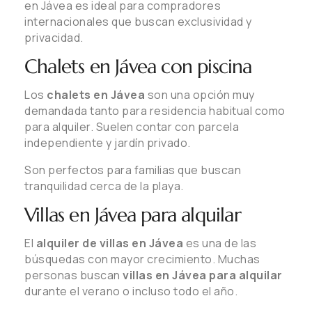
en Jávea es ideal para compradores
internacionales que buscan exclusividad y
privacidad.
Chalets en Jávea con piscina
Los
chalets en Jávea
son una opción muy
demandada tanto para residencia habitual como
para alquiler. Suelen contar con parcela
independiente y jardín privado.
Son perfectos para familias que buscan
tranquilidad cerca de la playa.
Villas en Jávea para alquilar
El
alquiler de villas en Jávea
es una de las
búsquedas con mayor crecimiento. Muchas
personas buscan
villas en Jávea para alquilar
durante el verano o incluso todo el año.