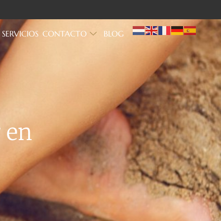
SERVICIOS
CONTACTO
BLOG
 en