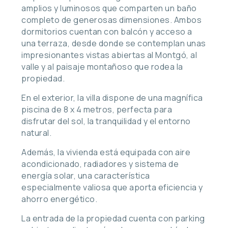
amplios y luminosos que comparten un baño
completo de generosas dimensiones. Ambos
dormitorios cuentan con balcón y acceso a
una terraza, desde donde se contemplan unas
impresionantes vistas abiertas al Montgó, al
valle y al paisaje montañoso que rodea la
propiedad.
En el exterior, la villa dispone de una magnífica
piscina de 8 x 4 metros, perfecta para
disfrutar del sol, la tranquilidad y el entorno
natural.
Además, la vivienda está equipada con aire
acondicionado, radiadores y sistema de
energía solar, una característica
especialmente valiosa que aporta eficiencia y
ahorro energético.
La entrada de la propiedad cuenta con parking