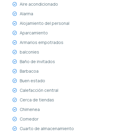
Aire acondicionado
Alarma
Alojamiento del personal
Aparcamiento
Armarios empotrados
balconies
Baño de invitados
Barbacoa
Buen estado
Calefacción central
Cerca de tiendas
Chimenea
Comedor
Cuarto de almacenamiento