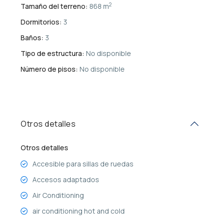
2
Tamaño del terreno:
868 m
Dormitorios:
3
Baños:
3
Tipo de estructura:
No disponible
Número de pisos:
No disponible
Otros detalles
Otros detalles
Accesible para sillas de ruedas
Accesos adaptados
Air Conditioning
air conditioning hot and cold