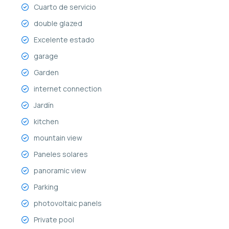
Cuarto de servicio
double glazed
Excelente estado
garage
Garden
internet connection
Jardín
kitchen
mountain view
Paneles solares
panoramic view
Parking
photovoltaic panels
Private pool