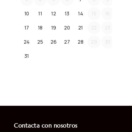
Contacta con nosotros