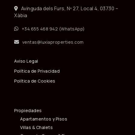
Avinguda dels Furs, Nº 27, Local 4, 03730 –
Xàbia
+34 655 468 942 (WhatsApp)
ventas@luxiaproperties.com
Aviso Legal
Política de Privacidad
Política de Cookies
Propiedades
Apartamentos y Pisos
Villas & Chalets