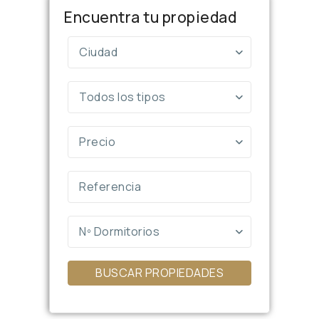
Encuentra tu propiedad
Ciudad
Todos los tipos
Precio
Nº Dormitorios
BUSCAR PROPIEDADES