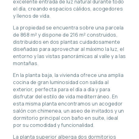
excelente entrada de luz natural durante todo
el día, creando espacios cálidos, acogedores
y llenos de vida.
La propiedad se encuentra sobre una parcela
de 868 m² y dispone de 216 m² construidos,
distribuidos en dos plantas cuidadosamente
diseñadas para aprovechar al máximo la luz, el
entorno y las vistas panorámicas al valle y a las
montañas.
En la planta baja, la vivienda ofrece una amplia
cocina de gran luminosidad con salida al
exterior, perfecta para el día a día y para
disfrutar del estilo de vida mediterráneo. En
esta misma planta encontramos un acogedor
salón con chimenea, un aseo de invitados y un
dormitorio principal con baño en suite, ideal
por su comodidad y funcionalidad.
La planta superior alberga dos dormitorios