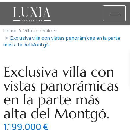
Home
Villas o chalets
Exclusiva villa con vistas panorámicas en la parte
más alta del Montgó.
Venta
Villas o chalets
Exclusiva villa con
vistas panorámicas
en la parte más
alta del Montgó.
1,199,000 €