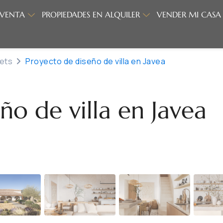
 VENTA
PROPIEDADES EN ALQUILER
VENDER MI CASA
lets
Proyecto de diseño de villa en Javea
ño de villa en Javea