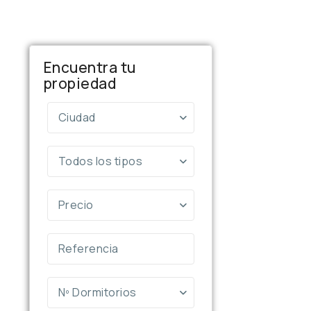
Encuentra tu
propiedad
Ciudad
Todos los tipos
Precio
Nº Dormitorios