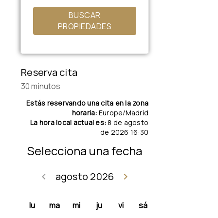
BUSCAR
PROPIEDADES