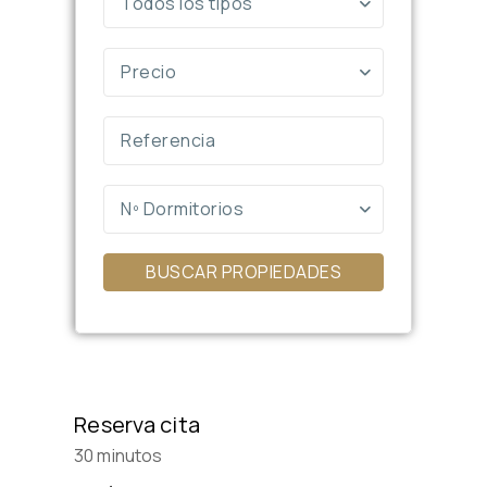
Todos los tipos
Precio
Nº Dormitorios
BUSCAR PROPIEDADES