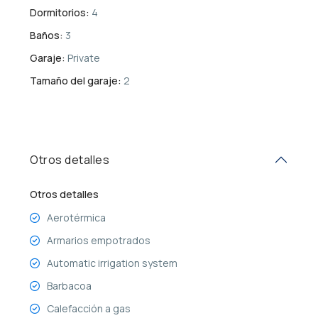
Dormitorios:
4
Baños:
3
Garaje:
Private
Tamaño del garaje:
2
Otros detalles
Otros detalles
Aerotérmica
Armarios empotrados
Automatic irrigation system
Barbacoa
Calefacción a gas