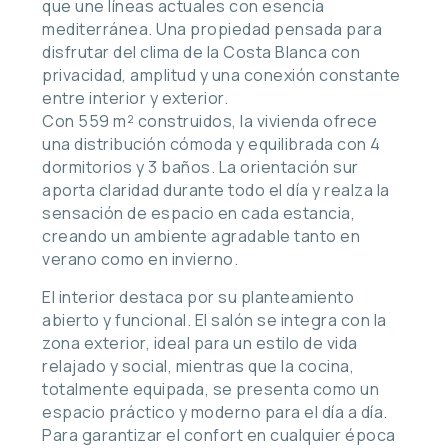
que une líneas actuales con esencia
mediterránea. Una propiedad pensada para
disfrutar del clima de la Costa Blanca con
privacidad, amplitud y una conexión constante
entre interior y exterior.
Con 559 m² construidos, la vivienda ofrece
una distribución cómoda y equilibrada con 4
dormitorios y 3 baños. La orientación sur
aporta claridad durante todo el día y realza la
sensación de espacio en cada estancia,
creando un ambiente agradable tanto en
verano como en invierno.
El interior destaca por su planteamiento
abierto y funcional. El salón se integra con la
zona exterior, ideal para un estilo de vida
relajado y social, mientras que la cocina,
totalmente equipada, se presenta como un
espacio práctico y moderno para el día a día.
Para garantizar el confort en cualquier época