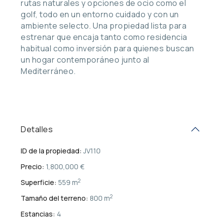
rutas naturales y opciones de ocio como el
golf, todo en un entorno cuidado y con un
ambiente selecto. Una propiedad lista para
estrenar que encaja tanto como residencia
habitual como inversión para quienes buscan
un hogar contemporáneo junto al
Mediterráneo.
Detalles
ID de la propiedad:
JV110
Precio:
1,800,000 €
2
Superficie:
559 m
2
Tamaño del terreno:
800 m
Estancias:
4