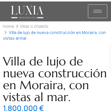
Home
Villas o chalets
Villa de lujo de nueva construcción en Moraira, con
vistas al mar.
Venta
Villas o chalets
Villa de lujo de
nueva construcción
en Moraira, con
vistas al mar.
1,800,000 €