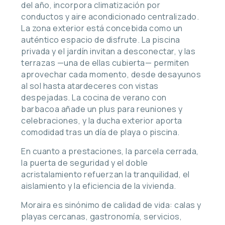
del año, incorpora climatización por
conductos y aire acondicionado centralizado.
La zona exterior está concebida como un
auténtico espacio de disfrute. La piscina
privada y el jardín invitan a desconectar, y las
terrazas —una de ellas cubierta— permiten
aprovechar cada momento, desde desayunos
al sol hasta atardeceres con vistas
despejadas. La cocina de verano con
barbacoa añade un plus para reuniones y
celebraciones, y la ducha exterior aporta
comodidad tras un día de playa o piscina.
En cuanto a prestaciones, la parcela cerrada,
la puerta de seguridad y el doble
acristalamiento refuerzan la tranquilidad, el
aislamiento y la eficiencia de la vivienda.
Moraira es sinónimo de calidad de vida: calas y
playas cercanas, gastronomía, servicios,