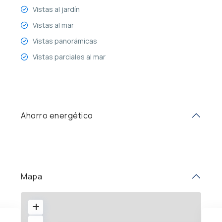
Vistas al jardín
Vistas al mar
Vistas panorámicas
Vistas parciales al mar
Ahorro energético
Mapa