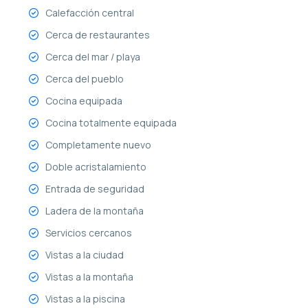
Calefacción central
Cerca de restaurantes
Cerca del mar / playa
Cerca del pueblo
Cocina equipada
Cocina totalmente equipada
Completamente nuevo
Doble acristalamiento
Entrada de seguridad
Ladera de la montaña
Servicios cercanos
Vistas a la ciudad
Vistas a la montaña
Vistas a la piscina