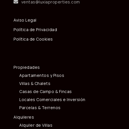
ventas@luxiaproperties.com
Aviso Legal
Política de Privacidad
Política de Cookies
Propiedades
Apartamentos y Pisos
Villas & Chalets
Casas de Campo & Fincas
Locales Comerciales e Inversión
Parcelas & Terrenos
Alquileres
Alquiler de Villas