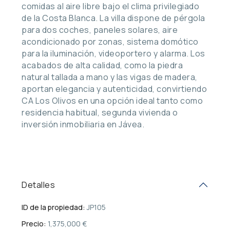
comidas al aire libre bajo el clima privilegiado
de la Costa Blanca. La villa dispone de pérgola
para dos coches, paneles solares, aire
acondicionado por zonas, sistema domótico
para la iluminación, videoportero y alarma. Los
acabados de alta calidad, como la piedra
natural tallada a mano y las vigas de madera,
aportan elegancia y autenticidad, convirtiendo
CA Los Olivos en una opción ideal tanto como
residencia habitual, segunda vivienda o
inversión inmobiliaria en Jávea.
Detalles
ID de la propiedad:
JP105
Precio:
1,375,000 €