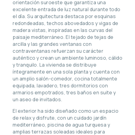
orientación suroeste que garantiza una
excelente entrada de luz natural durante todo
el día. Su arquitectura destaca por esquinas
redondeadas, techos abovedados y vigas de
madera vistas, inspiradas en las curvas del
paisaje mediterráneo. El tejado de tejas de
arcilla y las grandes ventanas con
contraventanas refuerzan su carácter
auténtico y crean un ambiente luminoso, cálido
y tranquilo. La vivienda se distribuye
íntegramente en una sola planta y cuenta con
un amplio salón-comedor, cocina totalmente
equipada, lavadero, tres dormitorios con
armarios empotrados, tres baños en suite y
un aseo de invitados.
El exterior ha sido diseñado como un espacio
de relax y disfrute, con un cuidado jardín
mediterráneo, piscina de agua turquesa y
amplias terrazas soleadas ideales para