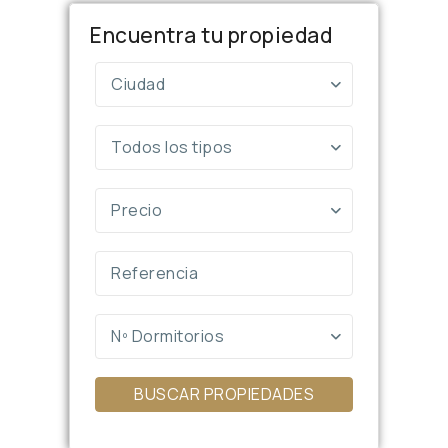
Encuentra tu propiedad
Ciudad
Todos los tipos
Precio
Nº Dormitorios
BUSCAR PROPIEDADES