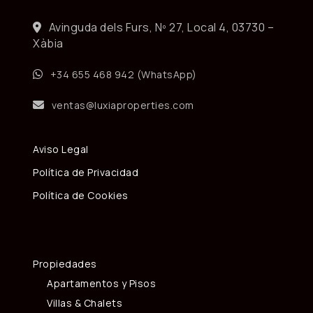
Avinguda dels Furs, Nº 27, Local 4, 03730 –
Xàbia
+34 655 468 942 (WhatsApp)
ventas@luxiaproperties.com
Aviso Legal
Política de Privacidad
Política de Cookies
Propiedades
Apartamentos y Pisos
Villas & Chalets