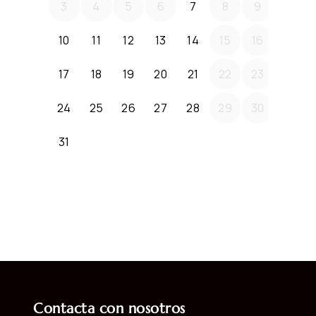
Contacta con nosotros