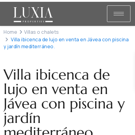
Home
Villas o chalets
Villa ibicenca de lujo en venta en Jávea con piscina
y jardín mediterráneo.
Vendido
Villas o chalets
Villa ibicenca de
lujo en venta en
Jávea con piscina y
jardín
mediterráneo.