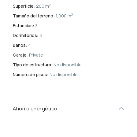
2
Superficie:
200 m
2
Tamaño del terreno:
1,000 m
Estancias:
3
Dormitorios:
3
Baños:
4
Garaje:
Private
Tipo de estructura:
No disponible
Número de pisos:
No disponible
Ahorro energético