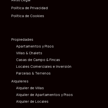
Política de Privacidad
Política de Cookies
Propiedades
Apartamentos y Pisos
Villas & Chalets
Casas de Campo & Fincas
Locales Comerciales e Inversión
Parcelas & Terrenos
Alquileres
Alquiler de Villas
Alquiler de Apartamentos y Pisos
Alquiler de Locales