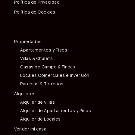
Política de Privacidad
Política de Cookies
Propiedades
Apartamentos y Pisos
Villas & Chalets
Casas de Campo & Fincas
Locales Comerciales e Inversión
Parcelas & Terrenos
Alquileres
Alquiler de Villas
Alquiler de Apartamentos y Pisos
Alquiler de Locales
Vender mi casa