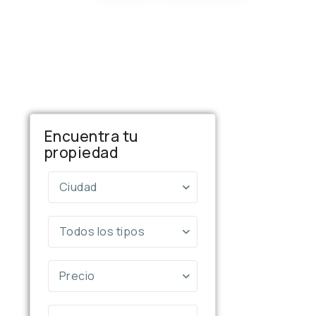
Encuentra tu
propiedad
Ciudad
Todos los tipos
Precio