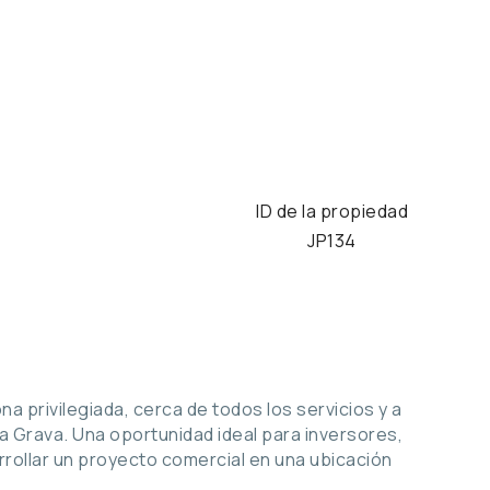
ID de la propiedad
JP134
 privilegiada, cerca de todos los servicios y a
la Grava. Una oportunidad ideal para inversores,
ollar un proyecto comercial en una ubicación