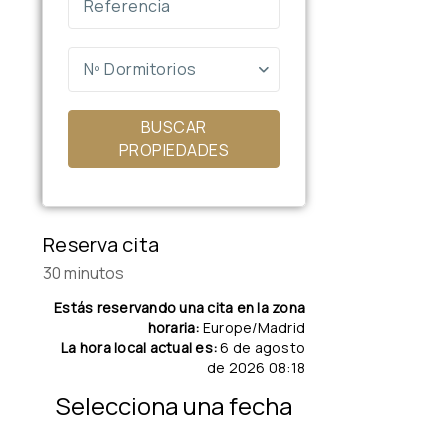
Nº Dormitorios
BUSCAR
PROPIEDADES