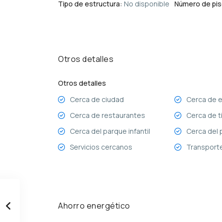
Tipo de estructura:
No disponible
Número de pis
Otros detalles
Otros detalles
Cerca de ciudad
Cerca de 
Cerca de restaurantes
Cerca de t
Cerca del parque infantil
Cerca del 
Servicios cercanos
Transport
Ahorro energético