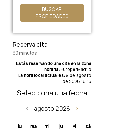
BUSCAR
PROPIEDADES