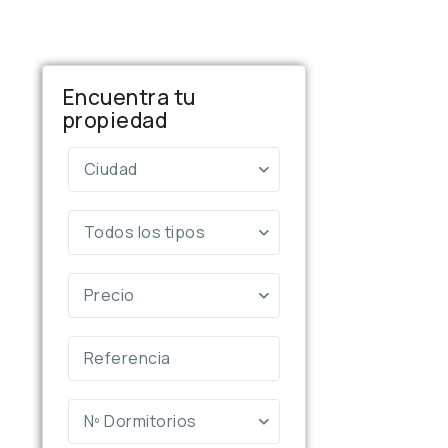
Encuentra tu
propiedad
Ciudad
Todos los tipos
Precio
Nº Dormitorios