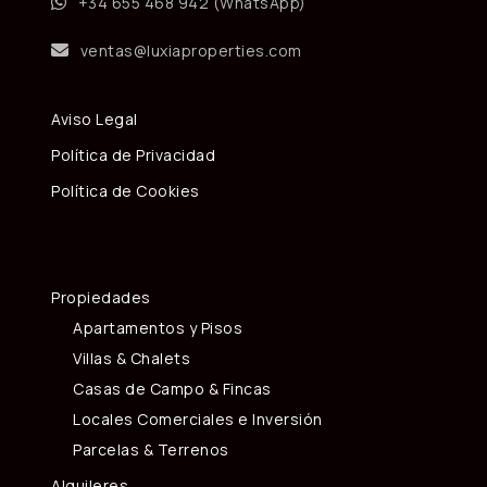
+34 655 468 942 (WhatsApp)
ventas@luxiaproperties.com
Aviso Legal
Política de Privacidad
Política de Cookies
Propiedades
Apartamentos y Pisos
Villas & Chalets
Casas de Campo & Fincas
Locales Comerciales e Inversión
Parcelas & Terrenos
Alquileres