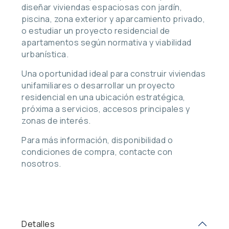
diseñar viviendas espaciosas con jardín,
piscina, zona exterior y aparcamiento privado,
o estudiar un proyecto residencial de
apartamentos según normativa y viabilidad
urbanística.
Una oportunidad ideal para construir viviendas
unifamiliares o desarrollar un proyecto
residencial en una ubicación estratégica,
próxima a servicios, accesos principales y
zonas de interés.
Para más información, disponibilidad o
condiciones de compra, contacte con
nosotros.
Detalles