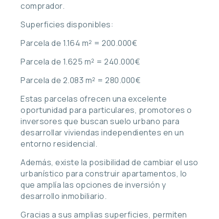
comprador.
Superficies disponibles:
Parcela de 1.164 m² = 200.000€
Parcela de 1.625 m² = 240.000€
Parcela de 2.083 m² = 280.000€
Estas parcelas ofrecen una excelente
oportunidad para particulares, promotores o
inversores que buscan suelo urbano para
desarrollar viviendas independientes en un
entorno residencial.
Además, existe la posibilidad de cambiar el uso
urbanístico para construir apartamentos, lo
que amplía las opciones de inversión y
desarrollo inmobiliario.
Gracias a sus amplias superficies, permiten