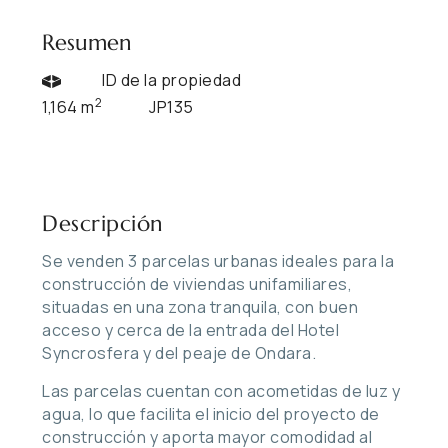
Resumen
ID de la propiedad
2
1,164 m
JP135
Descripción
Se venden 3 parcelas urbanas ideales para la
construcción de viviendas unifamiliares,
situadas en una zona tranquila, con buen
acceso y cerca de la entrada del Hotel
Syncrosfera y del peaje de Ondara.
Las parcelas cuentan con acometidas de luz y
agua, lo que facilita el inicio del proyecto de
construcción y aporta mayor comodidad al