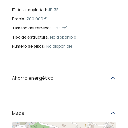
ID de la propiedad:
JP135
Precio:
200,000 €
2
Tamaño del terreno:
1,164 m
Tipo de estructura:
No disponible
Número de pisos:
No disponible
Ahorro energético
Mapa