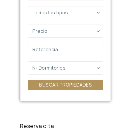
Todos los tipos
Precio
Nº Dormitorios
BUSCAR PROPIEDADES