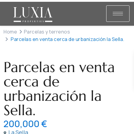
Home
Parcelas y terrenos
Parcelas en venta cerca de urbanización la Sella.
Venta
Parcelas y terrenos
Parcelas en venta
cerca de
urbanización la
Sella.
200,000 €
La Sella