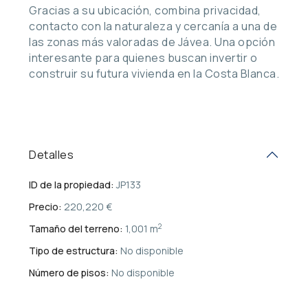
Gracias a su ubicación, combina privacidad,
contacto con la naturaleza y cercanía a una de
las zonas más valoradas de Jávea. Una opción
interesante para quienes buscan invertir o
construir su futura vivienda en la Costa Blanca.
Detalles
ID de la propiedad:
JP133
Precio:
220,220 €
2
Tamaño del terreno:
1,001 m
Tipo de estructura:
No disponible
Número de pisos:
No disponible