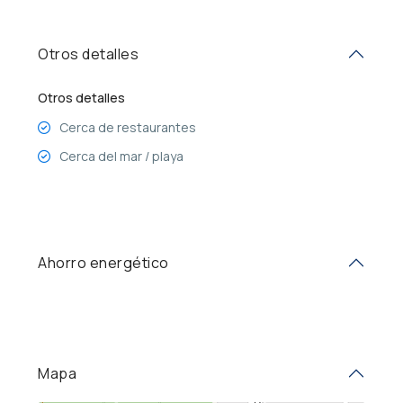
Otros detalles
Otros detalles
Cerca de restaurantes
Cerca del mar / playa
Ahorro energético
Mapa