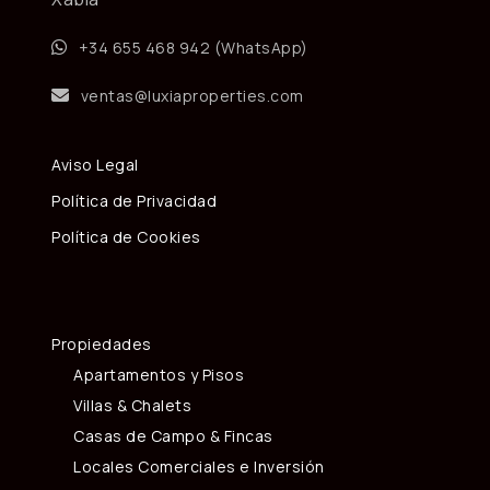
+34 655 468 942 (WhatsApp)
ventas@luxiaproperties.com
Aviso Legal
Política de Privacidad
Política de Cookies
Propiedades
Apartamentos y Pisos
Villas & Chalets
Casas de Campo & Fincas
Locales Comerciales e Inversión