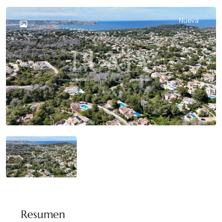
Nueva
Resumen