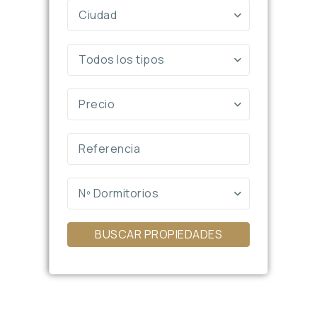
Ciudad
Todos los tipos
Precio
Nº Dormitorios
BUSCAR PROPIEDADES