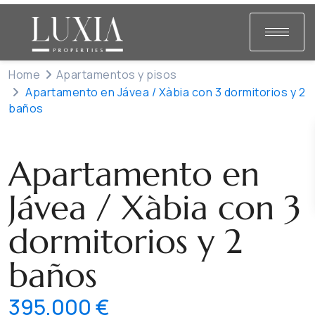
Home
Apartamentos y pisos
Apartamento en Jávea / Xàbia con 3 dormitorios y 2
baños
Venta
Apartamentos y pisos
Apartamento en
Jávea / Xàbia con 3
dormitorios y 2
baños
395,000 €