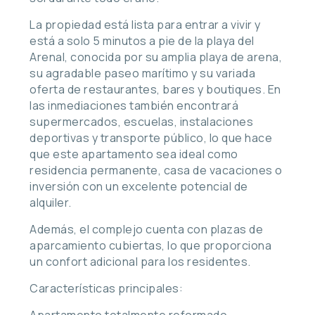
La propiedad está lista para entrar a vivir y
está a solo 5 minutos a pie de la playa del
Arenal, conocida por su amplia playa de arena,
su agradable paseo marítimo y su variada
oferta de restaurantes, bares y boutiques. En
las inmediaciones también encontrará
supermercados, escuelas, instalaciones
deportivas y transporte público, lo que hace
que este apartamento sea ideal como
residencia permanente, casa de vacaciones o
inversión con un excelente potencial de
alquiler.
Además, el complejo cuenta con plazas de
aparcamiento cubiertas, lo que proporciona
un confort adicional para los residentes.
Características principales:
Apartamento totalmente reformado