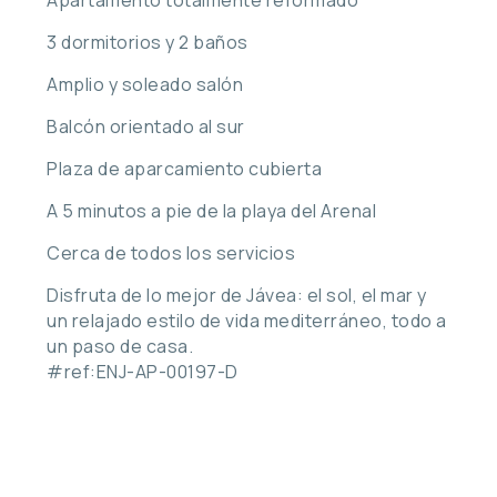
3 dormitorios y 2 baños
Amplio y soleado salón
Balcón orientado al sur
Plaza de aparcamiento cubierta
A 5 minutos a pie de la playa del Arenal
Cerca de todos los servicios
Disfruta de lo mejor de Jávea: el sol, el mar y
un relajado estilo de vida mediterráneo, todo a
un paso de casa.
#ref:ENJ-AP-00197-D