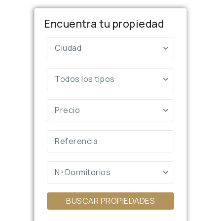
Encuentra tu propiedad
Ciudad
Todos los tipos
Precio
Nº Dormitorios
BUSCAR PROPIEDADES