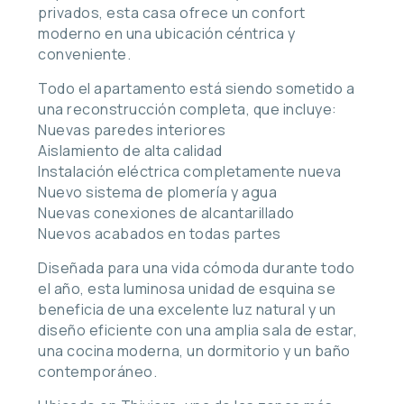
privados, esta casa ofrece un confort
moderno en una ubicación céntrica y
conveniente.
Todo el apartamento está siendo sometido a
una reconstrucción completa, que incluye:
Nuevas paredes interiores
Aislamiento de alta calidad
Instalación eléctrica completamente nueva
Nuevo sistema de plomería y agua
Nuevas conexiones de alcantarillado
Nuevos acabados en todas partes
Diseñada para una vida cómoda durante todo
el año, esta luminosa unidad de esquina se
beneficia de una excelente luz natural y un
diseño eficiente con una amplia sala de estar,
una cocina moderna, un dormitorio y un baño
contemporáneo.