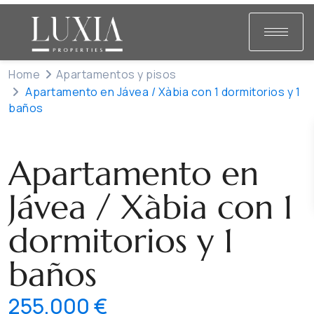
Home
Apartamentos y pisos
Apartamento en Jávea / Xàbia con 1 dormitorios y 1
baños
Venta
Apartamentos y pisos
Apartamento en
Jávea / Xàbia con 1
dormitorios y 1
baños
255,000 €