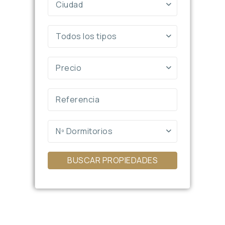
Ciudad
Todos los tipos
Precio
Nº Dormitorios
BUSCAR PROPIEDADES