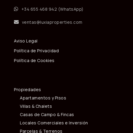
+34 655 468 942 (WhatsApp)
ventas@luxiaproperties.com
Aviso Legal
Política de Privacidad
Política de Cookies
Propiedades
Apartamentos y Pisos
Villas & Chalets
Casas de Campo & Fincas
Locales Comerciales e Inversión
Parcelas & Terrenos