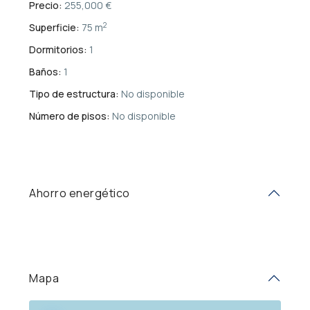
Precio:
255,000 €
2
Superficie:
75 m
Dormitorios:
1
Baños:
1
Tipo de estructura:
No disponible
Número de pisos:
No disponible
Ahorro energético
Mapa