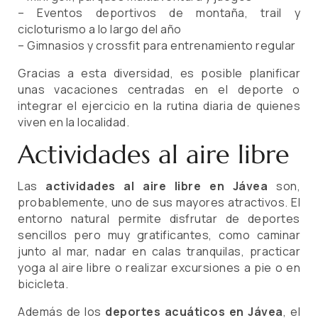
– Eventos deportivos de montaña, trail y
cicloturismo a lo largo del año
– Gimnasios y crossfit para entrenamiento regular
Gracias a esta diversidad, es posible planificar
unas vacaciones centradas en el deporte o
integrar el ejercicio en la rutina diaria de quienes
viven en la localidad.
Actividades al aire libre
Las
actividades al aire libre en Jávea
son,
probablemente, uno de sus mayores atractivos. El
entorno natural permite disfrutar de deportes
sencillos pero muy gratificantes, como caminar
junto al mar, nadar en calas tranquilas, practicar
yoga al aire libre o realizar excursiones a pie o en
bicicleta.
Además de los
deportes acuáticos en Jávea
, el