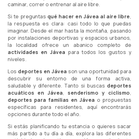
caminar, correr o entrenar al aire libre.
Si te preguntas
qué hacer en Jávea al aire libre
,
la respuesta es clara: casi todo lo que puedas
imaginar. Desde el mar hasta la montaña, pasando
por instalaciones deportivas y espacios urbanos,
la localidad ofrece un abanico completo de
actividades en Jávea
para todos los gustos y
niveles.
Los
deportes en Jávea
son una oportunidad para
descubrir su entorno de una forma activa,
saludable y diferente. Tanto si buscas
deportes
acuáticos en Jávea
,
senderismo y ciclismo
,
deportes para familias en Jávea
o propuestas
específicas para residentes, aquí encontrarás
opciones durante todo el año.
Si estás planificando tu estancia o quieres sacar
más partido a tu día a día, explora las diferentes