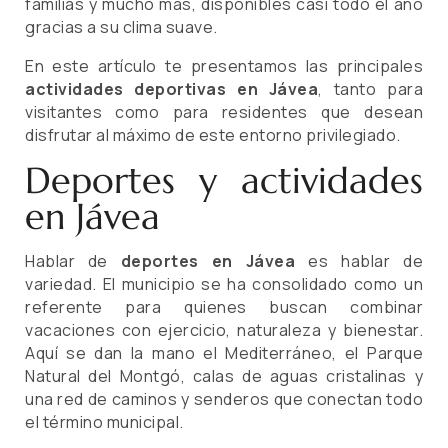
familias y mucho más, disponibles casi todo el año
gracias a su clima suave.
En este artículo te presentamos las principales
actividades deportivas en Jávea
, tanto para
visitantes como para residentes que desean
disfrutar al máximo de este entorno privilegiado.
Deportes y actividades
en Jávea
Hablar de
deportes en Jávea
es hablar de
variedad. El municipio se ha consolidado como un
referente para quienes buscan combinar
vacaciones con ejercicio, naturaleza y bienestar.
Aquí se dan la mano el Mediterráneo, el Parque
Natural del Montgó, calas de aguas cristalinas y
una red de caminos y senderos que conectan todo
el término municipal.