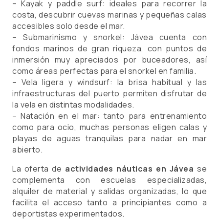
– Kayak y paddle surf: ideales para recorrer la
costa, descubrir cuevas marinas y pequeñas calas
accesibles solo desde el mar.
– Submarinismo y snorkel: Jávea cuenta con
fondos marinos de gran riqueza, con puntos de
inmersión muy apreciados por buceadores, así
como áreas perfectas para el snorkel en familia.
– Vela ligera y windsurf: la brisa habitual y las
infraestructuras del puerto permiten disfrutar de
la vela en distintas modalidades.
– Natación en el mar: tanto para entrenamiento
como para ocio, muchas personas eligen calas y
playas de aguas tranquilas para nadar en mar
abierto.
La oferta de
actividades náuticas en Jávea
se
complementa con escuelas especializadas,
alquiler de material y salidas organizadas, lo que
facilita el acceso tanto a principiantes como a
deportistas experimentados.