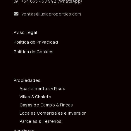
+34 655 468 942 (WhatsApp)
ventas@luxiaproperties.com
Aviso Legal
Política de Privacidad
Política de Cookies
Propiedades
Apartamentos y Pisos
Villas & Chalets
Casas de Campo & Fincas
Locales Comerciales e Inversión
Parcelas & Terrenos
Alquileres