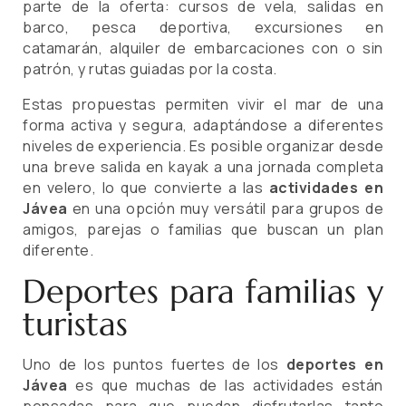
parte de la oferta: cursos de vela, salidas en
barco, pesca deportiva, excursiones en
catamarán, alquiler de embarcaciones con o sin
patrón, y rutas guiadas por la costa.
Estas propuestas permiten vivir el mar de una
forma activa y segura, adaptándose a diferentes
niveles de experiencia. Es posible organizar desde
una breve salida en kayak a una jornada completa
en velero, lo que convierte a las
actividades en
Jávea
en una opción muy versátil para grupos de
amigos, parejas o familias que buscan un plan
diferente.
Deportes para familias y
turistas
Uno de los puntos fuertes de los
deportes en
Jávea
es que muchas de las actividades están