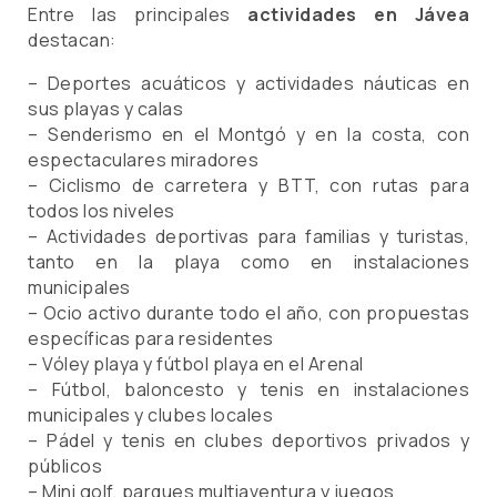
Entre las principales
actividades en Jávea
destacan:
– Deportes acuáticos y actividades náuticas en
sus playas y calas
– Senderismo en el Montgó y en la costa, con
espectaculares miradores
– Ciclismo de carretera y BTT, con rutas para
todos los niveles
– Actividades deportivas para familias y turistas,
tanto en la playa como en instalaciones
municipales
– Ocio activo durante todo el año, con propuestas
específicas para residentes
– Vóley playa y fútbol playa en el Arenal
– Fútbol, baloncesto y tenis en instalaciones
municipales y clubes locales
– Pádel y tenis en clubes deportivos privados y
públicos
– Mini golf, parques multiaventura y juegos