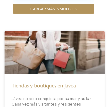
CARGAR MÁS INMUEBLES
Tiendas y boutiques en Jávea
Jávea no solo conquista por su mar y su luz.
Cada vez más visitantes y residentes