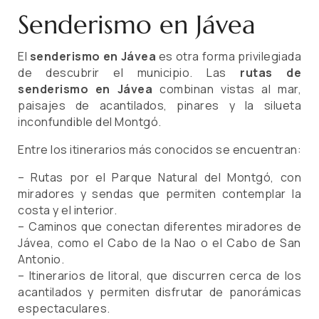
Senderismo en Jávea
El
senderismo en Jávea
es otra forma privilegiada
de descubrir el municipio. Las
rutas de
senderismo en Jávea
combinan vistas al mar,
paisajes de acantilados, pinares y la silueta
inconfundible del Montgó.
Entre los itinerarios más conocidos se encuentran:
– Rutas por el Parque Natural del Montgó, con
miradores y sendas que permiten contemplar la
costa y el interior.
– Caminos que conectan diferentes miradores de
Jávea, como el Cabo de la Nao o el Cabo de San
Antonio.
– Itinerarios de litoral, que discurren cerca de los
acantilados y permiten disfrutar de panorámicas
espectaculares.