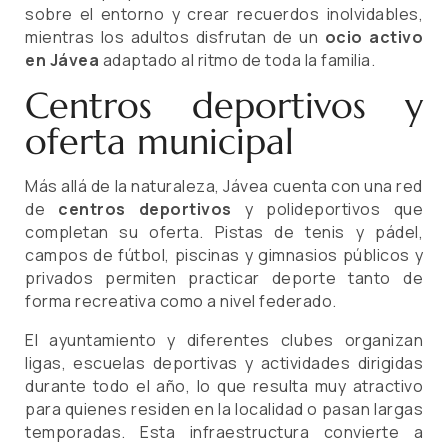
sobre el entorno y crear recuerdos inolvidables,
mientras los adultos disfrutan de un
ocio activo
en Jávea
adaptado al ritmo de toda la familia.
Centros deportivos y
oferta municipal
Más allá de la naturaleza, Jávea cuenta con una red
de
centros deportivos
y polideportivos que
completan su oferta. Pistas de tenis y pádel,
campos de fútbol, piscinas y gimnasios públicos y
privados permiten practicar deporte tanto de
forma recreativa como a nivel federado.
El ayuntamiento y diferentes clubes organizan
ligas, escuelas deportivas y actividades dirigidas
durante todo el año, lo que resulta muy atractivo
para quienes residen en la localidad o pasan largas
temporadas. Esta infraestructura convierte a