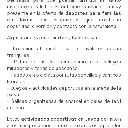
pensadas para que puedan disfrutarlas tanto
niños como adultos. El enfoque familiar está muy
presente en la oferta de
deportes para familias
en Jávea
, con propuestas que combinan
seguridad, diversión y contacto con la naturaleza.
Algunas ideas para familias y turistas son:
– Iniciación al paddle surf o kayak en aguas
tranquilas.
– Rutas cortas de senderismo que incluyen
miradores y zonas de descanso.
– Paseos en bicicleta por rutas sencillas y caminos
litorales.
– Juegos y actividades deportivas en la arena de la
playa.
– Salidas organizadas de snorkel en calas de fácil
acceso.
Estas
actividades deportivas en Jávea
permiten
a los más pequeños mantenerse activos, aprender