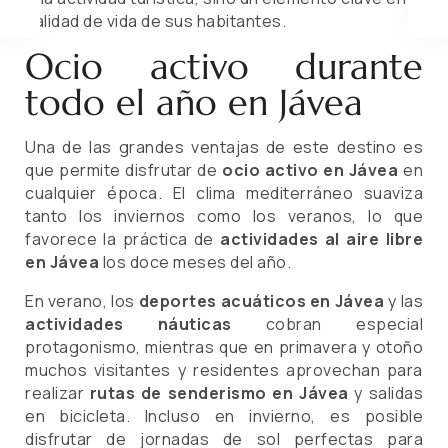
calidad de vida de sus habitantes.
Ocio activo durante
todo el año en Jávea
Una de las grandes ventajas de este destino es
que permite disfrutar de
ocio activo en Jávea
en
cualquier época. El clima mediterráneo suaviza
tanto los inviernos como los veranos, lo que
favorece la práctica de
actividades al aire libre
en Jávea
los doce meses del año.
En verano, los
deportes acuáticos en Jávea
y las
actividades náuticas
cobran especial
protagonismo, mientras que en primavera y otoño
muchos visitantes y residentes aprovechan para
realizar
rutas de senderismo en Jávea
y salidas
en bicicleta. Incluso en invierno, es posible
disfrutar de jornadas de sol perfectas para