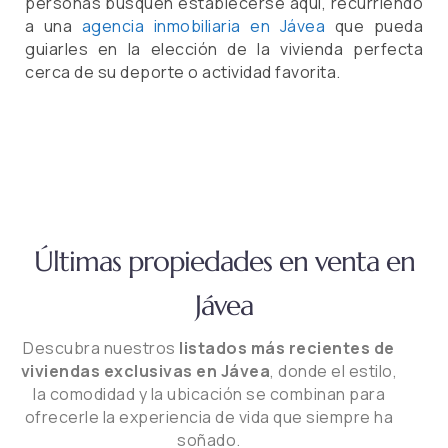
personas busquen establecerse aquí, recurriendo
a una
agencia inmobiliaria en Jávea
que pueda
guiarles en la elección de la vivienda perfecta
cerca de su deporte o actividad favorita.
Últimas propiedades en venta en
Jávea
Descubra nuestros
listados más recientes de
viviendas exclusivas en Jávea
, donde el estilo,
la comodidad y la ubicación se combinan para
ofrecerle la experiencia de vida que siempre ha
soñado.