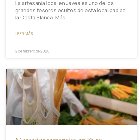
La artesanía local en Jávea es uno de los
grandes tesoros ocultos de esta localidad de
la Costa Blanca. Más
LEER MÁS
2 de febrero de 2026