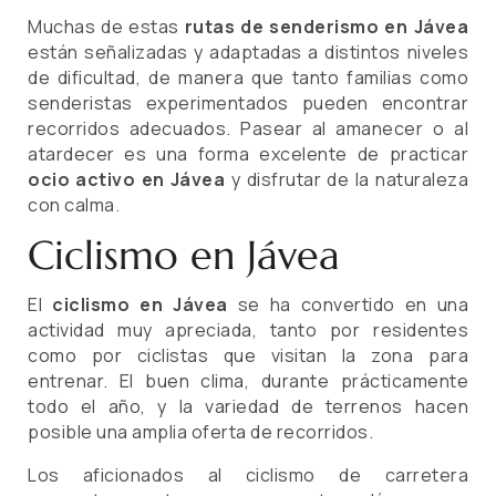
Muchas de estas
rutas de senderismo en Jávea
están señalizadas y adaptadas a distintos niveles
de dificultad, de manera que tanto familias como
senderistas experimentados pueden encontrar
recorridos adecuados. Pasear al amanecer o al
atardecer es una forma excelente de practicar
ocio activo en Jávea
y disfrutar de la naturaleza
con calma.
Ciclismo en Jávea
El
ciclismo en Jávea
se ha convertido en una
actividad muy apreciada, tanto por residentes
como por ciclistas que visitan la zona para
entrenar. El buen clima, durante prácticamente
todo el año, y la variedad de terrenos hacen
posible una amplia oferta de recorridos.
Los aficionados al ciclismo de carretera