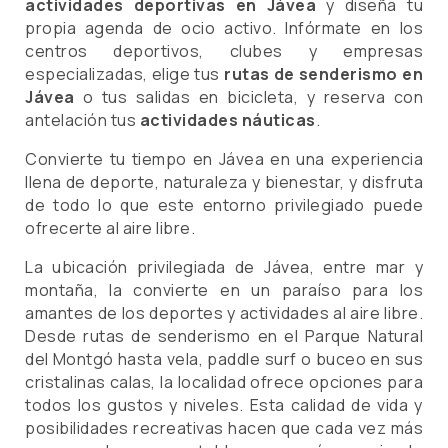
actividades deportivas en Jávea
y diseña tu
propia agenda de ocio activo. Infórmate en los
centros deportivos, clubes y empresas
especializadas, elige tus
rutas de senderismo en
Jávea
o tus salidas en bicicleta, y reserva con
antelación tus
actividades náuticas
.
Convierte tu tiempo en Jávea en una experiencia
llena de deporte, naturaleza y bienestar, y disfruta
de todo lo que este entorno privilegiado puede
ofrecerte al aire libre.
La ubicación privilegiada de
Jávea
, entre mar y
montaña, la convierte en un paraíso para los
amantes de los deportes y actividades al aire libre.
Desde rutas de senderismo en el Parque Natural
del Montgó hasta vela, paddle surf o buceo en sus
cristalinas calas, la localidad ofrece opciones para
todos los gustos y niveles. Esta calidad de vida y
posibilidades recreativas hacen que cada vez más