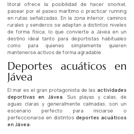
litoral ofrece la posibilidad de hacer snorkel,
pasear por el paseo marítimo o practicar running
en rutas señalizadas. En la zona interior, caminos
rurales y senderos se adaptan a distintos niveles
de forma física, lo que convierte a Jávea en un
destino ideal tanto para deportistas habituales
como para quienes simplemente quieren
mantenerse activos de forma agradable.
Deportes acuáticos en
Jávea
El mar es el gran protagonista de las
actividades
deportivas en Jávea
. Sus playas y calas, de
aguas claras y generalmente calmadas, son un
escenario perfecto para iniciarse o
perfeccionarse en distintos
deportes acuáticos
en Jávea
: