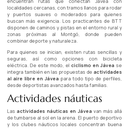
encuentran rutas que conectan Jávea con
localidades cercanas, con tramos llanos para rodar
y puertos suaves o moderados para quienes
buscan más exigencia. Los practicantes de BTT
disponen de caminos y pistas en el entorno rural y
zonas próximas al Montgó, donde pueden
combinar deporte y naturaleza.
Para quienes se inician, existen rutas sencillas y
seguras, así como opciones con bicicleta
eléctrica. De este modo, el
ciclismo en Jávea
se
integra también en las propuestas de
actividades
al aire libre en Jávea
para todo tipo de perfiles,
desde deportistas avanzados hasta familias.
Actividades náuticas
Las
actividades náuticas en Jávea
van más allá
de tumbarse al sol en la arena. El puerto deportivo
y los clubes náuticos locales concentran buena