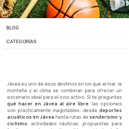
BLOG
CATEGORÍAS
Jávea es uno de esos destinos en los que el mar, la
montaña y el clima se combinan para ofrecer un
escenario ideal para el ocio activo. Si te preguntas
qué hacer en Jávea al aire libre
, las opciones
son prácticamente inagotables: desde
deportes
acuáticos en Jávea
hasta rutas de
senderismo y
ciclismo
, actividades náuticas, propuestas para