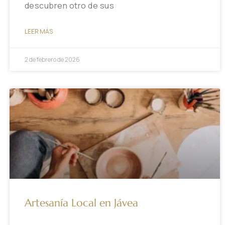
descubren otro de sus
LEER MÁS
2 de febrero de 2026
Artesanía Local en Jávea