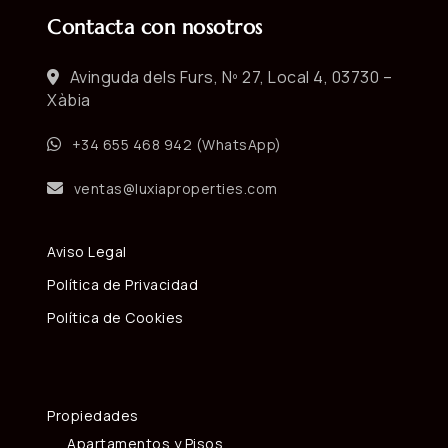
Contacta con nosotros
Avinguda dels Furs, Nº 27, Local 4, 03730 –
Xàbia
+34 655 468 942 (WhatsApp)
ventas@luxiaproperties.com
Aviso Legal
Política de Privacidad
Política de Cookies
Propiedades
Apartamentos y Pisos