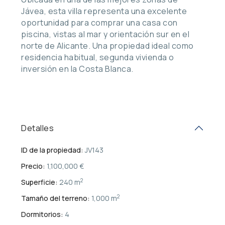
Jávea, esta villa representa una excelente
oportunidad para comprar una casa con
piscina, vistas al mar y orientación sur en el
norte de Alicante. Una propiedad ideal como
residencia habitual, segunda vivienda o
inversión en la Costa Blanca.
Detalles
ID de la propiedad:
JV143
Precio:
1,100,000 €
2
Superficie:
240 m
2
Tamaño del terreno:
1,000 m
Dormitorios:
4