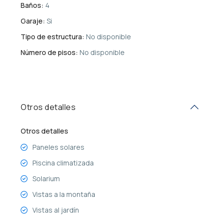
Baños:
4
Garaje:
Si
Tipo de estructura:
No disponible
Número de pisos:
No disponible
Otros detalles
Otros detalles
Paneles solares
Piscina climatizada
Solarium
Vistas a la montaña
Vistas al jardín