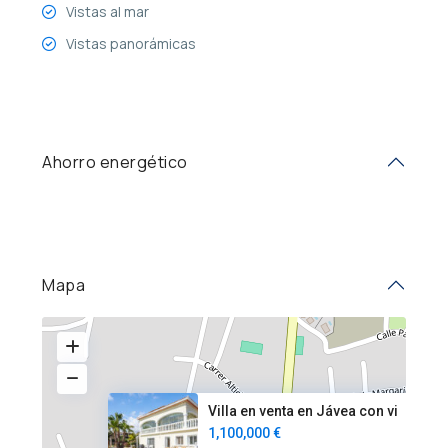
Vistas al mar
Vistas panorámicas
Ahorro energético
Mapa
Villa en venta en Jávea con vi
1,100,000 €