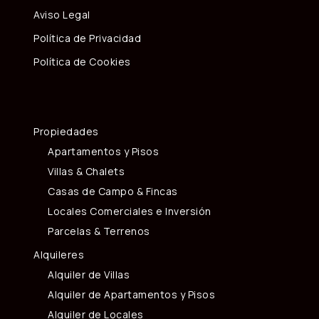
Aviso Legal
Política de Privacidad
Política de Cookies
Propiedades
Apartamentos y Pisos
Villas & Chalets
Casas de Campo & Fincas
Locales Comerciales e Inversión
Parcelas & Terrenos
Alquileres
Alquiler de Villas
Alquiler de Apartamentos y Pisos
Alquiler de Locales