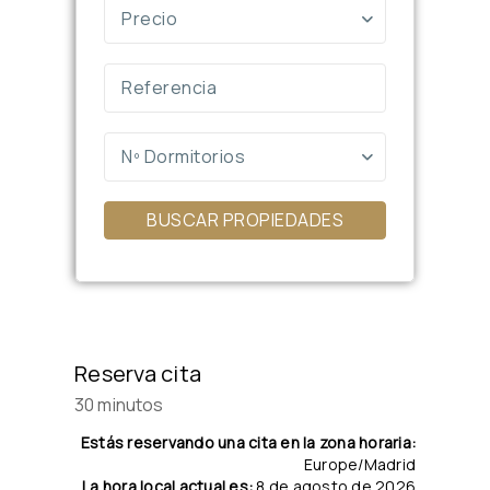
Precio
Nº Dormitorios
BUSCAR PROPIEDADES