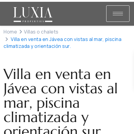
Home
Villas o chalets
Villa en venta en Jávea con vistas al mar, piscina
climatizada y orientación sur.
Venta
Villas o chalets
Villa en venta en
Jávea con vistas al
mar, piscina
climatizada y
orientación sur.