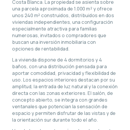
Costa Blanca. La propiedad se asienta sobre
una parcela aproximada de 1.000 m² y ofrece
unos 240 m² construidos, distribuidos en dos
viviendas independientes, una configuración
especialmente atractiva para familias
numerosas, invitados o compradores que
buscan una inversión inmobiliaria con
opciones de rentabilidad.
La vivienda dispone de 4 dormitorios y 4
baños, con una distribución pensada para
aportar comodidad, privacidad y flexibilidad de
uso. Los espacios interiores destacan por su
amplitud, la entrada de luz natural y la conexión
directa con las zonas exteriores. El salón, de
concepto abierto, se integra con grandes
ventanales que potencian la sensación de
espacio y permiten disfrutar de las vistas y de
la orientación sur durante todo el año.