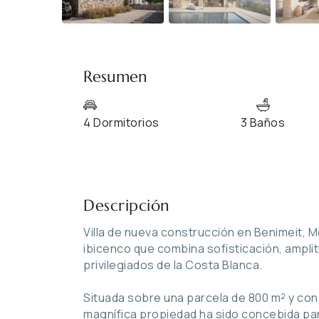
Resumen
4 Dormitorios
3 Baños
Descripción
Villa de nueva construcción en Benimeit, Mo
ibicenco que combina sofisticación, amplit
privilegiados de la Costa Blanca.
Situada sobre una parcela de 800 m² y con
magnífica propiedad ha sido concebida par