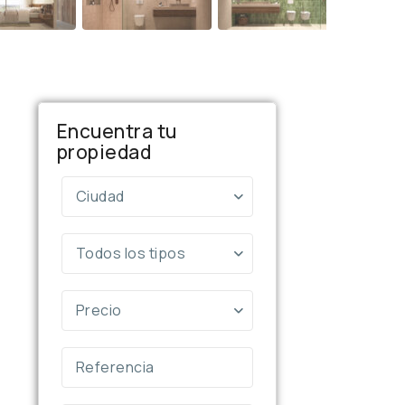
Encuentra tu
propiedad
Ciudad
Todos los tipos
Precio