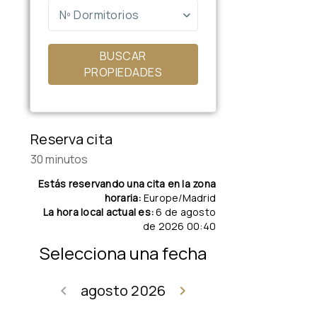
Nº Dormitorios
BUSCAR
PROPIEDADES