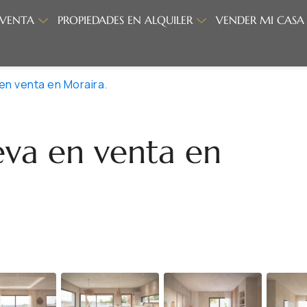
 VENTA
PROPIEDADES EN ALQUILER
VENDER MI CASA
 en venta en Moraira.
eva en venta en